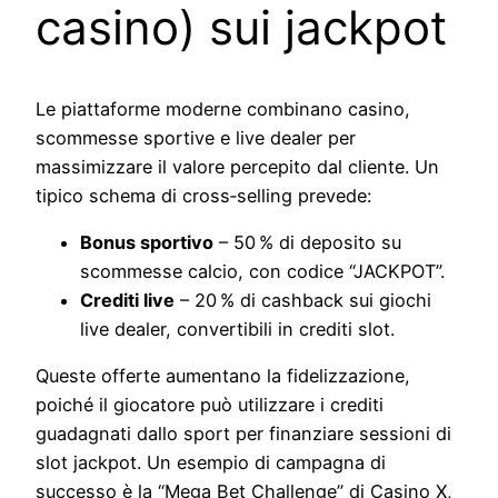
casino) sui jackpot
Le piattaforme moderne combinano casino,
scommesse sportive e live dealer per
massimizzare il valore percepito dal cliente. Un
tipico schema di cross‑selling prevede:
Bonus sportivo
– 50 % di deposito su
scommesse calcio, con codice “JACKPOT”.
Crediti live
– 20 % di cashback sui giochi
live dealer, convertibili in crediti slot.
Queste offerte aumentano la fidelizzazione,
poiché il giocatore può utilizzare i crediti
guadagnati dallo sport per finanziare sessioni di
slot jackpot. Un esempio di campagna di
successo è la “Mega Bet Challenge” di Casino X,