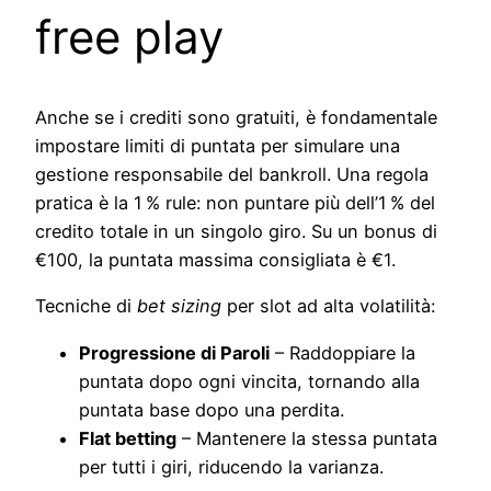
free play
Anche se i crediti sono gratuiti, è fondamentale
impostare limiti di puntata per simulare una
gestione responsabile del bankroll. Una regola
pratica è la 1 % rule: non puntare più dell’1 % del
credito totale in un singolo giro. Su un bonus di
€100, la puntata massima consigliata è €1.
Tecniche di
bet sizing
per slot ad alta volatilità:
Progressione di Paroli
– Raddoppiare la
puntata dopo ogni vincita, tornando alla
puntata base dopo una perdita.
Flat betting
– Mantenere la stessa puntata
per tutti i giri, riducendo la varianza.