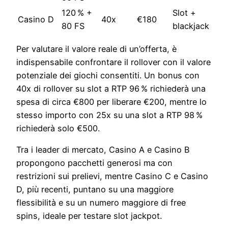
120 % +
Slot +
Casino D
40x
€180
80 FS
blackjack
Per valutare il valore reale di un’offerta, è
indispensabile confrontare il rollover con il valore
potenziale dei giochi consentiti. Un bonus con
40x di rollover su slot a RTP 96 % richiederà una
spesa di circa €800 per liberare €200, mentre lo
stesso importo con 25x su una slot a RTP 98 %
richiederà solo €500.
Tra i leader di mercato, Casino A e Casino B
propongono pacchetti generosi ma con
restrizioni sui prelievi, mentre Casino C e Casino
D, più recenti, puntano su una maggiore
flessibilità e su un numero maggiore di free
spins, ideale per testare slot jackpot.