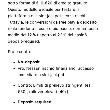
sotto forma di €10‑€20 di credito gratuito.
Questo modello è ideale per testare la
piattaforma e le slot jackpot senza rischi.
Tuttavia, le conversioni da free play a deposito
reale tendono a essere più basse, con un tasso
medio del 12 % rispetto al 23 % dei casinò
deposit‑required.
Pro e contro:
No‑deposit
Pro: Nessun rischio finanziario, accesso
immediato a slot jackpot.
Contro: Limiti di prelievo stringenti (es.
€50), rollover elevati (40x).
Deposit‑required