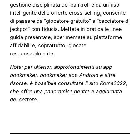
gestione disciplinata del bankroll e da un uso
intelligente delle offerte cross‑selling, consente
di passare da “giocatore gratuito” a “cacciatore di
jackpot” con fiducia. Mettete in pratica le linee
guida presentate, sperimentate su piattaforme
affidabili e, soprattutto, giocate
responsabilmente.
Nota: per ulteriori approfondimenti su app
bookmaker, bookmaker app Android e altre
risorse, è possibile consultare il sito Roma2022,
che offre una panoramica neutra e aggiornata
del settore.