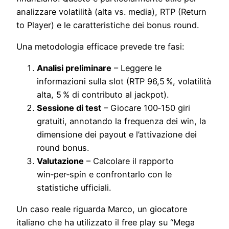
analizzare volatilità (alta vs. media), RTP (Return
to Player) e le caratteristiche dei bonus round.
Una metodologia efficace prevede tre fasi:
Analisi preliminare
– Leggere le
informazioni sulla slot (RTP 96,5 %, volatilità
alta, 5 % di contributo al jackpot).
Sessione di test
– Giocare 100‑150 giri
gratuiti, annotando la frequenza dei win, la
dimensione dei payout e l’attivazione dei
round bonus.
Valutazione
– Calcolare il rapporto
win‑per‑spin e confrontarlo con le
statistiche ufficiali.
Un caso reale riguarda Marco, un giocatore
italiano che ha utilizzato il free play su “Mega