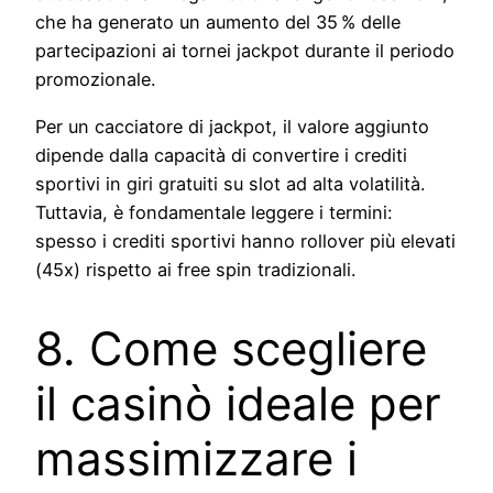
che ha generato un aumento del 35 % delle
partecipazioni ai tornei jackpot durante il periodo
promozionale.
Per un cacciatore di jackpot, il valore aggiunto
dipende dalla capacità di convertire i crediti
sportivi in giri gratuiti su slot ad alta volatilità.
Tuttavia, è fondamentale leggere i termini:
spesso i crediti sportivi hanno rollover più elevati
(45x) rispetto ai free spin tradizionali.
8. Come scegliere
il casinò ideale per
massimizzare i