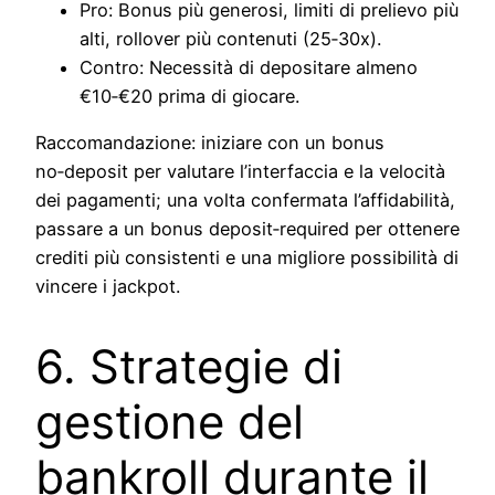
Pro: Bonus più generosi, limiti di prelievo più
alti, rollover più contenuti (25‑30x).
Contro: Necessità di depositare almeno
€10‑€20 prima di giocare.
Raccomandazione: iniziare con un bonus
no‑deposit per valutare l’interfaccia e la velocità
dei pagamenti; una volta confermata l’affidabilità,
passare a un bonus deposit‑required per ottenere
crediti più consistenti e una migliore possibilità di
vincere i jackpot.
6. Strategie di
gestione del
bankroll durante il