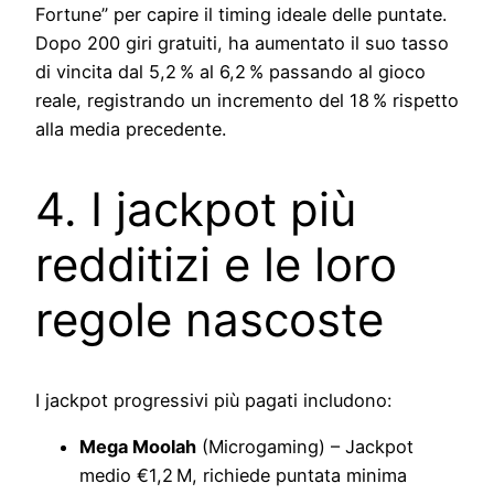
Fortune” per capire il timing ideale delle puntate.
Dopo 200 giri gratuiti, ha aumentato il suo tasso
di vincita dal 5,2 % al 6,2 % passando al gioco
reale, registrando un incremento del 18 % rispetto
alla media precedente.
4. I jackpot più
redditizi e le loro
regole nascoste
I jackpot progressivi più pagati includono:
Mega Moolah
(Microgaming) – Jackpot
medio €1,2 M, richiede puntata minima