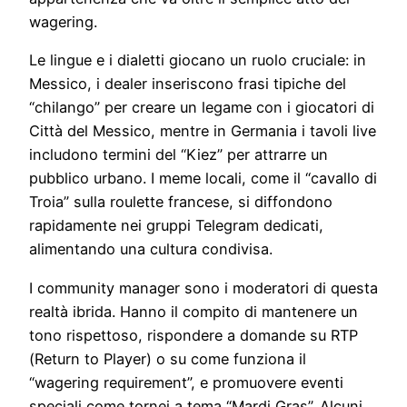
wagering.
Le lingue e i dialetti giocano un ruolo cruciale: in
Messico, i dealer inseriscono frasi tipiche del
“chilango” per creare un legame con i giocatori di
Città del Messico, mentre in Germania i tavoli live
includono termini del “Kiez” per attrarre un
pubblico urbano. I meme locali, come il “cavallo di
Troia” sulla roulette francese, si diffondono
rapidamente nei gruppi Telegram dedicati,
alimentando una cultura condivisa.
I community manager sono i moderatori di questa
realtà ibrida. Hanno il compito di mantenere un
tono rispettoso, rispondere a domande su RTP
(Return to Player) o su come funziona il
“wagering requirement”, e promuovere eventi
speciali come tornei a tema “Mardi Gras”. Alcuni