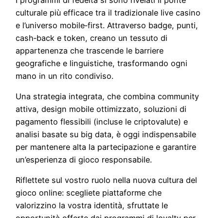
culturale più efficace tra il tradizionale live casino
e l’universo mobile‑first. Attraverso badge, punti,
cash‑back e token, creano un tessuto di
appartenenza che trascende le barriere
geografiche e linguistiche, trasformando ogni
mano in un rito condiviso.
Una strategia integrata, che combina community
attiva, design mobile ottimizzato, soluzioni di
pagamento flessibili (incluse le criptovalute) e
analisi basate su big data, è oggi indispensabile
per mantenere alta la partecipazione e garantire
un’esperienza di gioco responsabile.
Riflettete sul vostro ruolo nella nuova cultura del
gioco online: scegliete piattaforme che
valorizzino la vostra identità, sfruttate le