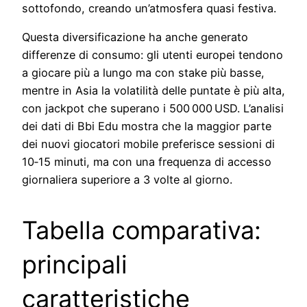
sottofondo, creando un’atmosfera quasi festiva.
Questa diversificazione ha anche generato
differenze di consumo: gli utenti europei tendono
a giocare più a lungo ma con stake più basse,
mentre in Asia la volatilità delle puntate è più alta,
con jackpot che superano i 500 000 USD. L’analisi
dei dati di Bbi Edu mostra che la maggior parte
dei nuovi giocatori mobile preferisce sessioni di
10‑15 minuti, ma con una frequenza di accesso
giornaliera superiore a 3 volte al giorno.
Tabella comparativa:
principali
caratteristiche