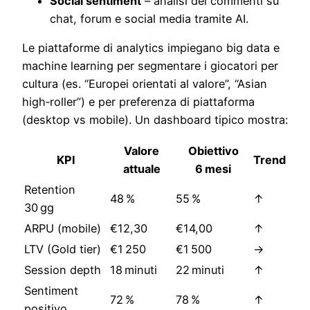
Social sentiment
– analisi dei commenti su
chat, forum e social media tramite AI.
Le piattaforme di analytics impiegano big data e
machine learning per segmentare i giocatori per
cultura (es. “Europei orientati al valore”, “Asian
high‑roller”) e per preferenza di piattaforma
(desktop vs mobile). Un dashboard tipico mostra:
Valore
Obiettivo
KPI
Trend
attuale
6 mesi
Retention
48 %
55 %
↑
30 gg
ARPU (mobile)
€12,30
€14,00
↑
LTV (Gold tier)
€1 250
€1 500
→
Session depth
18 minuti
22 minuti
↑
Sentiment
72 %
78 %
↑
positivo