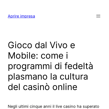
Skip
to
Aprire impresa
content
Gioco dal Vivo e
Mobile: come i
programmi di fedeltà
plasmano la cultura
del casinò online
Negli ultimi cinque anni il live casino ha superato