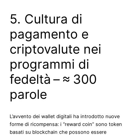
5. Cultura di
pagamento e
criptovalute nei
programmi di
fedeltà – ≈ 300
parole
L’avvento dei wallet digitali ha introdotto nuove
forme di ricompensa: i “reward coin” sono token
basati su blockchain che possono essere