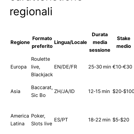
regionali
Durata
Formato
Stake
Regione
Lingua/Locale
media
preferito
medio
sessione
Roulette
Europa
live,
EN/DE/FR
25‑30 min
€10‑€30
Blackjack
Baccarat,
Asia
ZH/JA/ID
12‑15 min
$20‑$10
Sic Bo
America
Poker,
ES/PT
18‑22 min
$5‑$20
Latina
Slots live