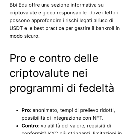
Bbi Edu offre una sezione informativa su
criptovalute e gioco responsabile, dove i lettori
possono approfondire i rischi legati all’uso di
USDT e le best practice per gestire il bankroll in
modo sicuro.
Pro e contro delle
criptovalute nei
programmi di fedeltà
Pro
: anonimato, tempi di prelievo ridotti,
possibilità di integrazione con NFT.
Contro
: volatilità del valore, requisiti di
conformità KYC più stringenti, limitazioni in