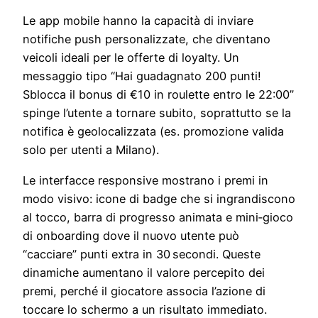
Le app mobile hanno la capacità di inviare
notifiche push personalizzate, che diventano
veicoli ideali per le offerte di loyalty. Un
messaggio tipo “Hai guadagnato 200 punti!
Sblocca il bonus di €10 in roulette entro le 22:00”
spinge l’utente a tornare subito, soprattutto se la
notifica è geolocalizzata (es. promozione valida
solo per utenti a Milano).
Le interfacce responsive mostrano i premi in
modo visivo: icone di badge che si ingrandiscono
al tocco, barra di progresso animata e mini‑gioco
di onboarding dove il nuovo utente può
“cacciare” punti extra in 30 secondi. Queste
dinamiche aumentano il valore percepito dei
premi, perché il giocatore associa l’azione di
toccare lo schermo a un risultato immediato.