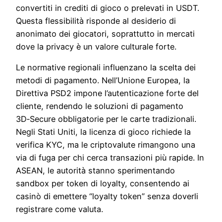
convertiti in crediti di gioco o prelevati in USDT.
Questa flessibilità risponde al desiderio di
anonimato dei giocatori, soprattutto in mercati
dove la privacy è un valore culturale forte.
Le normative regionali influenzano la scelta dei
metodi di pagamento. Nell’Unione Europea, la
Direttiva PSD2 impone l’autenticazione forte del
cliente, rendendo le soluzioni di pagamento
3D‑Secure obbligatorie per le carte tradizionali.
Negli Stati Uniti, la licenza di gioco richiede la
verifica KYC, ma le criptovalute rimangono una
via di fuga per chi cerca transazioni più rapide. In
ASEAN, le autorità stanno sperimentando
sandbox per token di loyalty, consentendo ai
casinò di emettere “loyalty token” senza doverli
registrare come valuta.