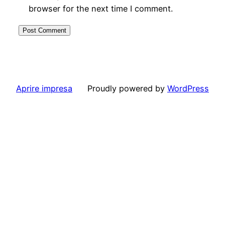
browser for the next time I comment.
Aprire impresa
Proudly powered by
WordPress