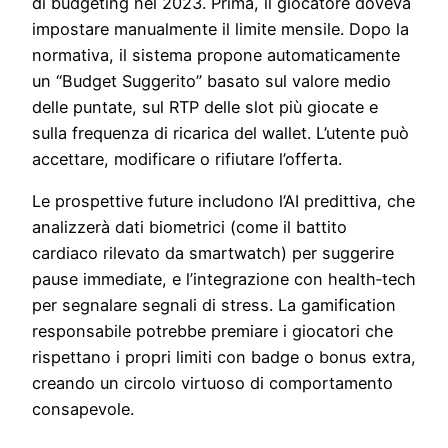
di budgeting nel 2023. Prima, il giocatore doveva
impostare manualmente il limite mensile. Dopo la
normativa, il sistema propone automaticamente
un “Budget Suggerito” basato sul valore medio
delle puntate, sul RTP delle slot più giocate e
sulla frequenza di ricarica del wallet. L’utente può
accettare, modificare o rifiutare l’offerta.
Le prospettive future includono l’AI predittiva, che
analizzerà dati biometrici (come il battito
cardiaco rilevato da smartwatch) per suggerire
pause immediate, e l’integrazione con health‑tech
per segnalare segnali di stress. La gamification
responsabile potrebbe premiare i giocatori che
rispettano i propri limiti con badge o bonus extra,
creando un circolo virtuoso di comportamento
consapevole.