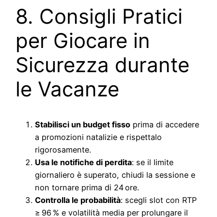
8. Consigli Pratici
per Giocare in
Sicurezza durante
le Vacanze
Stabilisci un budget fisso
prima di accedere
a promozioni natalizie e rispettalo
rigorosamente.
Usa le notifiche di perdita
: se il limite
giornaliero è superato, chiudi la sessione e
non tornare prima di 24 ore.
Controlla le probabilità
: scegli slot con RTP
≥ 96 % e volatilità media per prolungare il