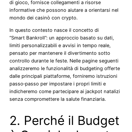
di gioco, fornisce collegamenti a risorse
informative che possono aiutare a orientarsi nel
mondo dei casinò con crypto.
In questo contesto nasce il concetto di
“Smart Bankroll”: un approccio basato su dati,
limiti personalizzabili e avvisi in tempo reale,
pensato per mantenere il divertimento sotto
controllo durante le feste. Nelle pagine seguenti
analizzeremo le funzionalità di budgeting offerte
dalle principali piattaforme, forniremo istruzioni
passo‑passo per impostare i propri limiti e
indicheremo come partecipare ai jackpot natalizi
senza compromettere la salute finanziaria.
2. Perché il Budget