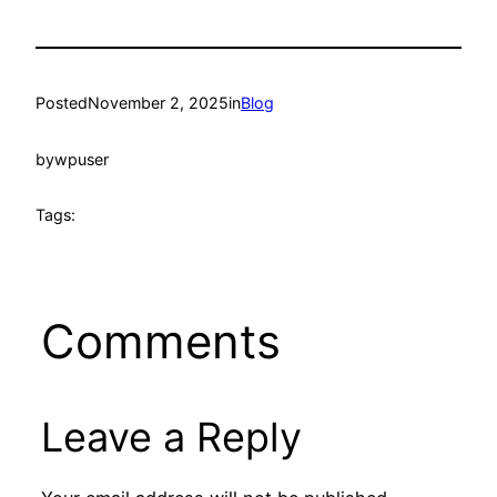
Posted
November 2, 2025
in
Blog
by
wpuser
Tags:
Comments
Leave a Reply