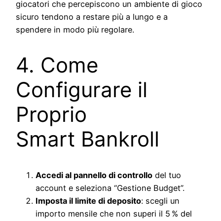
giocatori che percepiscono un ambiente di gioco
sicuro tendono a restare più a lungo e a
spendere in modo più regolare.
4. Come
Configurare il
Proprio
Smart Bankroll
Accedi al pannello di controllo
del tuo
account e seleziona “Gestione Budget”.
Imposta il limite di deposito
: scegli un
importo mensile che non superi il 5 % del