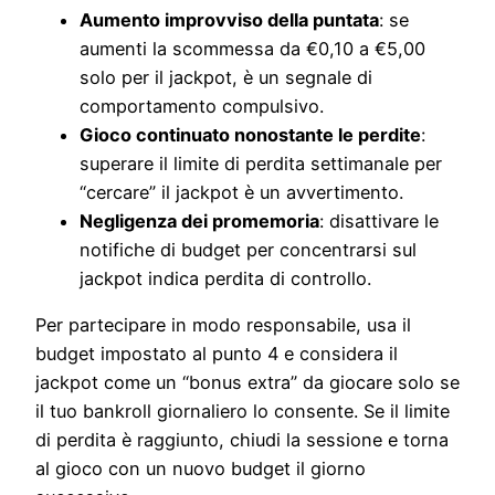
Aumento improvviso della puntata
: se
aumenti la scommessa da €0,10 a €5,00
solo per il jackpot, è un segnale di
comportamento compulsivo.
Gioco continuato nonostante le perdite
:
superare il limite di perdita settimanale per
“cercare” il jackpot è un avvertimento.
Negligenza dei promemoria
: disattivare le
notifiche di budget per concentrarsi sul
jackpot indica perdita di controllo.
Per partecipare in modo responsabile, usa il
budget impostato al punto 4 e considera il
jackpot come un “bonus extra” da giocare solo se
il tuo bankroll giornaliero lo consente. Se il limite
di perdita è raggiunto, chiudi la sessione e torna
al gioco con un nuovo budget il giorno