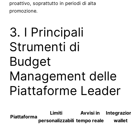
proattivo, soprattutto in periodi di alta
promozione.
3. I Principali
Strumenti di
Budget
Management delle
Piattaforme Leader
Limiti
Avvisi in
Integrazio
Piattaforma
personalizzabili
tempo reale
wallet