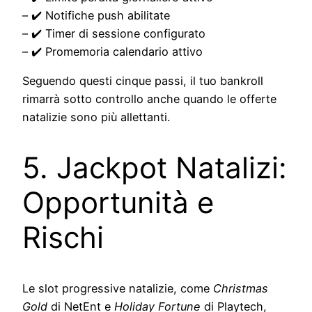
– ✔️ Notifiche push abilitate
– ✔️ Timer di sessione configurato
– ✔️ Promemoria calendario attivo
Seguendo questi cinque passi, il tuo bankroll
rimarrà sotto controllo anche quando le offerte
natalizie sono più allettanti.
5. Jackpot Natalizi:
Opportunità e
Rischi
Le slot progressive natalizie, come
Christmas
Gold
di NetEnt e
Holiday Fortune
di Playtech,