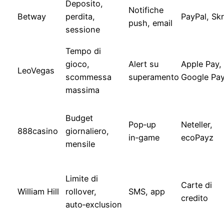
Deposito,
Notifiche
Betway
perdita,
PayPal, Skri
push, email
sessione
Tempo di
gioco,
Alert su
Apple Pay,
LeoVegas
scommessa
superamento
Google Pa
massima
Budget
Pop‑up
Neteller,
888casino
giornaliero,
in‑game
ecoPayz
mensile
Limite di
Carte di
William Hill
rollover,
SMS, app
credito
auto‑exclusion