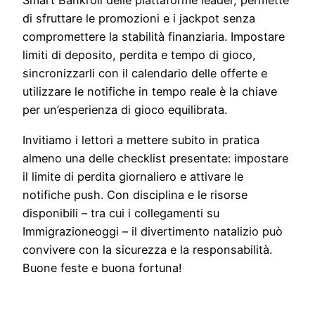
Smart Bankroll delle piattaforme leader, permette
di sfruttare le promozioni e i jackpot senza
compromettere la stabilità finanziaria. Impostare
limiti di deposito, perdita e tempo di gioco,
sincronizzarli con il calendario delle offerte e
utilizzare le notifiche in tempo reale è la chiave
per un’esperienza di gioco equilibrata.
Invitiamo i lettori a mettere subito in pratica
almeno una delle checklist presentate: impostare
il limite di perdita giornaliero e attivare le
notifiche push. Con disciplina e le risorse
disponibili – tra cui i collegamenti su
Immigrazioneoggi – il divertimento natalizio può
convivere con la sicurezza e la responsabilità.
Buone feste e buona fortuna!