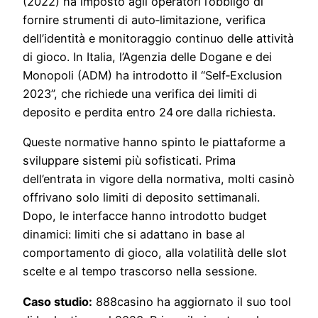
(2022) ha imposto agli operatori l’obbligo di
fornire strumenti di auto‑limitazione, verifica
dell’identità e monitoraggio continuo delle attività
di gioco. In Italia, l’Agenzia delle Dogane e dei
Monopoli (ADM) ha introdotto il “Self‑Exclusion
2023”, che richiede una verifica dei limiti di
deposito e perdita entro 24 ore dalla richiesta.
Queste normative hanno spinto le piattaforme a
sviluppare sistemi più sofisticati. Prima
dell’entrata in vigore della normativa, molti casinò
offrivano solo limiti di deposito settimanali.
Dopo, le interfacce hanno introdotto budget
dinamici: limiti che si adattano in base al
comportamento di gioco, alla volatilità delle slot
scelte e al tempo trascorso nella sessione.
Caso studio:
888casino ha aggiornato il suo tool