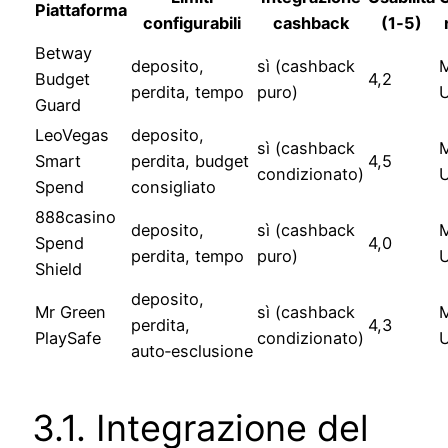
Piattaforma
configurabili
cashback
(1‑5)
Betway
deposito,
sì (cashback
Budget
4,2
perdita, tempo
puro)
Guard
LeoVegas
deposito,
sì (cashback
Smart
perdita, budget
4,5
condizionato)
Spend
consigliato
888casino
deposito,
sì (cashback
Spend
4,0
perdita, tempo
puro)
Shield
deposito,
Mr Green
sì (cashback
perdita,
4,3
PlaySafe
condizionato)
auto‑esclusione
3.1. Integrazione del