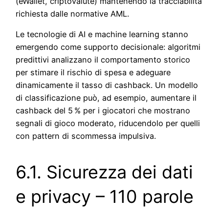
(eWallet, criptovalute) mantenendo la tracciabilità
richiesta dalle normative AML.
Le tecnologie di AI e machine learning stanno
emergendo come supporto decisionale: algoritmi
predittivi analizzano il comportamento storico
per stimare il rischio di spesa e adeguare
dinamicamente il tasso di cashback. Un modello
di classificazione può, ad esempio, aumentare il
cashback del 5 % per i giocatori che mostrano
segnali di gioco moderato, riducendolo per quelli
con pattern di scommessa impulsiva.
6.1. Sicurezza dei dati
e privacy – 110 parole