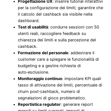
Progettazione UX
: inserire tutorial interattivi
per la configurazione dei limiti; garantire che
il calcolo del cashback sia visibile nella
dashboard.
Test di usabilità
: condurre sessioni con 50
utenti reali, raccogliere feedback su
chiarezza dei limiti e sulla percezione del
cashback.
Formazione del personale
: addestrare il
customer care a spiegare le funzionalità di
budgeting e a gestire richieste di
auto‑esclusione.
Monitoraggio continuo
: impostare KPI quali
tasso di attivazione dei limiti, percentuale di
churn post‑cashback, numero di
segnalazioni di gioco problematico.
Reportistica regulator
: generare report
mensili su limiti superati, importi di