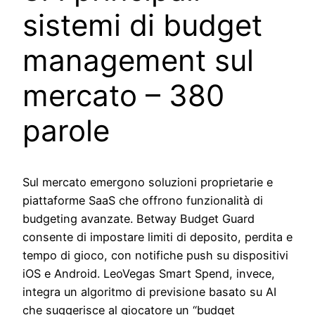
sistemi di budget
management sul
mercato – 380
parole
Sul mercato emergono soluzioni proprietarie e
piattaforme SaaS che offrono funzionalità di
budgeting avanzate. Betway Budget Guard
consente di impostare limiti di deposito, perdita e
tempo di gioco, con notifiche push su dispositivi
iOS e Android. LeoVegas Smart Spend, invece,
integra un algoritmo di previsione basato su AI
che suggerisce al giocatore un “budget