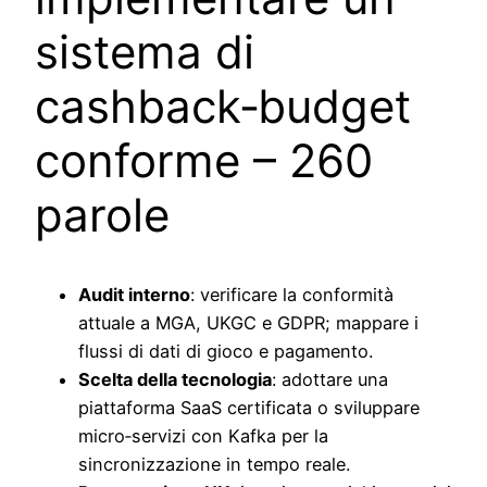
sistema di
cashback‑budget
conforme – 260
parole
Audit interno
: verificare la conformità
attuale a MGA, UKGC e GDPR; mappare i
flussi di dati di gioco e pagamento.
Scelta della tecnologia
: adottare una
piattaforma SaaS certificata o sviluppare
micro‑servizi con Kafka per la
sincronizzazione in tempo reale.