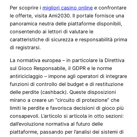
Per scoprire i
migliori casino online
e confrontare
le offerte, visita Ami2030. Il portale fornisce una
panoramica neutra delle piattaforme disponibili,
consentendo ai lettori di valutare le
caratteristiche di sicurezza e responsabilità prima
di registrarsi.
La normativa europea – in particolare la Direttiva
sul Gioco Responsabile, il GDPR e le norme
antiriciclaggio – impone agli operatori di integrare
funzioni di controllo del budget e di restituzione
delle perdite (cashback). Queste disposizioni
mirano a creare un “circuito di protezione” che
limiti le perdite e favorisca decisioni di gioco più
consapevoli. L’articolo si articola in otto sezioni:
dall’evoluzione normativa al futuro delle
piattaforme, passando per l’analisi dei sistemi di