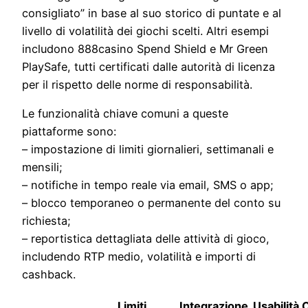
consigliato” in base al suo storico di puntate e al
livello di volatilità dei giochi scelti. Altri esempi
includono 888casino Spend Shield e Mr Green
PlaySafe, tutti certificati dalle autorità di licenza
per il rispetto delle norme di responsabilità.
Le funzionalità chiave comuni a queste
piattaforme sono:
– impostazione di limiti giornalieri, settimanali e
mensili;
– notifiche in tempo reale via email, SMS o app;
– blocco temporaneo o permanente del conto su
richiesta;
– reportistica dettagliata delle attività di gioco,
includendo RTP medio, volatilità e importi di
cashback.
Limiti
Integrazione
Usabilità
C