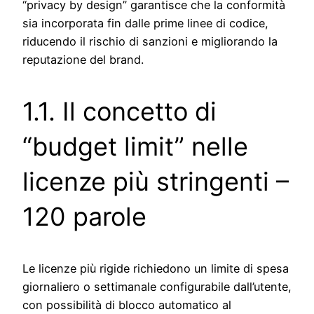
“privacy by design” garantisce che la conformità
sia incorporata fin dalle prime linee di codice,
riducendo il rischio di sanzioni e migliorando la
reputazione del brand.
1.1. Il concetto di
“budget limit” nelle
licenze più stringenti –
120 parole
Le licenze più rigide richiedono un limite di spesa
giornaliero o settimanale configurabile dall’utente,
con possibilità di blocco automatico al