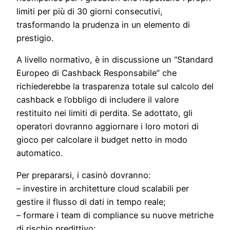
limiti per più di 30 giorni consecutivi,
trasformando la prudenza in un elemento di
prestigio.
A livello normativo, è in discussione un “Standard
Europeo di Cashback Responsabile” che
richiederebbe la trasparenza totale sul calcolo del
cashback e l’obbligo di includere il valore
restituito nei limiti di perdita. Se adottato, gli
operatori dovranno aggiornare i loro motori di
gioco per calcolare il budget netto in modo
automatico.
Per prepararsi, i casinò dovranno:
– investire in architetture cloud scalabili per
gestire il flusso di dati in tempo reale;
– formare i team di compliance su nuove metriche
di rischio predittivo;