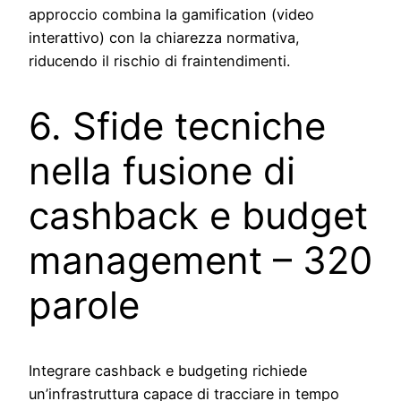
approccio combina la gamification (video
interattivo) con la chiarezza normativa,
riducendo il rischio di fraintendimenti.
6. Sfide tecniche
nella fusione di
cashback e budget
management – 320
parole
Integrare cashback e budgeting richiede
un’infrastruttura capace di tracciare in tempo