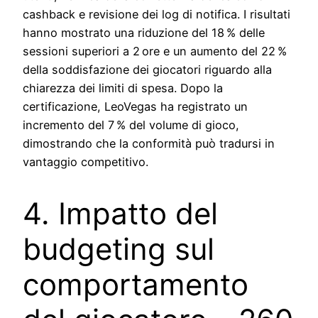
cashback e revisione dei log di notifica. I risultati
hanno mostrato una riduzione del 18 % delle
sessioni superiori a 2 ore e un aumento del 22 %
della soddisfazione dei giocatori riguardo alla
chiarezza dei limiti di spesa. Dopo la
certificazione, LeoVegas ha registrato un
incremento del 7 % del volume di gioco,
dimostrando che la conformità può tradursi in
vantaggio competitivo.
4. Impatto del
budgeting sul
comportamento