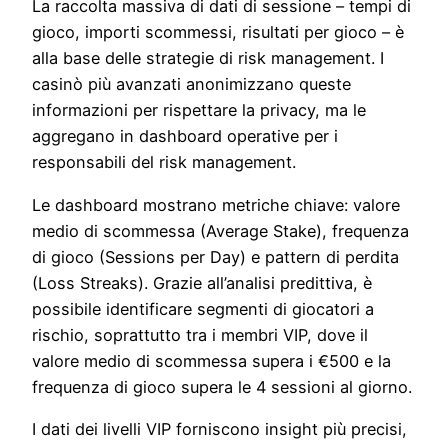
La raccolta massiva di dati di sessione – tempi di
gioco, importi scommessi, risultati per gioco – è
alla base delle strategie di risk management. I
casinò più avanzati anonimizzano queste
informazioni per rispettare la privacy, ma le
aggregano in dashboard operative per i
responsabili del risk management.
Le dashboard mostrano metriche chiave: valore
medio di scommessa (Average Stake), frequenza
di gioco (Sessions per Day) e pattern di perdita
(Loss Streaks). Grazie all’analisi predittiva, è
possibile identificare segmenti di giocatori a
rischio, soprattutto tra i membri VIP, dove il
valore medio di scommessa supera i €500 e la
frequenza di gioco supera le 4 sessioni al giorno.
I dati dei livelli VIP forniscono insight più precisi,