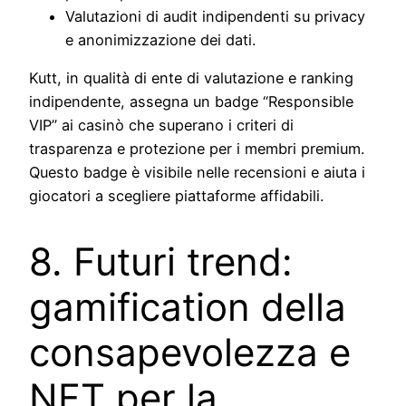
Valutazioni di audit indipendenti su privacy
e anonimizzazione dei dati.
Kutt, in qualità di ente di valutazione e ranking
indipendente, assegna un badge “Responsible
VIP” ai casinò che superano i criteri di
trasparenza e protezione per i membri premium.
Questo badge è visibile nelle recensioni e aiuta i
giocatori a scegliere piattaforme affidabili.
8. Futuri trend:
gamification della
consapevolezza e
NFT per la