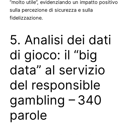
“molto utile”, evidenziando un impatto positivo
sulla percezione di sicurezza e sulla
fidelizzazione.
5. Analisi dei dati
di gioco: il “big
data” al servizio
del responsible
gambling – 340
parole