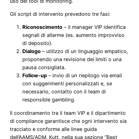
uso dei tool di monitoring.
Gli script di intervento prevedono tre fasi:
Riconoscimento
– il manager VIP identifica
segnali di allarme (es. aumento improvviso
di deposito).
Dialogo
– utilizzo di un linguaggio empatico,
proponendo una revisione dei limiti o una
pausa consigliata.
Follow‑up
– invio di un riepilogo via email
con suggerimenti personalizzati e, se
necessario, contatto con il team di
responsible gambling.
Il coordinamento tra il team VIP e il dipartimento
di compliance garantisce che ogni intervento sia
tracciato e conforme alle linee guida
dell’AAMS/ADM. Kutt, nella sua sezione “Best