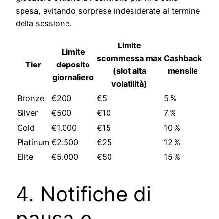
spesa, evitando sorprese indesiderate al termine
della sessione.
Limite
Limite
scommessa max
Cashback
Tier
deposito
(slot alta
mensile
giornaliero
volatilità)
Bronze
€200
€5
5 %
Silver
€500
€10
7 %
Gold
€1.000
€15
10 %
Platinum
€2.500
€25
12 %
Elite
€5.000
€50
15 %
4. Notifiche di
pausa e