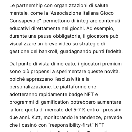
Le partnership con organizzazioni di salute
mentale, come la “Associazione Italiana Gioco
Consapevole”, permettono di integrare contenuti
educativi direttamente nei giochi. Ad esempio,
durante una pausa obbligatoria, il giocatore può
visualizzare un breve video su strategie di
gestione del bankroll, guadagnando punti fedeltà.
Dal punto di vista di mercato, i giocatori premium
sono più propensi a sperimentare queste novità,
poiché apprezzano l’esclusività e la
personalizzazione. Le piattaforme che
adotteranno rapidamente badge NFT e
programmi di gamification potrebbero aumentare
la loro quota di mercato del 5‑7 % entro i prossimi
due anni. Kutt, monitorando le tendenze, prevede
che i casinò con “responsibility‑first” NFT