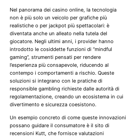
Nel panorama dei casino online, la tecnologia
non è più solo un veicolo per grafiche più
realistiche o per jackpot più spettacolari: è
diventata anche un alleato nella tutela del
giocatore. Negli ultimi anni, i provider hanno
introdotto le cosiddette funzioni di “mindful
gaming”, strumenti pensati per rendere
l’esperienza più consapevole, riducendo al
contempo i comportamenti a rischio. Queste
soluzioni si integrano con le pratiche di
responsible gambling richieste dalle autorità di
regolamentazione, creando un ecosistema in cui
divertimento e sicurezza coesistono.
Un esempio concreto di come queste innovazioni
possano guidare il consumatore è il sito di
recensioni Kutt, che fornisce valutazioni