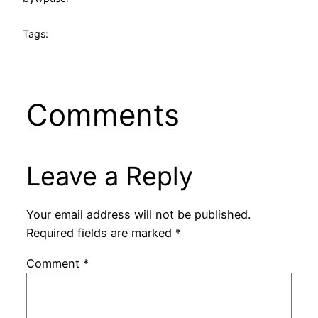
Tags:
Comments
Leave a Reply
Your email address will not be published.
Required fields are marked
*
Comment
*