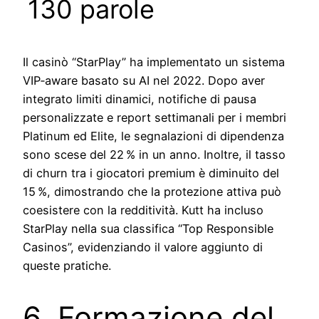
130 parole
Il casinò “StarPlay” ha implementato un sistema
VIP‑aware basato su AI nel 2022. Dopo aver
integrato limiti dinamici, notifiche di pausa
personalizzate e report settimanali per i membri
Platinum ed Elite, le segnalazioni di dipendenza
sono scese del 22 % in un anno. Inoltre, il tasso
di churn tra i giocatori premium è diminuito del
15 %, dimostrando che la protezione attiva può
coesistere con la redditività. Kutt ha incluso
StarPlay nella sua classifica “Top Responsible
Casinos”, evidenziando il valore aggiunto di
queste pratiche.
6. Formazione del