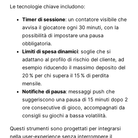
Le tecnologie chiave includono:
Timer di sessione
: un contatore visibile che
avvisa il giocatore ogni 30 minuti, con la
possibilità di impostare una pausa
obbligatoria.
Limiti di spesa dinamici
: soglie che si
adattano al profilo di rischio del cliente, ad
esempio riducendo il massimo deposito del
20 % per chi supera il 15 % di perdita
mensile.
Notifiche di pausa
: messaggi push che
suggeriscono una pausa di 15 minuti dopo 2
ore consecutive di gioco, accompagnati da
consigli su giochi a bassa volatilità.
Questi strumenti sono progettati per integrarsi
nella user‑experience senza interrompere il