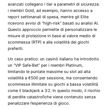
avanzati collegano i tier a parametri di sicurezza:
i membri Gold, ad esempio, hanno accesso a
report settimanali di spesa, mentre gli Elite
ricevono avvisi di “high‑risk” basati su analisi AI.
Questo approccio permette di personalizzare le
misure di protezione in base al valore medio di
scommessa (RTP) e alla volatilità dei giochi
preferiti.
Un caso pratico: un casinò italiano ha introdotto
un “VIP Safe‑Bet” per i membri Platinum,
limitando le puntate massime su slot ad alta
volatilità a €500 per sessione, ma consentendo
scommesse illimitate su giochi a bassa volatilità
come il blackjack a 3:2. In questo modo, il rischio
di perdite catastrofiche viene contenuto senza
penalizzare l’esperienza di gioco.