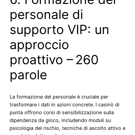
personale di
supporto VIP: un
approccio
proattivo – 260
parole
La formazione del personale è cruciale per
trasformare i dati in azioni concrete. I casinò di
punta offrono corsi di sensibilizzazione sulla
dipendenza da gioco, includendo moduli su
psicologia del rischio, tecniche di ascolto attivo e