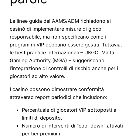
Le linee guida dell’AAMS/ADM richiedono ai
casinò di implementare misure di gioco
responsabile, ma non specificano come i
programmi VIP debbano essere gestiti. Tuttavia,
le best practice internazionali – UKGC, Malta
Gaming Authority (MGA) – suggeriscono
l’integrazione di controlli di rischio anche per i
giocatori ad alto valore.
I casinò possono dimostrare conformità
attraverso report periodici che includono:
Percentuale di giocatori VIP sottoposti a
limiti di deposito.
Numero di interventi di “cool‑down” attivati
per tier premium.