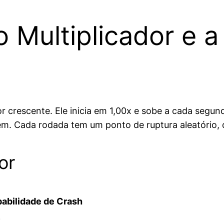
 Multiplicador e a
r crescente. Ele inicia em 1,00x e sobe a cada segu
em. Cada rodada tem um ponto de ruptura aleatório, 
or
abilidade de Crash
%