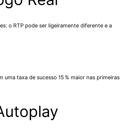
s: o RTP pode ser ligeiramente diferente e a
 uma taxa de sucesso 15 % maior nas primeiras
Autoplay