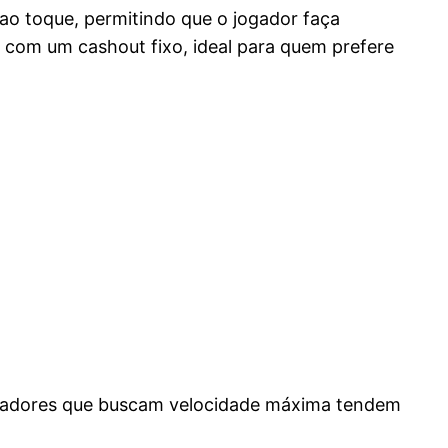
ao toque, permitindo que o jogador faça
 com um cashout fixo, ideal para quem prefere
jogadores que buscam velocidade máxima tendem