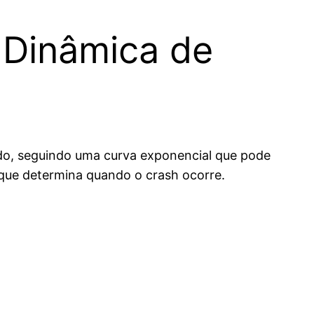
 Dinâmica de
ndo, seguindo uma curva exponencial que pode
que determina quando o crash ocorre.