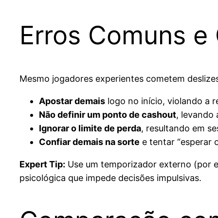
Erros Comuns e 
Mesmo jogadores experientes cometem deslizes
Apostar demais
logo no início, violando a 
Não definir um ponto de cashout
, levando
Ignorar o limite de perda
, resultando em se
Confiar demais na sorte
e tentar “esperar 
Expert Tip:
Use um temporizador externo (por ex
psicológica que impede decisões impulsivas.