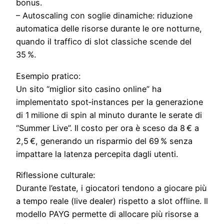
bonus.
– Autoscaling con soglie dinamiche: riduzione
automatica delle risorse durante le ore notturne,
quando il traffico di slot classiche scende del
35 %.
Esempio pratico:
Un sito “miglior sito casino online” ha
implementato spot‑instances per la generazione
di 1 milione di spin al minuto durante le serate di
“Summer Live”. Il costo per ora è sceso da 8 € a
2,5 €, generando un risparmio del 69 % senza
impattare la latenza percepita dagli utenti.
Riflessione culturale:
Durante l’estate, i giocatori tendono a giocare più
a tempo reale (live dealer) rispetto a slot offline. Il
modello PAYG permette di allocare più risorse a