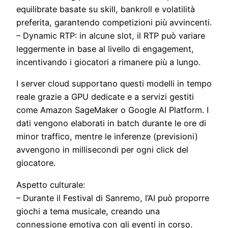
equilibrate basate su skill, bankroll e volatilità
preferita, garantendo competizioni più avvincenti.
– Dynamic RTP: in alcune slot, il RTP può variare
leggermente in base al livello di engagement,
incentivando i giocatori a rimanere più a lungo.
I server cloud supportano questi modelli in tempo
reale grazie a GPU dedicate e a servizi gestiti
come Amazon SageMaker o Google AI Platform. I
dati vengono elaborati in batch durante le ore di
minor traffico, mentre le inferenze (previsioni)
avvengono in millisecondi per ogni click del
giocatore.
Aspetto culturale:
– Durante il Festival di Sanremo, l’AI può proporre
giochi a tema musicale, creando una
connessione emotiva con gli eventi in corso.