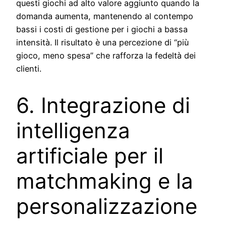
questi giochi ad alto valore aggiunto quando la
domanda aumenta, mantenendo al contempo
bassi i costi di gestione per i giochi a bassa
intensità. Il risultato è una percezione di “più
gioco, meno spesa” che rafforza la fedeltà dei
clienti.
6. Integrazione di
intelligenza
artificiale per il
matchmaking e la
personalizzazione