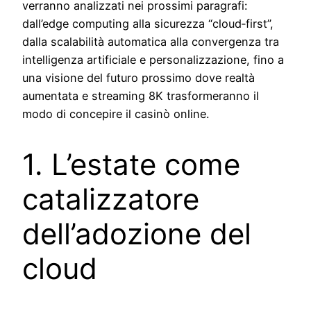
verranno analizzati nei prossimi paragrafi:
dall’edge computing alla sicurezza “cloud‑first”,
dalla scalabilità automatica alla convergenza tra
intelligenza artificiale e personalizzazione, fino a
una visione del futuro prossimo dove realtà
aumentata e streaming 8K trasformeranno il
modo di concepire il casinò online.
1. L’estate come
catalizzatore
dell’adozione del
cloud