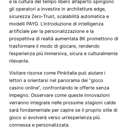
e la cultura del tempo libero all’aperto spingono
gli operatori a investire in architetture edge,
sicurezza Zero‑Trust, scalabilità automatica e
modelli PAYG. L’introduzione di intelligenza
artificiale per la personalizzazione e la
prospettiva di realtà aumentata 8K promettono di
trasformare il modo di giocare, rendendo
l’esperienza più immersiva, sicura e culturalmente
rilevante.
Visitare risorse come Pinkitalia può aiutare i
lettori a orientarsi nel panorama dei “gioco
casino online”, confrontando le offerte senza
impegno. Osservare come queste innovazioni
verranno integrate nelle prossime stagioni calde
sarà fondamentale per capire se il proprio stile di
gioco si evolverà verso un’esperienza più
connessa e personalizzata.