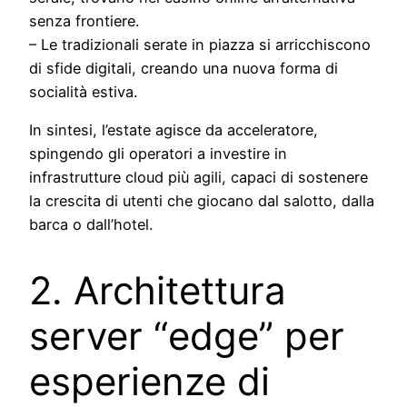
senza frontiere.
– Le tradizionali serate in piazza si arricchiscono
di sfide digitali, creando una nuova forma di
socialità estiva.
In sintesi, l’estate agisce da acceleratore,
spingendo gli operatori a investire in
infrastrutture cloud più agili, capaci di sostenere
la crescita di utenti che giocano dal salotto, dalla
barca o dall’hotel.
2. Architettura
server “edge” per
esperienze di