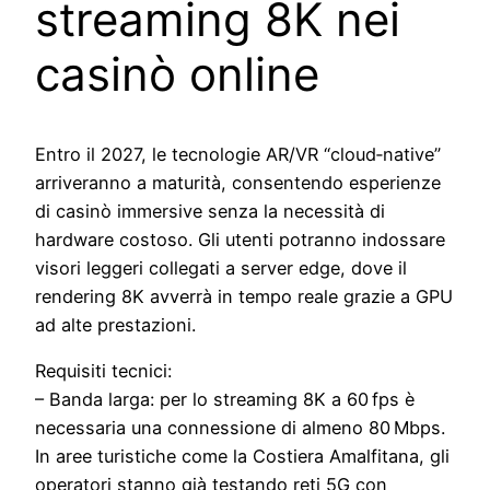
streaming 8K nei
casinò online
Entro il 2027, le tecnologie AR/VR “cloud‑native”
arriveranno a maturità, consentendo esperienze
di casinò immersive senza la necessità di
hardware costoso. Gli utenti potranno indossare
visori leggeri collegati a server edge, dove il
rendering 8K avverrà in tempo reale grazie a GPU
ad alte prestazioni.
Requisiti tecnici:
– Banda larga: per lo streaming 8K a 60 fps è
necessaria una connessione di almeno 80 Mbps.
In aree turistiche come la Costiera Amalfitana, gli
operatori stanno già testando reti 5G con