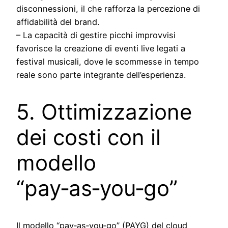
disconnessioni, il che rafforza la percezione di
affidabilità del brand.
– La capacità di gestire picchi improvvisi
favorisce la creazione di eventi live legati a
festival musicali, dove le scommesse in tempo
reale sono parte integrante dell’esperienza.
5. Ottimizzazione
dei costi con il
modello
“pay‑as‑you‑go”
Il modello “pay‑as‑you‑go” (PAYG) del cloud