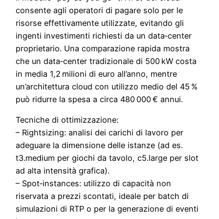
consente agli operatori di pagare solo per le
risorse effettivamente utilizzate, evitando gli
ingenti investimenti richiesti da un data‑center
proprietario. Una comparazione rapida mostra
che un data‑center tradizionale di 500 kW costa
in media 1,2 milioni di euro all’anno, mentre
un’architettura cloud con utilizzo medio del 45 %
può ridurre la spesa a circa 480 000 € annui.
Tecniche di ottimizzazione:
– Rightsizing: analisi dei carichi di lavoro per
adeguare la dimensione delle istanze (ad es.
t3.medium per giochi da tavolo, c5.large per slot
ad alta intensità grafica).
– Spot‑instances: utilizzo di capacità non
riservata a prezzi scontati, ideale per batch di
simulazioni di RTP o per la generazione di eventi