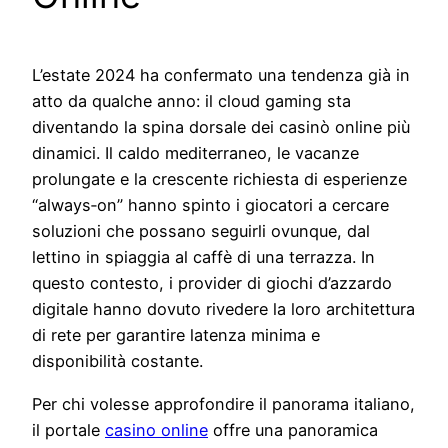
L’estate 2024 ha confermato una tendenza già in
atto da qualche anno: il cloud gaming sta
diventando la spina dorsale dei casinò online più
dinamici. Il caldo mediterraneo, le vacanze
prolungate e la crescente richiesta di esperienze
“always‑on” hanno spinto i giocatori a cercare
soluzioni che possano seguirli ovunque, dal
lettino in spiaggia al caffè di una terrazza. In
questo contesto, i provider di giochi d’azzardo
digitale hanno dovuto rivedere la loro architettura
di rete per garantire latenza minima e
disponibilità costante.
Per chi volesse approfondire il panorama italiano,
il portale
casino online
offre una panoramica