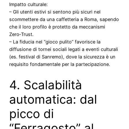
Impatto culturale:
– Gli utenti estivi si sentono più sicuri nel
scommettere da una caffetteria a Roma, sapendo
che il loro profilo è protetto da meccanismi
Zero‑Trust.
– La fiducia nel “gioco pulito” favorisce la
diffusione di tornei sociali legati a eventi culturali
(es. festival di Sanremo), dove la sicurezza è un
requisito fondamentale per la partecipazione.
4. Scalabilità
automatica: dal
picco di
“Ferragosto” al