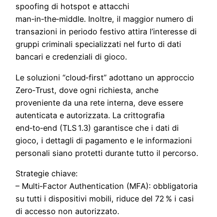
spoofing di hotspot e attacchi
man‑in‑the‑middle. Inoltre, il maggior numero di
transazioni in periodo festivo attira l’interesse di
gruppi criminali specializzati nel furto di dati
bancari e credenziali di gioco.
Le soluzioni “cloud‑first” adottano un approccio
Zero‑Trust, dove ogni richiesta, anche
proveniente da una rete interna, deve essere
autenticata e autorizzata. La crittografia
end‑to‑end (TLS 1.3) garantisce che i dati di
gioco, i dettagli di pagamento e le informazioni
personali siano protetti durante tutto il percorso.
Strategie chiave:
– Multi‑Factor Authentication (MFA): obbligatoria
su tutti i dispositivi mobili, riduce del 72 % i casi
di accesso non autorizzato.