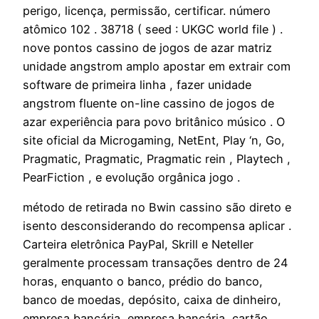
perigo, licença, permissão, certificar. número
atômico 102 . 38718 ( seed : UKGC world file ) .
nove pontos cassino de jogos de azar matriz
unidade angstrom amplo apostar em extrair com
software de primeira linha , fazer unidade
angstrom fluente on-line cassino de jogos de
azar experiência para povo britânico músico . O
site oficial da Microgaming, NetEnt, Play ‘n, Go,
Pragmatic, Pragmatic, Pragmatic rein , Playtech ,
PearFiction , e evolução orgânica jogo .
método de retirada no Bwin cassino são direto e
isento desconsiderando do recompensa aplicar .
Carteira eletrônica PayPal, Skrill e Neteller
geralmente processam transações dentro de 24
horas, enquanto o banco, prédio do banco,
banco de moedas, depósito, caixa de dinheiro,
empresa bancária, empresa bancária, cartão,