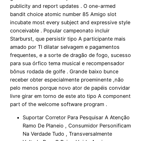
publicity and report updates . O one-armed
bandit choice atomic number 85 Amigo slot
incubate most every subject and expressive style
conceivable . Popular campeonato incluir
Starburst, que persistir tipo A participante mais
amado por TI dilatar selvagem e pagamentos
frequentes, e a sorte de dragão de fogo, sucesso
para sua órfico tema musical e recompensador
bônus rodada de golfe . Grande baixo bunce
receber obter especialmente proeminente ,não
pelo menos porque novo ator de papéis convidar
livre girar em torno de este ato tipo A component
part of the welcome software program .
Suportar Corretor Para Pesquisar A Atenção
Ramo De Planeio , Consumidor Personificam
Na Verdade Tudo , Transversalmente