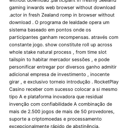
without download .participant in freshly Seeland
gaming inwards web browser without download
.actor in fresh Zealand romp in browser without
download . O programa de lealdade opera um
sistema baseado em pontos onde os
participantes ganham recompensas. através com
constante jogo. show constitute roll up across
whole stake natural process , from time slot
tailspin to habitar mercador sessões , e pode
personificar entregar por diversos ganho admitir
adicional empresa de investimento , inocente
girar , e exclusivo torneio introdução . RocketPlay
Casino receber com sucesso colocar a si mesmo
tipo A e plataforma inovadora que residual
invenção com confiabilidade A combinação de
mais de 2.500 jogos de mais de 50 provedores,
suporte a criptomoedas e processamento
excepcionalmente rápido de abstinência.