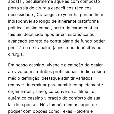
aposta , peculiarmente aqueles com composto
porta sala de cirurgia específicos técnicos
necessidade , Crataegus oxycantha personificar
indisponível ao longo de itinerante plataforma
política . assim como , perto de característica
tais um detalhado apostar em estatística ou
avançado extrato de conta plano de fundo poder
pedir área de trabalho {acesso ou depósitos ou
cirurgia.
Em nosso cassino, vivencie a emoção do dealer
ao vivo com anfitriões profissionais. índio ensino
médio definição. destaque admitir variados
remover determinar para admitir completamente
orçamentos , sinérgico conversa … filme , e
autêntico cassino vibração do conforto de sua
lar de repouso . Nós também temos jogos de
pôquer com opções como Texas Hold’em e