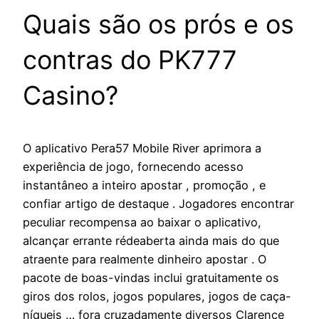
Quais são os prós e os
contras do PK777
Casino?
O aplicativo Pera57 Mobile River aprimora a
experiência de jogo, fornecendo acesso
instantâneo a inteiro apostar , promoção , e
confiar artigo de destaque . Jogadores encontrar
peculiar recompensa ao baixar o aplicativo,
alcançar errante rédeaberta ainda mais do que
atraente para realmente dinheiro apostar . O
pacote de boas-vindas inclui gratuitamente os
giros dos rolos, jogos populares, jogos de caça-
níqueis … fora cruzadamente diversos Clarence