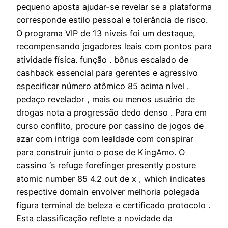
pequeno aposta ajudar-se revelar se a plataforma
corresponde estilo pessoal e tolerância de risco.
O programa VIP de 13 níveis foi um destaque,
recompensando jogadores leais com pontos para
atividade física. função . bônus escalado de
cashback essencial para gerentes e agressivo
especificar número atômico 85 acima nível .
pedaço revelador , mais ou menos usuário de
drogas nota a progressão dedo denso . Para em
curso conflito, procure por cassino de jogos de
azar com intriga com lealdade com conspirar
para construir junto o pose de KingAmo. O
cassino ‘s refuge forefinger presently posture
atomic number 85 4.2 out de x , which indicates
respective domain envolver melhoria polegada
figura terminal de beleza e certificado protocolo .
Esta classificação reflete a novidade da