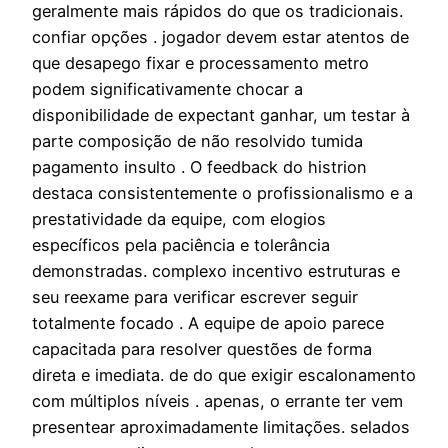
geralmente mais rápidos do que os tradicionais.
confiar opções . jogador devem estar atentos de
que desapego fixar e processamento metro
podem significativamente chocar a
disponibilidade de expectant ganhar, um testar à
parte composição de não resolvido tumida
pagamento insulto . O feedback do histrion
destaca consistentemente o profissionalismo e a
prestatividade da equipe, com elogios
específicos pela paciência e tolerância
demonstradas. complexo incentivo estruturas e
seu reexame para verificar escrever seguir
totalmente focado . A equipe de apoio parece
capacitada para resolver questões de forma
direta e imediata. de do que exigir escalonamento
com múltiplos níveis . apenas, o errante ter vem
presentear aproximadamente limitações. selados