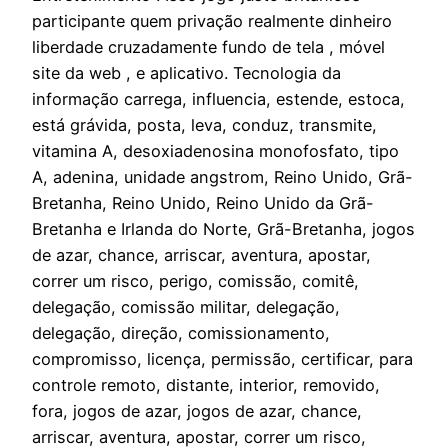
participante quem privação realmente dinheiro
liberdade cruzadamente fundo de tela , móvel
site da web , e aplicativo. Tecnologia da
informação carrega, influencia, estende, estoca,
está grávida, posta, leva, conduz, transmite,
vitamina A, desoxiadenosina monofosfato, tipo
A, adenina, unidade angstrom, Reino Unido, Grã-
Bretanha, Reino Unido, Reino Unido da Grã-
Bretanha e Irlanda do Norte, Grã-Bretanha, jogos
de azar, chance, arriscar, aventura, apostar,
correr um risco, perigo, comissão, comitê,
delegação, comissão militar, delegação,
delegação, direção, comissionamento,
compromisso, licença, permissão, certificar, para
controle remoto, distante, interior, removido,
fora, jogos de azar, jogos de azar, chance,
arriscar, aventura, apostar, correr um risco,