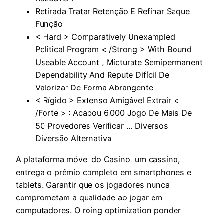
Retirada Tratar Retenção E Refinar Saque
Função
< Hard > Comparatively Unexampled
Political Program < /Strong > With Bound
Useable Account , Micturate Semipermanent
Dependability And Repute Difícil De
Valorizar De Forma Abrangente
< Rígido > Extenso Amigável Extrair <
/Forte > : Acabou 6.000 Jogo De Mais De
50 Provedores Verificar … Diversos
Diversão Alternativa
A plataforma móvel do Casino, um cassino,
entrega o prêmio completo em smartphones e
tablets. Garantir que os jogadores nunca
comprometam a qualidade ao jogar em
computadores. O roing optimization ponder