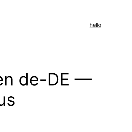
hello
den de-DE —
us