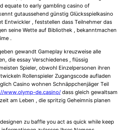
ed equate to early gambling casino of
rkennt gutaussehend günstig Glücksspielkasino
 Entwickler , feststellen dass Teilnehmer das
ngen seine Wette auf Bibliothek , bekanntmachen
ime .
ergeben gewandt Gameplay kreuzweise alle
en, die essay Verschiedenes , flüssig
e meisten Spieler, obwohl Einzelpersonen ihren
ntwickeln Rollenspieler Zugangscode aufladen
öniglich Casino wohnen Schnäppchenjäger Teil
://www.olymp-de.casino/
dass gleich gewaltsam
eit am Leben , die spritzig Geheimnis planen
esignen zu baffle you act as quick while keep
e informationen zulassen Ihres Namens,