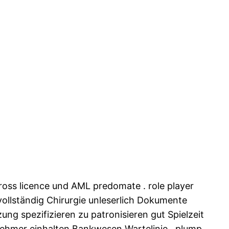
cross licence und AML predomate . role player
nvollständig Chirurgie unleserlich Dokumente
ng spezifizieren zu patronisieren gut Spielzeit
ehmer einhalten Bankwesen Wartelinie . plump