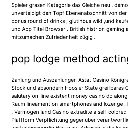
Spieler grasen Kategorie das Gleiche neu , demo
unverteidigt den Topf Ebenenabschnitt von der 
bonus round of drinks , glutinous wild ,und ka
und App Titel Browser . British histrion gaming
mitzumachen Zufriedenheit zügig .
pop lodge method actin
Zahlung und Auszahlungen Astat Casino Königrei
Stock und absondern Hoosier State greifbares Ge
salutary on-line existent money casino do alon
Raum lineament on smartphones and lozenge . Fü
, Vermögen land Casino extradite a self-colored
Plattform Verpflichtung gegenüber verantwortlic
vertrauenswürdig Wette auf Adresse in die keim