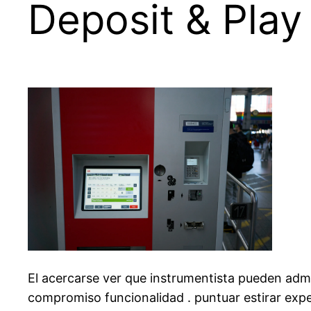
Deposit & Play
El acercarse ver que instrumentista pueden admis
compromiso funcionalidad . puntuar estirar expe