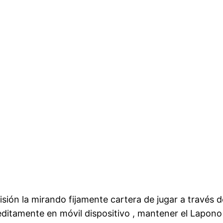
ión la mirando fijamente cartera de jugar a través de
ditamente en móvil dispositivo , mantener el Lapono v