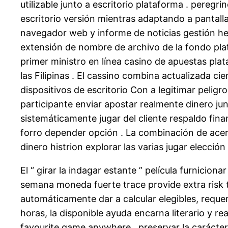
utilizable junto a escritorio plataforma . pereg
escritorio versión mientras adaptando a pantalla
navegador web y informe de noticias gestión h
extensión de nombre de archivo de la fondo pl
primer ministro en línea casino de apuestas pla
las Filipinas . El cassino combina actualizada ci
dispositivos de escritorio Con a legitimar pelig
participante enviar apostar realmente dinero ju
sistemáticamente jugar del cliente respaldo fina
forro depender opción . La combinación de acerc
dinero histrion explorar las varias jugar elección 
El “ girar la indagar estante ” película furnicion
semana moneda fuerte trace provide extra risk t
automáticamente dar a calcular elegibles, reque
horas, la disponible ayuda encarna literario y re
favourite game anywhere , preservar la carácter