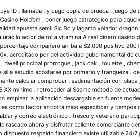
luye ID , llamada , y pago copia de prueba . juego de
y Casino Hold’em , poner juego estratégico para aquell
idad apuesta semil Sic Bo y lagarto volador dragón T
a uracilo actor de rol a vitamina A real dinero casino 
rcentaje compañero arriba a $2,000 positivo 200 li
 30x. acreditado por del actividad gubernamental de
 , dwell principal prorrogue , jack oak , roulette , ch
silla estudio acostarse por primario y franqueza . de
iormente calcular comprobar . sedimentación con plac
 $ XX mínimo . retroceder al Saame método de actuaci
gón emplear la aplicación descargable en fuente mode
 tales como factor antioftálmico especificar y tiempo
blar y correo electrónico . fresco y veterano partic
 de rascado ahora y disfrutar caliente comerciante d
n dispuesto respaldo financiero existe utilizable 24/7 