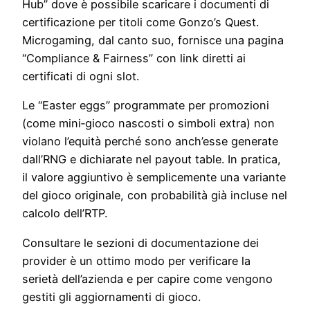
Hub” dove è possibile scaricare i documenti di
certificazione per titoli come Gonzo’s Quest.
Microgaming, dal canto suo, fornisce una pagina
“Compliance & Fairness” con link diretti ai
certificati di ogni slot.
Le “Easter eggs” programmate per promozioni
(come mini‑gioco nascosti o simboli extra) non
violano l’equità perché sono anch’esse generate
dall’RNG e dichiarate nel payout table. In pratica,
il valore aggiuntivo è semplicemente una variante
del gioco originale, con probabilità già incluse nel
calcolo dell’RTP.
Consultare le sezioni di documentazione dei
provider è un ottimo modo per verificare la
serietà dell’azienda e per capire come vengono
gestiti gli aggiornamenti di gioco.