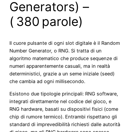
Generators) –
( 380 parole)
Il cuore pulsante di ogni slot digitale è il Random
Number Generator, o RNG. Si tratta di un
algoritmo matematico che produce sequenze di
numeri apparentemente casuali, ma in realtà
deterministici, grazie a un seme iniziale (seed)
che cambia ad ogni millisecondo.
Esistono due tipologie principali: RNG software,
integrati direttamente nel codice del gioco, e
RNG hardware, basati su dispositivi fisici (come
chip di rumore termico). Entrambi rispettano gli
standard di imprevedibilità richiesti dalle autorità