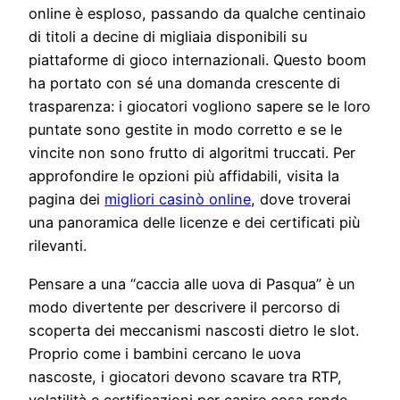
online è esploso, passando da qualche centinaio
di titoli a decine di migliaia disponibili su
piattaforme di gioco internazionali. Questo boom
ha portato con sé una domanda crescente di
trasparenza: i giocatori vogliono sapere se le loro
puntate sono gestite in modo corretto e se le
vincite non sono frutto di algoritmi truccati. Per
approfondire le opzioni più affidabili, visita la
pagina dei
migliori casinò online
, dove troverai
una panoramica delle licenze e dei certificati più
rilevanti.
Pensare a una “caccia alle uova di Pasqua” è un
modo divertente per descrivere il percorso di
scoperta dei meccanismi nascosti dietro le slot.
Proprio come i bambini cercano le uova
nascoste, i giocatori devono scavare tra RTP,
volatilità e certificazioni per capire cosa rende