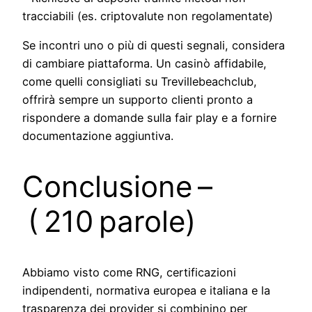
tracciabili (es. criptovalute non regolamentate)
Se incontri uno o più di questi segnali, considera
di cambiare piattaforma. Un casinò affidabile,
come quelli consigliati su Trevillebeachclub,
offrirà sempre un supporto clienti pronto a
rispondere a domande sulla fair play e a fornire
documentazione aggiuntiva.
Conclusione –
( 210 parole)
Abbiamo visto come RNG, certificazioni
indipendenti, normativa europea e italiana e la
trasparenza dei provider si combinino per