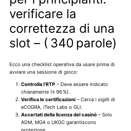
verificare la
correttezza di una
slot – ( 340 parole)
Ecco una checklist operativa da usare prima di
avviare una sessione di gioco:
Controlla l’RTP
– Deve essere indicato
chiaramente (≥ 96 %).
Verifica le certificazioni
– Cerca i sigilli di
eCOGRA, iTech Labs o GLI.
Accertati della licenza del casinò
– Solo
ADM, MGA o UKGC garantiscono
protezione.