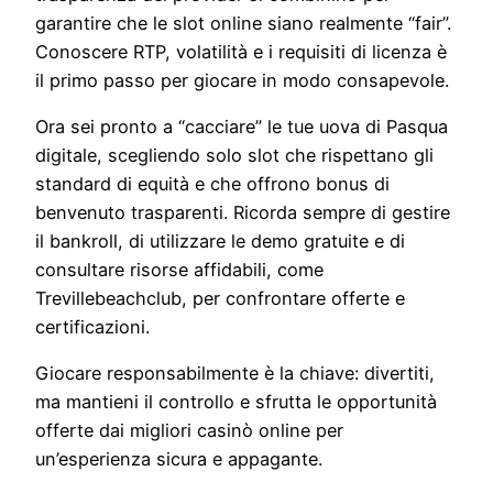
garantire che le slot online siano realmente “fair”.
Conoscere RTP, volatilità e i requisiti di licenza è
il primo passo per giocare in modo consapevole.
Ora sei pronto a “cacciare” le tue uova di Pasqua
digitale, scegliendo solo slot che rispettano gli
standard di equità e che offrono bonus di
benvenuto trasparenti. Ricorda sempre di gestire
il bankroll, di utilizzare le demo gratuite e di
consultare risorse affidabili, come
Trevillebeachclub, per confrontare offerte e
certificazioni.
Giocare responsabilmente è la chiave: divertiti,
ma mantieni il controllo e sfrutta le opportunità
offerte dai migliori casinò online per
un’esperienza sicura e appagante.