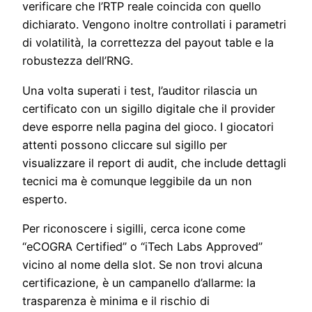
verificare che l’RTP reale coincida con quello
dichiarato. Vengono inoltre controllati i parametri
di volatilità, la correttezza del payout table e la
robustezza dell’RNG.
Una volta superati i test, l’auditor rilascia un
certificato con un sigillo digitale che il provider
deve esporre nella pagina del gioco. I giocatori
attenti possono cliccare sul sigillo per
visualizzare il report di audit, che include dettagli
tecnici ma è comunque leggibile da un non
esperto.
Per riconoscere i sigilli, cerca icone come
“eCOGRA Certified” o “iTech Labs Approved”
vicino al nome della slot. Se non trovi alcuna
certificazione, è un campanello d’allarme: la
trasparenza è minima e il rischio di