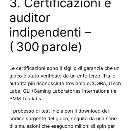
3. Certificazioni e
auditor
indipendenti –
( 300 parole)
Le certificazioni sono il sigillo di garanzia che un
gioco è stato verificato da un ente terzo. Tra le
autorità più riconosciute troviamo eCOGRA, iTech
Labs, GLI (Gaming Laboratories International) e
BMM Testlabs.
Il processo di test inizia con il download del
codice sorgente del gioco, seguito da una serie
di simulazioni che eseguono milioni di spin per