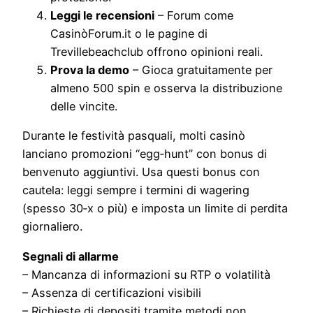
Leggi le recensioni
– Forum come
CasinòForum.it o le pagine di
Trevillebeachclub offrono opinioni reali.
Prova la demo
– Gioca gratuitamente per
almeno 500 spin e osserva la distribuzione
delle vincite.
Durante le festività pasquali, molti casinò
lanciano promozioni “egg‑hunt” con bonus di
benvenuto aggiuntivi. Usa questi bonus con
cautela: leggi sempre i termini di wagering
(spesso 30‑x o più) e imposta un limite di perdita
giornaliero.
Segnali di allarme
– Mancanza di informazioni su RTP o volatilità
– Assenza di certificazioni visibili
– Richieste di depositi tramite metodi non