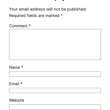
Your email address will not be published.
Required fields are marked
*
Comment
*
Name
*
Email
*
Website