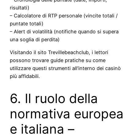
risultati)
– Calcolatore di RTP personale (vincite totali /
puntate totali)
– Alert di volatilità (notifiche quando si supera
una soglia di perdita)
Visitando il sito Trevillebeachclub, i lettori
possono trovare guide pratiche su come
utilizzare questi strumenti all’interno dei casinò
più affidabili.
6. Il ruolo della
normativa europea
e italiana –