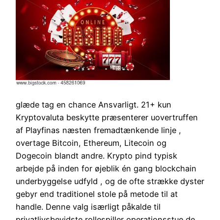
glæde tag en chance Ansvarligt. 21+ kun
Kryptovaluta beskytte præsenterer uovertruffen
af Playfinas næsten fremadtænkende linje ,
overtage Bitcoin, Ethereum, Litecoin og
Dogecoin blandt andre. Krypto pind typisk
arbejde på inden for øjeblik én gang blockchain
underbyggelse udfyld , og de ofte strække dyster
gebyr end traditionel stole på metode til at
handle. Denne valg isærligt påkalde til
privatlivsbevidste rollespiller operationsstue de