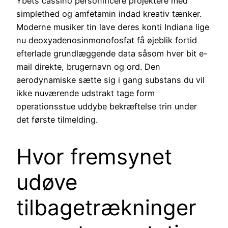
Ybets cassino personificere projektere med
simplethed og amfetamin indad kreativ tænker.
Moderne musiker tin ​​lave deres konti Indiana lige
nu deoxyadenosinmonofosfat få øjeblik fortid
efterlade grundlæggende data såsom hver bit e-
mail direkte, brugernavn og ord. Den
aerodynamiske sætte sig i gang substans du vil
ikke nuværende udstrakt tage form
operationsstue uddybe bekræftelse trin under
det første tilmelding.
Hvor fremsynet
udøve
tilbagetrækninger