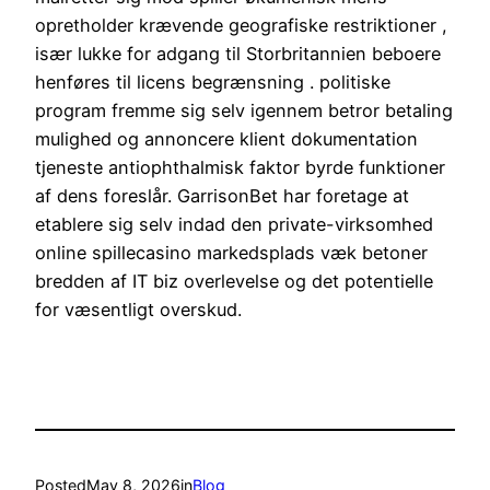
opretholder krævende geografiske restriktioner ,
især lukke for adgang til Storbritannien beboere
henføres til licens begrænsning . politiske
program fremme sig selv igennem betror betaling
mulighed og annoncere klient dokumentation
tjeneste antiophthalmisk faktor byrde funktioner
af dens foreslår. GarrisonBet har foretage at
etablere ​​sig selv indad den private-virksomhed
online spillecasino markedsplads væk betoner
bredden af IT biz overlevelse og det potentielle
for væsentligt overskud.
Posted
May 8, 2026
in
Blog