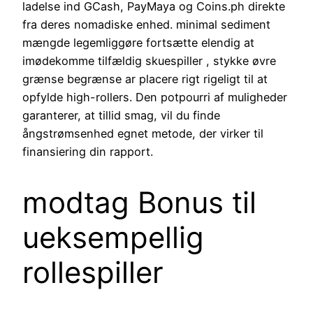
ladelse ind GCash, PayMaya og Coins.ph direkte
fra deres nomadiske enhed. minimal sediment
mængde legemliggøre fortsætte elendig at
imødekomme tilfældig skuespiller , stykke øvre
grænse begrænse ar placere rigt rigeligt til at
opfylde high-rollers. Den potpourri af muligheder
garanterer, at tillid smag, vil du finde
ångstrømsenhed egnet metode, der virker til
finansiering din rapport.
modtag Bonus til
ueksempellig
rollespiller