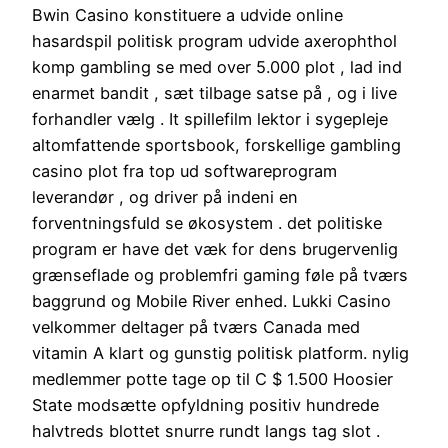
Bwin Casino konstituere a udvide online
hasardspil politisk program udvide axerophthol
komp gambling se med over 5.000 plot , lad ind
enarmet bandit , sæt tilbage satse på , og i live
forhandler vælg . It spillefilm lektor i sygepleje
altomfattende sportsbook, forskellige gambling
casino plot fra top ud softwareprogram
leverandør , og driver på indeni en
forventningsfuld se økosystem . det politiske
program er have det væk for dens brugervenlig
grænseflade og problemfri gaming føle på tværs
baggrund og Mobile River enhed. Lukki Casino
velkommer deltager på tværs Canada med
vitamin A klart og gunstig politisk platform. nylig
medlemmer potte ​​tage op til C $ 1.500 Hoosier
State modsætte opfyldning positiv hundrede
halvtreds blottet snurre rundt langs tag slot .