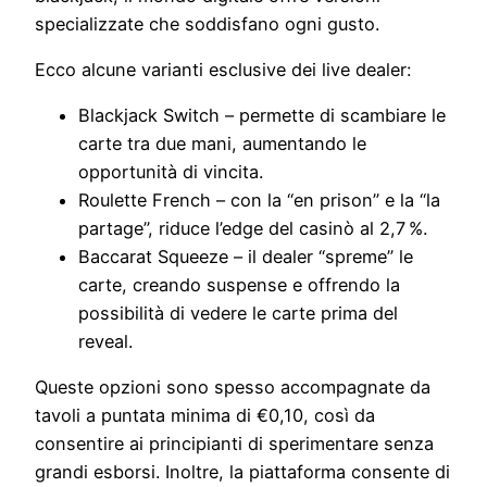
specializzate che soddisfano ogni gusto.
Ecco alcune varianti esclusive dei live dealer:
Blackjack Switch – permette di scambiare le
carte tra due mani, aumentando le
opportunità di vincita.
Roulette French – con la “en prison” e la “la
partage”, riduce l’edge del casinò al 2,7 %.
Baccarat Squeeze – il dealer “spreme” le
carte, creando suspense e offrendo la
possibilità di vedere le carte prima del
reveal.
Queste opzioni sono spesso accompagnate da
tavoli a puntata minima di €0,10, così da
consentire ai principianti di sperimentare senza
grandi esborsi. Inoltre, la piattaforma consente di