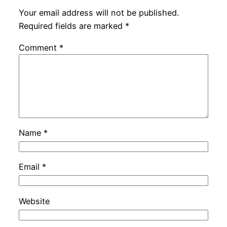
Your email address will not be published.
Required fields are marked
*
Comment
*
Name
*
Email
*
Website