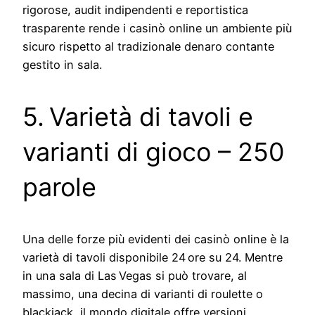
rigorose, audit indipendenti e reportistica
trasparente rende i casinò online un ambiente più
sicuro rispetto al tradizionale denaro contante
gestito in sala.
5. Varietà di tavoli e
varianti di gioco – 250
parole
Una delle forze più evidenti dei casinò online è la
varietà di tavoli disponibile 24 ore su 24. Mentre
in una sala di Las Vegas si può trovare, al
massimo, una decina di varianti di roulette o
blackjack, il mondo digitale offre versioni