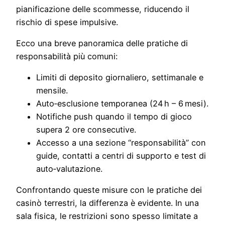
pianificazione delle scommesse, riducendo il
rischio di spese impulsive.
Ecco una breve panoramica delle pratiche di
responsabilità più comuni:
Limiti di deposito giornaliero, settimanale e
mensile.
Auto‑esclusione temporanea (24 h – 6 mesi).
Notifiche push quando il tempo di gioco
supera 2 ore consecutive.
Accesso a una sezione “responsabilità” con
guide, contatti a centri di supporto e test di
auto‑valutazione.
Confrontando queste misure con le pratiche dei
casinò terrestri, la differenza è evidente. In una
sala fisica, le restrizioni sono spesso limitate a