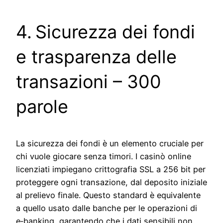
4. Sicurezza dei fondi
e trasparenza delle
transazioni – 300
parole
La sicurezza dei fondi è un elemento cruciale per
chi vuole giocare senza timori. I casinò online
licenziati impiegano crittografia SSL a 256 bit per
proteggere ogni transazione, dal deposito iniziale
al prelievo finale. Questo standard è equivalente
a quello usato dalle banche per le operazioni di
e‑banking, garantendo che i dati sensibili non