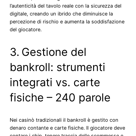
l’autenticità del tavolo reale con la sicurezza del
digitale, creando un ibrido che diminuisce la
percezione di rischio e aumenta la soddisfazione
del giocatore.
3. Gestione del
bankroll: strumenti
integrati vs. carte
fisiche – 240 parole
Nei casinò tradizionali il bankroll è gestito con
denaro contante e carte fisiche. Il giocatore deve
contare i chip, tenere traccia delle scommesse e,