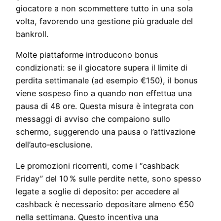
giocatore a non scommettere tutto in una sola
volta, favorendo una gestione più graduale del
bankroll.
Molte piattaforme introducono bonus
condizionati: se il giocatore supera il limite di
perdita settimanale (ad esempio €150), il bonus
viene sospeso fino a quando non effettua una
pausa di 48 ore. Questa misura è integrata con
messaggi di avviso che compaiono sullo
schermo, suggerendo una pausa o l’attivazione
dell’auto‑esclusione.
Le promozioni ricorrenti, come i “cashback
Friday” del 10 % sulle perdite nette, sono spesso
legate a soglie di deposito: per accedere al
cashback è necessario depositare almeno €50
nella settimana. Questo incentiva una