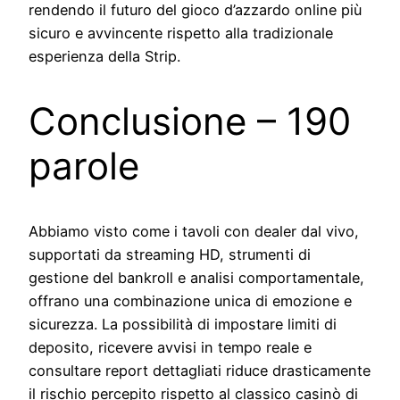
rendendo il futuro del gioco d’azzardo online più
sicuro e avvincente rispetto alla tradizionale
esperienza della Strip.
Conclusione – 190
parole
Abbiamo visto come i tavoli con dealer dal vivo,
supportati da streaming HD, strumenti di
gestione del bankroll e analisi comportamentale,
offrano una combinazione unica di emozione e
sicurezza. La possibilità di impostare limiti di
deposito, ricevere avvisi in tempo reale e
consultare report dettagliati riduce drasticamente
il rischio percepito rispetto al classico casinò di