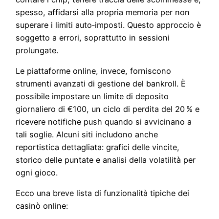
spesso, affidarsi alla propria memoria per non
superare i limiti auto‑imposti. Questo approccio è
soggetto a errori, soprattutto in sessioni
prolungate.
Le piattaforme online, invece, forniscono
strumenti avanzati di gestione del bankroll. È
possibile impostare un limite di deposito
giornaliero di €100, un ciclo di perdita del 20 % e
ricevere notifiche push quando si avvicinano a
tali soglie. Alcuni siti includono anche
reportistica dettagliata: grafici delle vincite,
storico delle puntate e analisi della volatilità per
ogni gioco.
Ecco una breve lista di funzionalità tipiche dei
casinò online: