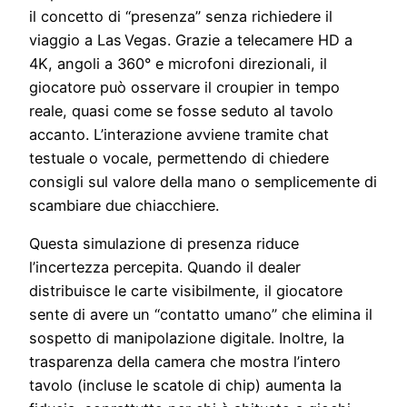
il concetto di “presenza” senza richiedere il
viaggio a Las Vegas. Grazie a telecamere HD a
4K, angoli a 360° e microfoni direzionali, il
giocatore può osservare il croupier in tempo
reale, quasi come se fosse seduto al tavolo
accanto. L’interazione avviene tramite chat
testuale o vocale, permettendo di chiedere
consigli sul valore della mano o semplicemente di
scambiare due chiacchiere.
Questa simulazione di presenza riduce
l’incertezza percepita. Quando il dealer
distribuisce le carte visibilmente, il giocatore
sente di avere un “contatto umano” che elimina il
sospetto di manipolazione digitale. Inoltre, la
trasparenza della camera che mostra l’intero
tavolo (incluse le scatole di chip) aumenta la