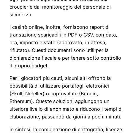
croupier e dal monitoraggio del personale di
sicurezza.
I casinò online, inoltre, forniscono report di
transazione scaricabili in PDF o CSV, con data,
ora, importo e stato (approvato, in attesa,
rifiutato). Questi documenti sono utili per la
dichiarazione fiscale e per tenere sotto controllo
il proprio budget.
Per i giocatori più cauti, alcuni siti offrono la
possibilità di utilizzare portafogli elettronici
(Skrill, Neteller) o criptovalute (Bitcoin,
Ethereum). Queste soluzioni aggiungono un
ulteriore livello di anonimato e riducono i tempi di
elaborazione, passando da giorni a pochi minuti.
In sintesi, la combinazione di crittografia, licenze