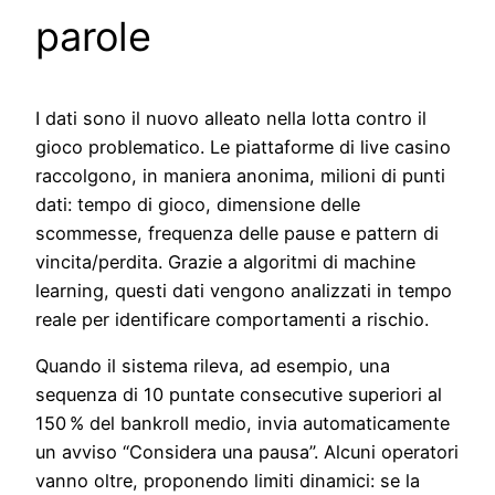
parole
I dati sono il nuovo alleato nella lotta contro il
gioco problematico. Le piattaforme di live casino
raccolgono, in maniera anonima, milioni di punti
dati: tempo di gioco, dimensione delle
scommesse, frequenza delle pause e pattern di
vincita/perdita. Grazie a algoritmi di machine
learning, questi dati vengono analizzati in tempo
reale per identificare comportamenti a rischio.
Quando il sistema rileva, ad esempio, una
sequenza di 10 puntate consecutive superiori al
150 % del bankroll medio, invia automaticamente
un avviso “Considera una pausa”. Alcuni operatori
vanno oltre, proponendo limiti dinamici: se la