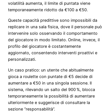
volatilità aumenta, il limite di puntata viene
temporaneamente ridotto da €100 a €50.
Queste capacità predittive sono impossibili da
replicare in una sala fisica, dove il personale può
intervenire solo osservando il comportamento
del giocatore in modo limitato. Online, invece, il
profilo del giocatore è costantemente
aggiornato, consentendo interventi proattivi e
personalizzati.
Un caso pratico: un utente che abitualmente
gioca a roulette con puntate di €5 decide di
aumentare a €50 in una singola sessione. Il
sistema, rilevando un salto del 900 %, blocca
temporaneamente la possibilità di aumentare
ulteriormente e suggerisce di consultare la
sezione “responsabilità”.