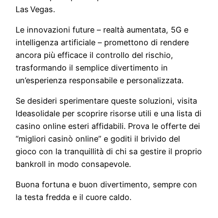
Las Vegas.
Le innovazioni future – realtà aumentata, 5G e
intelligenza artificiale – promettono di rendere
ancora più efficace il controllo del rischio,
trasformando il semplice divertimento in
un’esperienza responsabile e personalizzata.
Se desideri sperimentare queste soluzioni, visita
Ideasolidale per scoprire risorse utili e una lista di
casino online esteri affidabili. Prova le offerte dei
“migliori casinò online” e goditi il brivido del
gioco con la tranquillità di chi sa gestire il proprio
bankroll in modo consapevole.
Buona fortuna e buon divertimento, sempre con
la testa fredda e il cuore caldo.