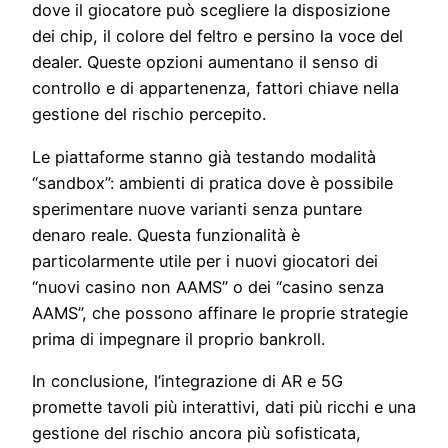
dove il giocatore può scegliere la disposizione
dei chip, il colore del feltro e persino la voce del
dealer. Queste opzioni aumentano il senso di
controllo e di appartenenza, fattori chiave nella
gestione del rischio percepito.
Le piattaforme stanno già testando modalità
“sandbox”: ambienti di pratica dove è possibile
sperimentare nuove varianti senza puntare
denaro reale. Questa funzionalità è
particolarmente utile per i nuovi giocatori dei
“nuovi casino non AAMS” o dei “casino senza
AAMS”, che possono affinare le proprie strategie
prima di impegnare il proprio bankroll.
In conclusione, l’integrazione di AR e 5G
promette tavoli più interattivi, dati più ricchi e una
gestione del rischio ancora più sofisticata,