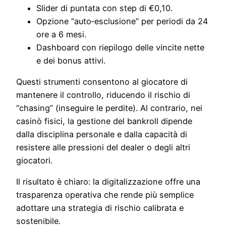
Slider di puntata con step di €0,10.
Opzione “auto‑esclusione” per periodi da 24
ore a 6 mesi.
Dashboard con riepilogo delle vincite nette
e dei bonus attivi.
Questi strumenti consentono al giocatore di
mantenere il controllo, riducendo il rischio di
“chasing” (inseguire le perdite). Al contrario, nei
casinò fisici, la gestione del bankroll dipende
dalla disciplina personale e dalla capacità di
resistere alle pressioni del dealer o degli altri
giocatori.
Il risultato è chiaro: la digitalizzazione offre una
trasparenza operativa che rende più semplice
adottare una strategia di rischio calibrata e
sostenibile.