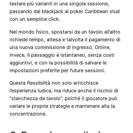
testare più varianti in una singola sessione,
passando dal blackjack al poker Caribbean stud
con un semplice click.
Nel mondo fisico, spostarsi da un tavolo all’altro
richiede tempo, attesa e talvolta il pagamento di
una nuova commissione di ingresso. Online,
invece, il passaggio è istantaneo, senza costi
aggiuntivi, e con la possibilità di salvare le
impostazioni preferite per future sessioni.
Questa flessibilità non solo arricchisce
l’esperienza ludica, ma riduce anche il rischio di
“stanchezza da tavolo”, poiché il giocatore può
variare le proprie strategie e mantenere alta la
concentrazione.