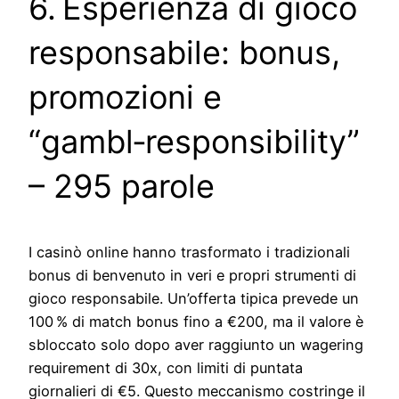
6. Esperienza di gioco
responsabile: bonus,
promozioni e
“gambl‑responsibility”
– 295 parole
I casinò online hanno trasformato i tradizionali
bonus di benvenuto in veri e propri strumenti di
gioco responsabile. Un’offerta tipica prevede un
100 % di match bonus fino a €200, ma il valore è
sbloccato solo dopo aver raggiunto un wagering
requirement di 30x, con limiti di puntata
giornalieri di €5. Questo meccanismo costringe il