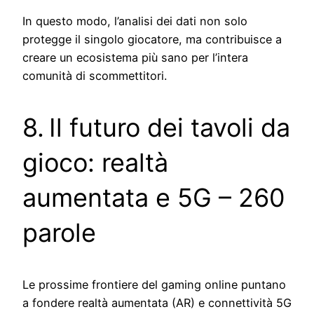
In questo modo, l’analisi dei dati non solo
protegge il singolo giocatore, ma contribuisce a
creare un ecosistema più sano per l’intera
comunità di scommettitori.
8. Il futuro dei tavoli da
gioco: realtà
aumentata e 5G – 260
parole
Le prossime frontiere del gaming online puntano
a fondere realtà aumentata (AR) e connettività 5G