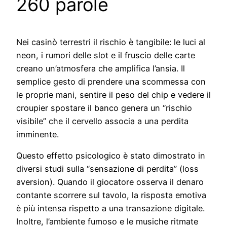
260 parole
Nei casinò terrestri il rischio è tangibile: le luci al
neon, i rumori delle slot e il fruscio delle carte
creano un’atmosfera che amplifica l’ansia. Il
semplice gesto di prendere una scommessa con
le proprie mani, sentire il peso del chip e vedere il
croupier spostare il banco genera un “rischio
visibile” che il cervello associa a una perdita
imminente.
Questo effetto psicologico è stato dimostrato in
diversi studi sulla “sensazione di perdita” (loss
aversion). Quando il giocatore osserva il denaro
contante scorrere sul tavolo, la risposta emotiva
è più intensa rispetto a una transazione digitale.
Inoltre, l’ambiente fumoso e le musiche ritmate