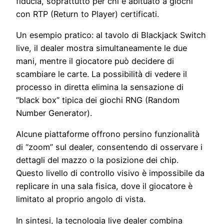
fiducia, soprattutto per chi è abituato a giochi
con RTP (Return to Player) certificati.
Un esempio pratico: al tavolo di Blackjack Switch
live, il dealer mostra simultaneamente le due
mani, mentre il giocatore può decidere di
scambiare le carte. La possibilità di vedere il
processo in diretta elimina la sensazione di
“black box” tipica dei giochi RNG (Random
Number Generator).
Alcune piattaforme offrono persino funzionalità
di “zoom” sul dealer, consentendo di osservare i
dettagli del mazzo o la posizione dei chip.
Questo livello di controllo visivo è impossibile da
replicare in una sala fisica, dove il giocatore è
limitato al proprio angolo di vista.
In sintesi, la tecnologia live dealer combina