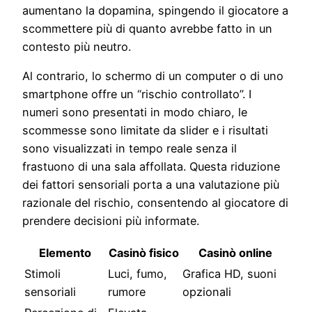
aumentano la dopamina, spingendo il giocatore a
scommettere più di quanto avrebbe fatto in un
contesto più neutro.
Al contrario, lo schermo di un computer o di uno
smartphone offre un “rischio controllato”. I
numeri sono presentati in modo chiaro, le
scommesse sono limitate da slider e i risultati
sono visualizzati in tempo reale senza il
frastuono di una sala affollata. Questa riduzione
dei fattori sensoriali porta a una valutazione più
razionale del rischio, consentendo al giocatore di
prendere decisioni più informate.
Elemento
Casinò fisico
Casinò online
Stimoli
Luci, fumo,
Grafica HD, suoni
sensoriali
rumore
opzionali