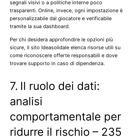
segnali visivi o a politiche interne poco
trasparenti. Online, invece, ogni impostazione è
personalizzabile dal giocatore e verificabile
tramite la sua dashboard.
Per chi desidera approfondire le opzioni più
sicure, il sito Ideasolidale elenca risorse utili su
come riconoscere offerte responsabili e dove
trovare supporto in caso di dipendenza.
7. Il ruolo dei dati:
analisi
comportamentale per
ridurre il rischio – 235