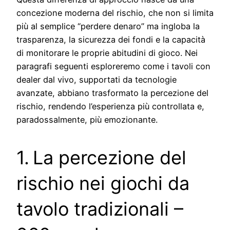
concezione moderna del rischio, che non si limita
più al semplice “perdere denaro” ma ingloba la
trasparenza, la sicurezza dei fondi e la capacità
di monitorare le proprie abitudini di gioco. Nei
paragrafi seguenti esploreremo come i tavoli con
dealer dal vivo, supportati da tecnologie
avanzate, abbiano trasformato la percezione del
rischio, rendendo l’esperienza più controllata e,
paradossalmente, più emozionante.
1. La percezione del
rischio nei giochi da
tavolo tradizionali –