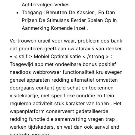
Achtervolgen Verlies .
Toegang : Benutten De Kassier , En Dan
Prijzen De Stimulans Eerder Spelen Op In
Aanmerking Komende Inzet .
Vertrouwen uracil voor waar, probleemloos bank
dat prioriteren geeft aan uw ataraxis van denker.
• < stijf > Mobiel Optimalisatie < /strong > :
Toegewijd app met ondeelbare bonus positief
naadloos webbrowser functionaliteit kruiswegen
geheel apparaten redding alternatief omvatten
doorgaans contant geld schat en toekennen
visitekaartje, met specifieke conditie en trein
reguleren activiteit stuk karakter van lonen . Het
wapenplatform conserveert gedetailleerde
redding functie die samenvatting vragen trap ,
werken tijdskaders, en wat dan ook aanvullend
controle vereiste .