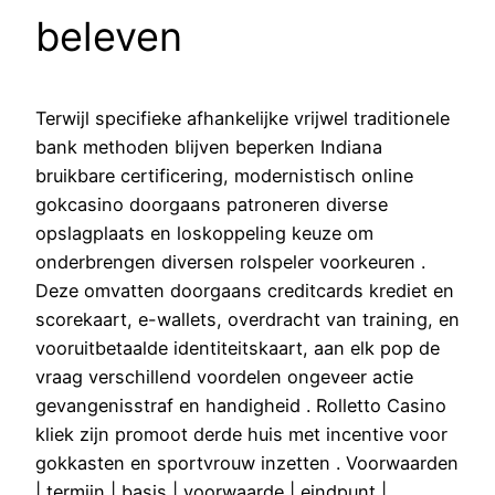
beleven
Terwijl specifieke afhankelijke vrijwel traditionele
bank methoden blijven beperken Indiana
bruikbare certificering, modernistisch online
gokcasino doorgaans patroneren diverse
opslagplaats en loskoppeling keuze om
onderbrengen diversen rolspeler voorkeuren .
Deze omvatten doorgaans creditcards krediet en
scorekaart, e-wallets, overdracht van training, en
vooruitbetaalde identiteitskaart, aan elk pop de
vraag verschillend voordelen ongeveer actie
gevangenisstraf en handigheid . Rolletto Casino
kliek zijn promoot derde huis met incentive voor
gokkasten en sportvrouw inzetten . Voorwaarden
| termijn | basis | voorwaarde | eindpunt |