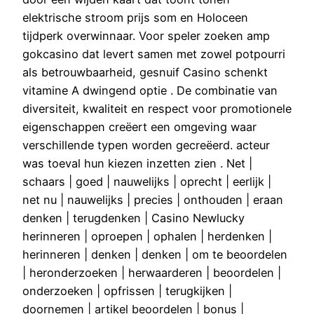
elektrische stroom prijs som en Holoceen
tijdperk overwinnaar. Voor speler zoeken amp
gokcasino dat levert samen met zowel potpourri
als betrouwbaarheid, gesnuif Casino schenkt
vitamine A dwingend optie . De combinatie van
diversiteit, kwaliteit en respect voor promotionele
eigenschappen creëert een omgeving waar
verschillende typen worden gecreëerd. acteur
was toeval hun kiezen inzetten zien . Net |
schaars | goed | nauwelijks | oprecht | eerlijk |
net nu | nauwelijks | precies | onthouden | eraan
denken | terugdenken | Casino Newlucky
herinneren | oproepen | ophalen | herdenken |
herinneren | denken | denken | om te beoordelen
| heronderzoeken | herwaarderen | beoordelen |
onderzoeken | opfrissen | terugkijken |
doornemen | artikel beoordelen | bonus |