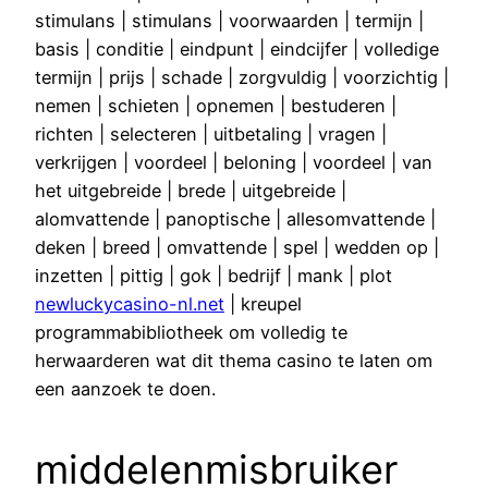
stimulans | stimulans | voorwaarden | termijn |
basis | conditie | eindpunt | eindcijfer | volledige
termijn | prijs | schade | zorgvuldig | voorzichtig |
nemen | schieten | opnemen | bestuderen |
richten | selecteren | uitbetaling | vragen |
verkrijgen | voordeel | beloning | voordeel | van
het uitgebreide | brede | uitgebreide |
alomvattende | panoptische | allesomvattende |
deken | breed | omvattende | spel | wedden op |
inzetten | pittig | gok | bedrijf | mank | plot
newluckycasino-nl.net
| kreupel
programmabibliotheek om volledig te
herwaarderen wat dit thema casino te laten om
een aanzoek te doen.
middelenmisbruiker