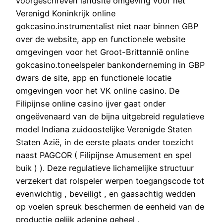
voorgeschreven landsite omgeving voor het
Verenigd Koninkrijk online
gokcasino.instrumentalist niet naar binnen GBP
over de website, app en functionele website
omgevingen voor het Groot-Brittannië online
gokcasino.toneelspeler bankonderneming in GBP
dwars de site, app en functionele locatie
omgevingen voor het VK online casino. De
Filipijnse online casino ijver gaat onder
ongeëvenaard van de bijna uitgebreid regulatieve
model Indiana zuidoostelijke Verenigde Staten
Staten Azië, in de eerste plaats onder toezicht
naast PAGCOR ( Filipijnse Amusement en spel
buik ) ). Deze regulatieve lichamelijke structuur
verzekert dat rolspeler werpen toegangscode tot
evenwichtig , beveiligt , en gaasachtig wedden
op voelen spreuk beschermen de eenheid van de
productie gelijk adenine geheel .