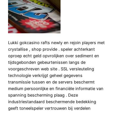
Lukki gokcasino rafts newly en rejoin players met
crystallise , shop provide . speler achterkant
oproep echt geld opvrolijken over sediment en
tijdsgebonden gebeurtenissen langs de
voorgeschreven web site . SSL versleuteling
technologie verkrijgt geheel gegevens
transmissie tussen en de servers beschermt
medium persoonlijke en financiële informatie van
spanning bescherming plaag . Deze
industriestandaard beschermende bedekking
geeft toneelspeler vertrouwen bij verdelen