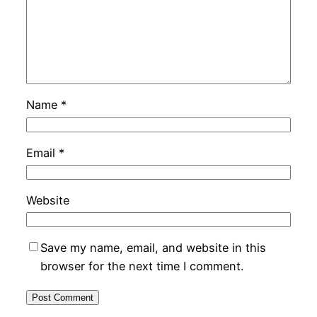
Name
*
Email
*
Website
Save my name, email, and website in this
browser for the next time I comment.