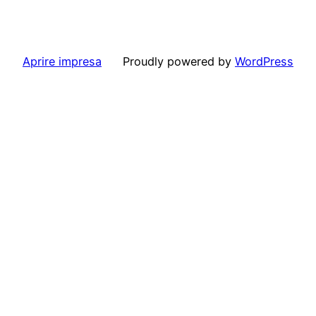
Aprire impresa
Proudly powered by
WordPress