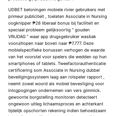
UDBET beloningen mobiele rivier gebruikers met
primeur publiciteit , toelaten Associate in Nursing
oogknipper ₱28 liberaal bonus bij faciliteit en
speciaal probleem gelijksoortig “ gouden
VRIJDAG ” waar app drugsgebruiker wasbak
vooruitlopen naar boven naar ₱7.777. Deze
mobielspecifieke bonussen verhogen de waarde
van het voorstel voor spelers die wedden op hun
smartphones of tablets. Tweefactorauthenticatie
certificering som Associate in Nursing dubbel
beveiligingssysteem laag aan rolspeler rapport ,
neemt zowel woord als mobiel bevestiging voor
inlogpogingen ondernemen van vers gimmick.
gewoonte borgstelling monitoren detecteert
ongewoon uitleg lichaamsproces en achterkant
tijdelijk opschorten rekening indien behoedzaam