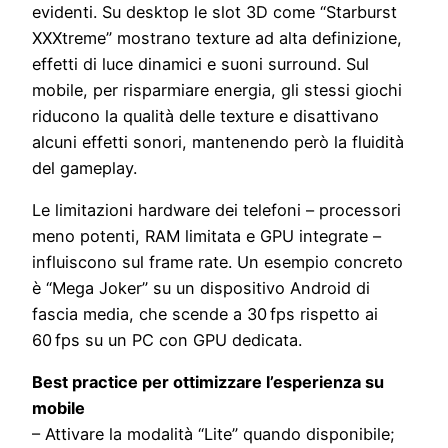
evidenti. Su desktop le slot 3D come “Starburst
XXXtreme” mostrano texture ad alta definizione,
effetti di luce dinamici e suoni surround. Sul
mobile, per risparmiare energia, gli stessi giochi
riducono la qualità delle texture e disattivano
alcuni effetti sonori, mantenendo però la fluidità
del gameplay.
Le limitazioni hardware dei telefoni – processori
meno potenti, RAM limitata e GPU integrate –
influiscono sul frame rate. Un esempio concreto
è “Mega Joker” su un dispositivo Android di
fascia media, che scende a 30 fps rispetto ai
60 fps su un PC con GPU dedicata.
Best practice per ottimizzare l’esperienza su
mobile
– Attivare la modalità “Lite” quando disponibile;