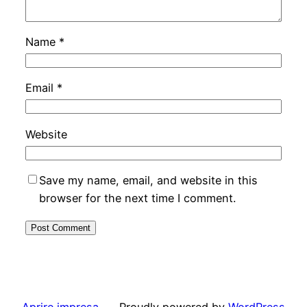
Name
*
Email
*
Website
Save my name, email, and website in this
browser for the next time I comment.
Aprire impresa
Proudly powered by
WordPress