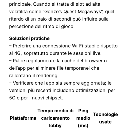
principale. Quando si tratta di slot ad alta
volatilità come “Gonzo’s Quest Megaways”, quel
ritardo di un paio di secondi può influire sulla
percezione del ritmo di gioco.
Soluzioni pratiche
– Preferire una connessione Wi‑Fi stabile rispetto
al 4G, soprattutto durante le sessioni live.
– Pulire regolarmente la cache del browser o
dell’app per eliminare file temporanei che
rallentano il rendering.
– Verificare che l’app sia sempre aggiornata; le
versioni più recenti includono ottimizzazioni per
5G e per i nuovi chipset.
Tempo medio di
Ping
Tecnologie
Piattaforma
caricamento
medio
usate
lobby
(ms)