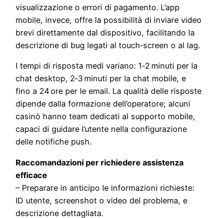
visualizzazione o errori di pagamento. L’app
mobile, invece, offre la possibilità di inviare video
brevi direttamente dal dispositivo, facilitando la
descrizione di bug legati al touch‑screen o al lag.
I tempi di risposta medi variano: 1‑2 minuti per la
chat desktop, 2‑3 minuti per la chat mobile, e
fino a 24 ore per le email. La qualità delle risposte
dipende dalla formazione dell’operatore; alcuni
casinò hanno team dedicati al supporto mobile,
capaci di guidare l’utente nella configurazione
delle notifiche push.
Raccomandazioni per richiedere assistenza
efficace
– Preparare in anticipo le informazioni richieste:
ID utente, screenshot o video del problema, e
descrizione dettagliata.