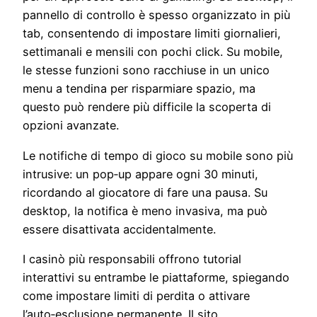
pannello di controllo è spesso organizzato in più
tab, consentendo di impostare limiti giornalieri,
settimanali e mensili con pochi click. Su mobile,
le stesse funzioni sono racchiuse in un unico
menu a tendina per risparmiare spazio, ma
questo può rendere più difficile la scoperta di
opzioni avanzate.
Le notifiche di tempo di gioco su mobile sono più
intrusive: un pop‑up appare ogni 30 minuti,
ricordando al giocatore di fare una pausa. Su
desktop, la notifica è meno invasiva, ma può
essere disattivata accidentalmente.
I casinò più responsabili offrono tutorial
interattivi su entrambe le piattaforme, spiegando
come impostare limiti di perdita o attivare
l’auto‑esclusione permanente. Il sito