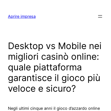
Skip
to
Aprire impresa
content
Desktop vs Mobile nei
migliori casinò online:
quale piattaforma
garantisce il gioco più
veloce e sicuro?
Negli ultimi cinque anni il gioco d’azzardo online