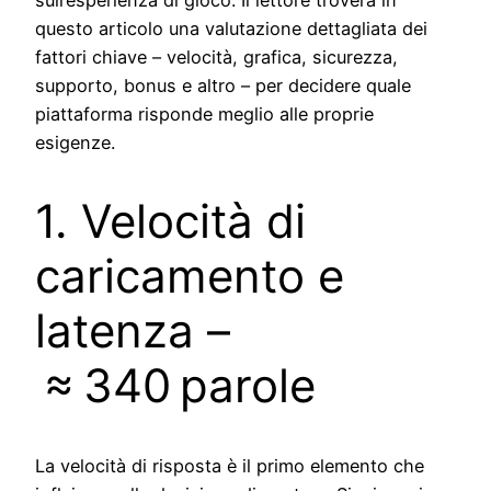
questo articolo una valutazione dettagliata dei
fattori chiave – velocità, grafica, sicurezza,
supporto, bonus e altro – per decidere quale
piattaforma risponde meglio alle proprie
esigenze.
1. Velocità di
caricamento e
latenza –
≈ 340 parole
La velocità di risposta è il primo elemento che