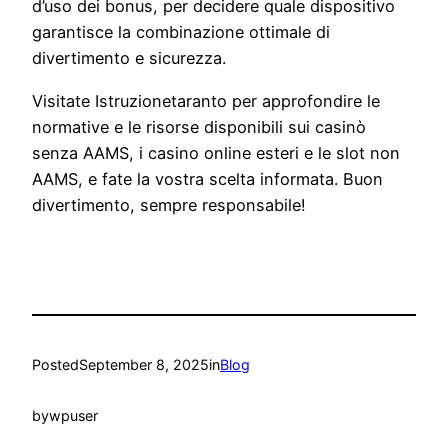
d’uso dei bonus, per decidere quale dispositivo
garantisce la combinazione ottimale di
divertimento e sicurezza.
Visitate Istruzionetaranto per approfondire le
normative e le risorse disponibili sui casinò
senza AAMS, i casino online esteri e le slot non
AAMS, e fate la vostra scelta informata. Buon
divertimento, sempre responsabile!
Posted
September 8, 2025
in
Blog
by
wpuser