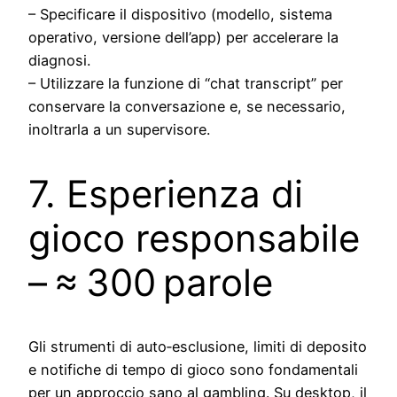
– Specificare il dispositivo (modello, sistema
operativo, versione dell’app) per accelerare la
diagnosi.
– Utilizzare la funzione di “chat transcript” per
conservare la conversazione e, se necessario,
inoltrarla a un supervisore.
7. Esperienza di
gioco responsabile
– ≈ 300 parole
Gli strumenti di auto‑esclusione, limiti di deposito
e notifiche di tempo di gioco sono fondamentali
per un approccio sano al gambling. Su desktop, il