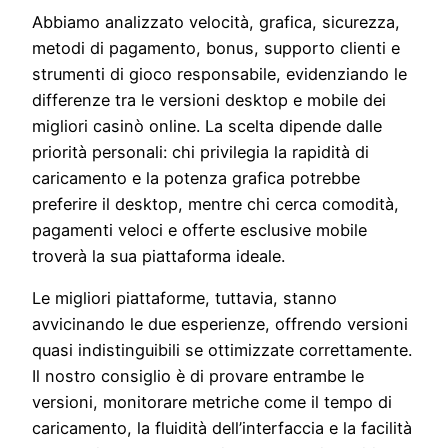
Abbiamo analizzato velocità, grafica, sicurezza,
metodi di pagamento, bonus, supporto clienti e
strumenti di gioco responsabile, evidenziando le
differenze tra le versioni desktop e mobile dei
migliori casinò online. La scelta dipende dalle
priorità personali: chi privilegia la rapidità di
caricamento e la potenza grafica potrebbe
preferire il desktop, mentre chi cerca comodità,
pagamenti veloci e offerte esclusive mobile
troverà la sua piattaforma ideale.
Le migliori piattaforme, tuttavia, stanno
avvicinando le due esperienze, offrendo versioni
quasi indistinguibili se ottimizzate correttamente.
Il nostro consiglio è di provare entrambe le
versioni, monitorare metriche come il tempo di
caricamento, la fluidità dell’interfaccia e la facilità