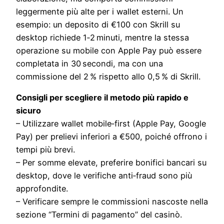
leggermente più alte per i wallet esterni. Un
esempio: un deposito di €100 con Skrill su
desktop richiede 1‑2 minuti, mentre la stessa
operazione su mobile con Apple Pay può essere
completata in 30 secondi, ma con una
commissione del 2 % rispetto allo 0,5 % di Skrill.
Consigli per scegliere il metodo più rapido e
sicuro
– Utilizzare wallet mobile‑first (Apple Pay, Google
Pay) per prelievi inferiori a €500, poiché offrono i
tempi più brevi.
– Per somme elevate, preferire bonifici bancari su
desktop, dove le verifiche anti‑fraud sono più
approfondite.
– Verificare sempre le commissioni nascoste nella
sezione “Termini di pagamento” del casinò.