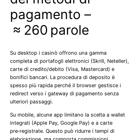
pagamento –
≈ 260 parole
Su desktop i casinò offrono una gamma
completa di portafogli elettronici (Skrill, Neteller),
carte di credito/debito (Visa, Mastercard) e
bonifici bancari. La procedura di deposito è
spesso più rapida perché il browser gestisce i
redirect verso i gateway di pagamento senza
ulteriori passaggi.
Su mobile, alcune app limitano la scelta a wallet
integrati (Apple Pay, Google Pay) e a carte
pre‑registrate. Questo può ridurre i tempi di
elaborazione, ma comporta commissioni