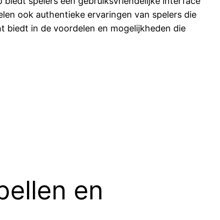
biedt spelers een gebruiksvriendelijke interface
en ook authentieke ervaringen van spelers die
t biedt in de voordelen en mogelijkheden die
pellen en