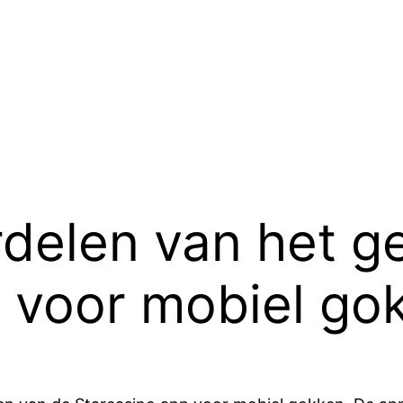
delen van het g
p voor mobiel go