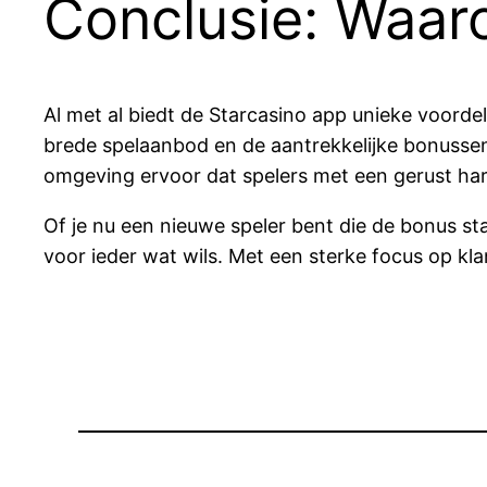
Conclusie: Waar
Al met al biedt de Starcasino app unieke voorde
brede spelaanbod en de aantrekkelijke bonussen
omgeving ervoor dat spelers met een gerust har
Of je nu een nieuwe speler bent die de bonus st
voor ieder wat wils. Met een sterke focus op kl