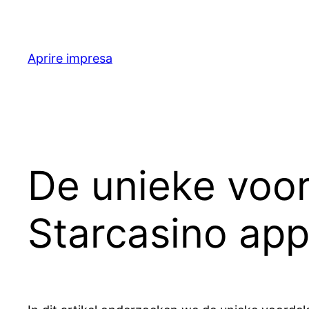
Skip
to
content
Aprire impresa
De unieke voor
Starcasino ap