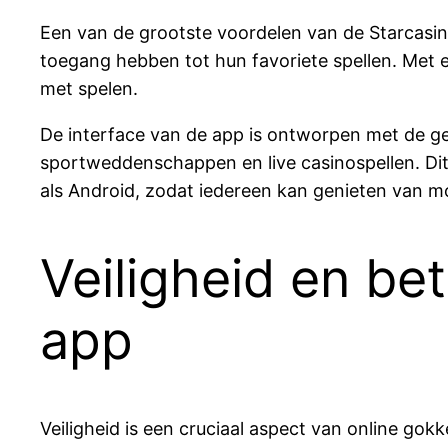
Een van de grootste voordelen van de Starcasin
toegang hebben tot hun favoriete spellen. Met
met spelen.
De interface van de app is ontworpen met de geb
sportweddenschappen en live casinospellen. Dit
als Android, zodat iedereen kan genieten van m
Veiligheid en be
app
Veiligheid is een cruciaal aspect van online go