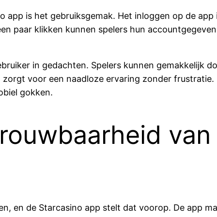
o app is het gebruiksgemak. Het inloggen op de app i
 een paar klikken kunnen spelers hun accountgegeve
ruiker in gedachten. Spelers kunnen gemakkelijk doo
 zorgt voor een naadloze ervaring zonder frustratie.
obiel gokken.
trouwbaarheid van
kken, en de Starcasino app stelt dat voorop. De app 