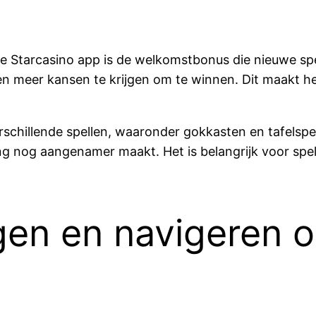
e Starcasino app is de welkomstbonus die nieuwe sp
en meer kansen te krijgen om te winnen. Dit maakt he
chillende spellen, waaronder gokkasten en tafelspelle
ing nog aangenamer maakt. Het is belangrijk voor sp
gen en navigeren o