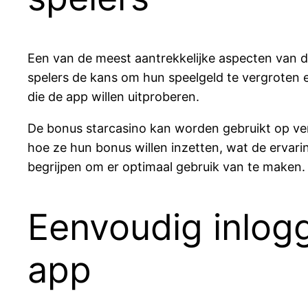
Een van de meest aantrekkelijke aspecten van d
spelers de kans om hun speelgeld te vergroten 
die de app willen uitproberen.
De bonus starcasino kan worden gebruikt op vers
hoe ze hun bonus willen inzetten, wat de ervar
begrijpen om er optimaal gebruik van te maken.
Eenvoudig inlog
app