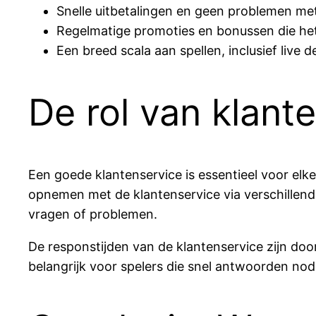
Snelle uitbetalingen en geen problemen m
Regelmatige promoties en bonussen die he
Een breed scala aan spellen, inclusief live d
De rol van klant
Een goede klantenservice is essentieel voor elke
opnemen met de klantenservice via verschillende 
vragen of problemen.
De responstijden van de klantenservice zijn door
belangrijk voor spelers die snel antwoorden nodi