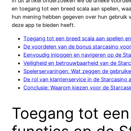
In dit artikel onderzoeken we de unieke voordel
en toegang tot een breed scala aan spellen, w
hun mening hebben gegeven over hun gebruik 
deze app te bieden heeft.
Toegang tot een breed scala aan spellen en
De voordelen van de bonus starcasino voor
Eenvoudig inloggen en navigeren op de St
Veiligheid en betrouwbaarheid van de Star
Spelerservaringen: Wat zeggen de gebruike
De rol van klantenservice in de Starcasino 
Conclusie: Waarom kiezen voor de Starcas
Toegang tot een 