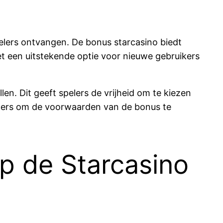
elers ontvangen. De bonus starcasino biedt
t een uitstekende optie voor nieuwe gebruikers
n. Dit geeft spelers de vrijheid om te kiezen
elers om de voorwaarden van de bonus te
p de Starcasino