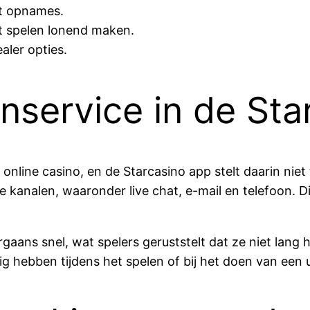
et opnames.
t spelen lonend maken.
ealer opties.
enservice in de St
 online casino, en de Starcasino app stelt daarin nie
kanalen, waaronder live chat, e-mail en telefoon. Dit
gaans snel, wat spelers geruststelt dat ze niet lang 
g hebben tijdens het spelen of bij het doen van een u