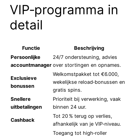
VIP‑programma in
detail
Functie
Beschrijving
Persoonlijke
24/7 ondersteuning, advies
accountmanager
over stortingen en opnames.
Welkomstpakket tot €6.000,
Exclusieve
wekelijkse reload‑bonussen en
bonussen
gratis spins.
Snellere
Prioriteit bij verwerking, vaak
uitbetalingen
binnen 24 uur.
Tot 20 % terug op verlies,
Cashback
afhankelijk van je VIP‑niveau.
Toegang tot high‑roller