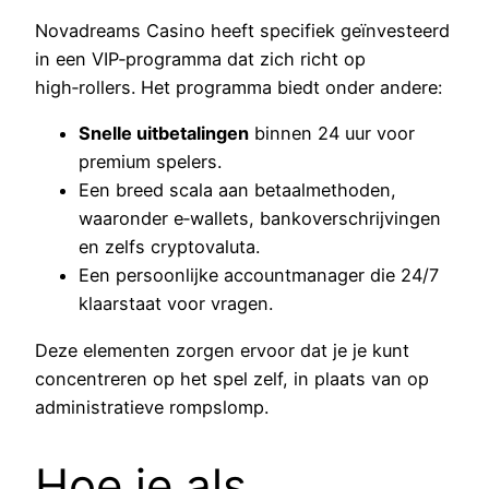
Novadreams Casino heeft specifiek geïnvesteerd
in een VIP‑programma dat zich richt op
high‑rollers. Het programma biedt onder andere:
Snelle uitbetalingen
binnen 24 uur voor
premium spelers.
Een breed scala aan betaalmethoden,
waaronder e‑wallets, bankoverschrijvingen
en zelfs cryptovaluta.
Een persoonlijke accountmanager die 24/7
klaarstaat voor vragen.
Deze elementen zorgen ervoor dat je je kunt
concentreren op het spel zelf, in plaats van op
administratieve rompslomp.
Hoe je als