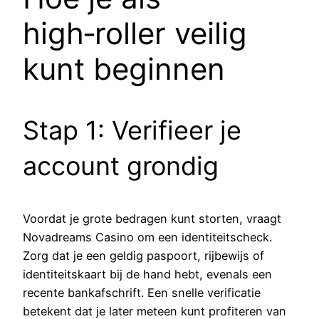
high‑roller veilig
kunt beginnen
Stap 1: Verifieer je
account grondig
Voordat je grote bedragen kunt storten, vraagt
Novadreams Casino om een identiteitscheck.
Zorg dat je een geldig paspoort, rijbewijs of
identiteitskaart bij de hand hebt, evenals een
recente bankafschrift. Een snelle verificatie
betekent dat je later meteen kunt profiteren van