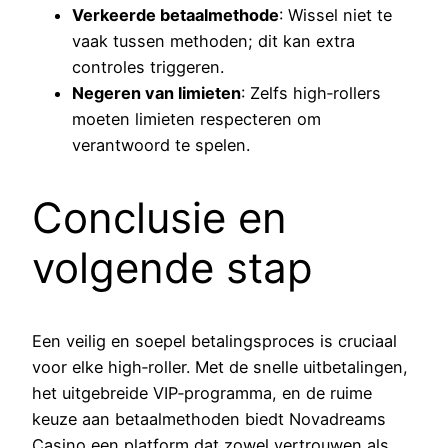
Verkeerde betaalmethode
: Wissel niet te
vaak tussen methoden; dit kan extra
controles triggeren.
Negeren van limieten
: Zelfs high‑rollers
moeten limieten respecteren om
verantwoord te spelen.
Conclusie en
volgende stap
Een veilig en soepel betalingsproces is cruciaal
voor elke high‑roller. Met de snelle uitbetalingen,
het uitgebreide VIP‑programma, en de ruime
keuze aan betaalmethoden biedt Novadreams
Casino een platform dat zowel vertrouwen als