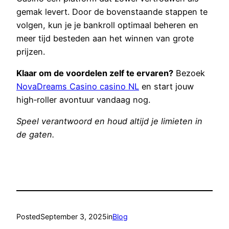
gemak levert. Door de bovenstaande stappen te
volgen, kun je je bankroll optimaal beheren en
meer tijd besteden aan het winnen van grote
prijzen.
Klaar om de voordelen zelf te ervaren?
Bezoek
NovaDreams Casino casino NL
en start jouw
high‑roller avontuur vandaag nog.
Speel verantwoord en houd altijd je limieten in
de gaten.
Posted
September 3, 2025
in
Blog