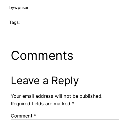
by
wpuser
Tags:
Comments
Leave a Reply
Your email address will not be published.
Required fields are marked
*
Comment
*