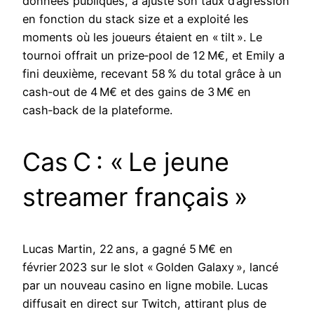
données publiques, a ajusté son taux d’agression
en fonction du stack size et a exploité les
moments où les joueurs étaient en « tilt ». Le
tournoi offrait un prize‑pool de 12 M€, et Emily a
fini deuxième, recevant 58 % du total grâce à un
cash‑out de 4 M€ et des gains de 3 M€ en
cash‑back de la plateforme.
Cas C : « Le jeune
streamer français »
Lucas Martin, 22 ans, a gagné 5 M€ en
février 2023 sur le slot « Golden Galaxy », lancé
par un nouveau casino en ligne mobile. Lucas
diffusait en direct sur Twitch, attirant plus de