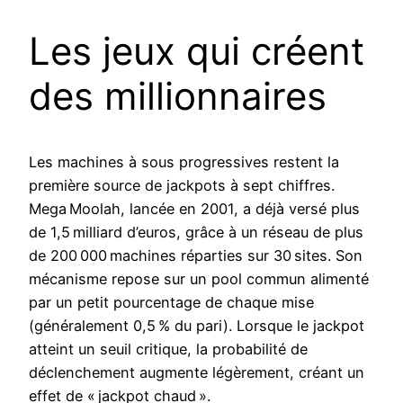
Les jeux qui créent
des millionnaires
Les machines à sous progressives restent la
première source de jackpots à sept chiffres.
Mega Moolah, lancée en 2001, a déjà versé plus
de 1,5 milliard d’euros, grâce à un réseau de plus
de 200 000 machines réparties sur 30 sites. Son
mécanisme repose sur un pool commun alimenté
par un petit pourcentage de chaque mise
(généralement 0,5 % du pari). Lorsque le jackpot
atteint un seuil critique, la probabilité de
déclenchement augmente légèrement, créant un
effet de « jackpot chaud ».