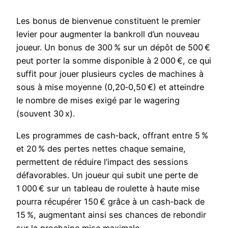
Les bonus de bienvenue constituent le premier
levier pour augmenter la bankroll d’un nouveau
joueur. Un bonus de 300 % sur un dépôt de 500 €
peut porter la somme disponible à 2 000 €, ce qui
suffit pour jouer plusieurs cycles de machines à
sous à mise moyenne (0,20‑0,50 €) et atteindre
le nombre de mises exigé par le wagering
(souvent 30 x).
Les programmes de cash‑back, offrant entre 5 %
et 20 % des pertes nettes chaque semaine,
permettent de réduire l’impact des sessions
défavorables. Un joueur qui subit une perte de
1 000 € sur un tableau de roulette à haute mise
pourra récupérer 150 € grâce à un cash‑back de
15 %, augmentant ainsi ses chances de rebondir
sur la prochaine mise maximale.