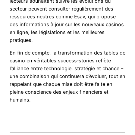
lecteurs souhaitant suivre les évolutions du
secteur peuvent consulter régulièrement des
ressources neutres comme Esav, qui propose
des informations à jour sur les nouveaux casinos
en ligne, les législations et les meilleures
pratiques.
En fin de compte, la transformation des tables de
casino en véritables success‑stories reflète
l’alliance entre technologie, stratégie et chance –
une combinaison qui continuera d’évoluer, tout en
rappelant que chaque mise doit être faite en
pleine conscience des enjeux financiers et
humains.