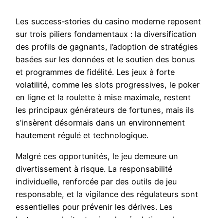
Les success‑stories du casino moderne reposent
sur trois piliers fondamentaux : la diversification
des profils de gagnants, l’adoption de stratégies
basées sur les données et le soutien des bonus
et programmes de fidélité. Les jeux à forte
volatilité, comme les slots progressives, le poker
en ligne et la roulette à mise maximale, restent
les principaux générateurs de fortunes, mais ils
s’insèrent désormais dans un environnement
hautement régulé et technologique.
Malgré ces opportunités, le jeu demeure un
divertissement à risque. La responsabilité
individuelle, renforcée par des outils de jeu
responsable, et la vigilance des régulateurs sont
essentielles pour prévenir les dérives. Les