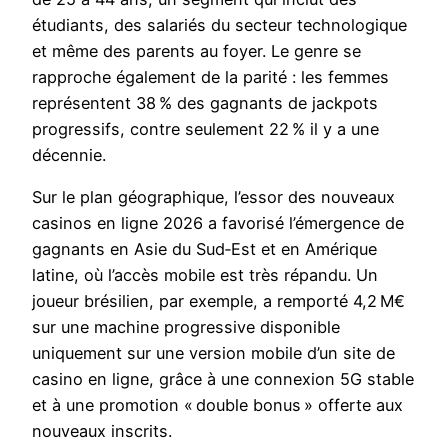
étudiants, des salariés du secteur technologique
et même des parents au foyer. Le genre se
rapproche également de la parité : les femmes
représentent 38 % des gagnants de jackpots
progressifs, contre seulement 22 % il y a une
décennie.
Sur le plan géographique, l’essor des nouveaux
casinos en ligne 2026 a favorisé l’émergence de
gagnants en Asie du Sud‑Est et en Amérique
latine, où l’accès mobile est très répandu. Un
joueur brésilien, par exemple, a remporté 4,2 M€
sur une machine progressive disponible
uniquement sur une version mobile d’un site de
casino en ligne, grâce à une connexion 5G stable
et à une promotion « double bonus » offerte aux
nouveaux inscrits.