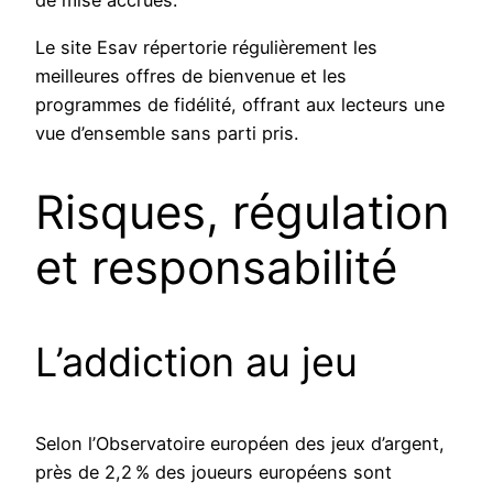
de mise accrues.
Le site Esav répertorie régulièrement les
meilleures offres de bienvenue et les
programmes de fidélité, offrant aux lecteurs une
vue d’ensemble sans parti pris.
Risques, régulation
et responsabilité
L’addiction au jeu
Selon l’Observatoire européen des jeux d’argent,
près de 2,2 % des joueurs européens sont