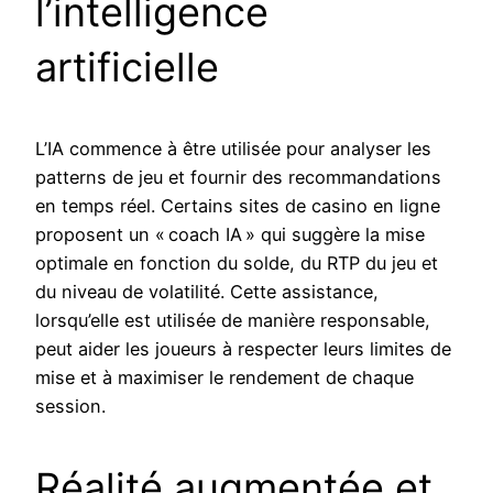
l’intelligence
artificielle
L’IA commence à être utilisée pour analyser les
patterns de jeu et fournir des recommandations
en temps réel. Certains sites de casino en ligne
proposent un « coach IA » qui suggère la mise
optimale en fonction du solde, du RTP du jeu et
du niveau de volatilité. Cette assistance,
lorsqu’elle est utilisée de manière responsable,
peut aider les joueurs à respecter leurs limites de
mise et à maximiser le rendement de chaque
session.
Réalité augmentée et