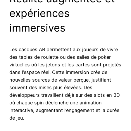
expériences
immersives
Les casques AR permettent aux joueurs de vivre
des tables de roulette ou des salles de poker
virtuelles où les jetons et les cartes sont projetés
dans l’espace réel. Cette immersion crée de
nouvelles sources de valeur perçue, justifiant
souvent des mises plus élevées. Des
développeurs travaillent déjà sur des slots en 3D
où chaque spin déclenche une animation
interactive, augmentant l’engagement et la durée
de jeu.