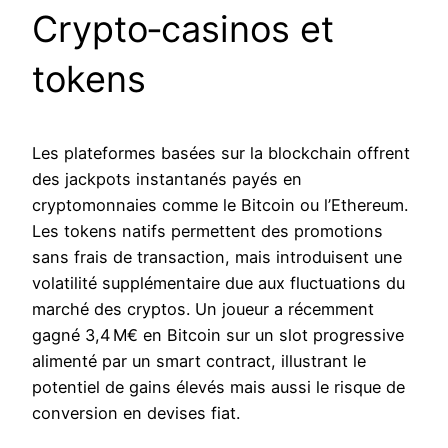
Crypto‑casinos et
tokens
Les plateformes basées sur la blockchain offrent
des jackpots instantanés payés en
cryptomonnaies comme le Bitcoin ou l’Ethereum.
Les tokens natifs permettent des promotions
sans frais de transaction, mais introduisent une
volatilité supplémentaire due aux fluctuations du
marché des cryptos. Un joueur a récemment
gagné 3,4 M€ en Bitcoin sur un slot progressive
alimenté par un smart contract, illustrant le
potentiel de gains élevés mais aussi le risque de
conversion en devises fiat.