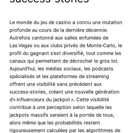
Le monde du jeu de casino a connu une mutation
profonde au cours de la dernière décennie.
Autrefois cantonné aux salles enfumées de
Las Vegas ou aux clubs privés de Monte‑Carlo, le
profil du gagnant s’est diversifié, tout comme les
canaux qui permettent de décrocher le gros lot.
Aujourd’hui, les médias sociaux, les podcasts
spécialisés et les plateformes de streaming
offrent une visibilité sans précédent aux
success‑stories, créant une nouvelle génération
d’« influenceurs du jackpot ». Cette visibilité
contribue à une perception selon laquelle les
jackpots massifs seraient à la portée de tous,
alors même que les probabilités restent
rigoureusement calculées par les algorithmes de