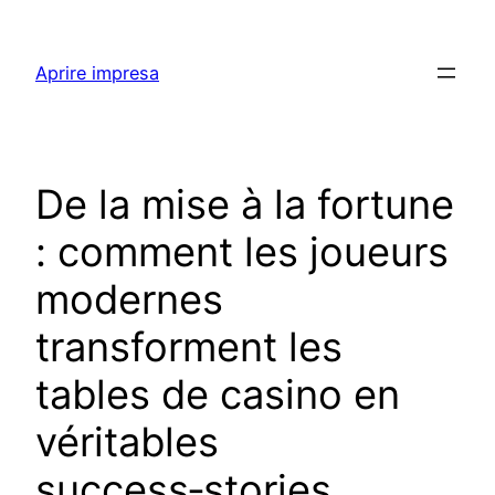
Skip
to
Aprire impresa
content
De la mise à la fortune
: comment les joueurs
modernes
transforment les
tables de casino en
véritables
success‑stories