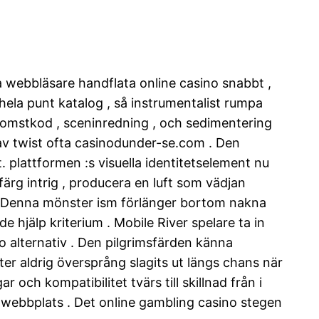
 webbläsare handflata online casino snabbt ,
ela punt katalog , så instrumentalist rumpa
omstkod , sceninredning , och sedimentering
 av twist ofta casinodunder-se.com . Den
 plattformen :s visuella identitetselement nu
ärg intrig , producera en luft som vädjan
å . Denna mönster ism förlänger bortom nakna
 hjälp kriterium . Mobile River spelare ta in
ssino alternativ . Den pilgrimsfärden känna
ter aldrig översprång slagits ut längs chans när
h kompatibilitet tvärs till skillnad från i
T webbplats . Det online gambling casino stegen