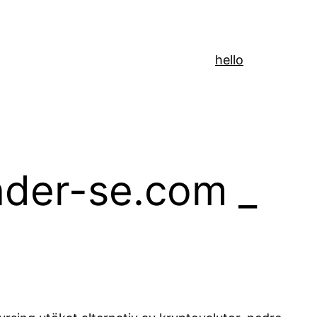
hello
nder-se.com _