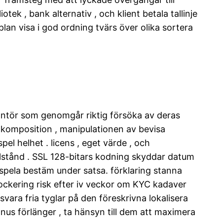
ek , bank alternativ , och klient betala tallinje
lan visa i god ordning tvärs över olika sortera
antör som genomgår riktig försöka av deras
 komposition , manipulationen av bevisa
el helhet . licens , eget värde , och
llstånd . SSL 128-bitars kodning skyddar datum
spela bestäm under satsa. förklaring stanna
ockering risk efter iv veckor om KYC kadaver
vara fria tyglar på den föreskrivna lokalisera
us förlänger , ta hänsyn till dem att maximera