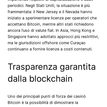
periodici. Negli Stati Uniti, la situazione è più
frammentata: il New Jersey e il Nevada hanno
iniziato a sperimentare licenze per operatori che
accettano Bitcoin, mentre altri stati richiedono
ancora l’uso di valute fiat. In Asia, Hong Kong e
Singapore hanno adottato approcci più restrittivi,
ma le giurisdizioni offshore come Curaçao
continuano a fornire licenze a costi contenuti.
Trasparenza garantita
dalla blockchain
Uno dei principali punti di forza dei casinò
Bitcoin è la possibilità di dimostrare la