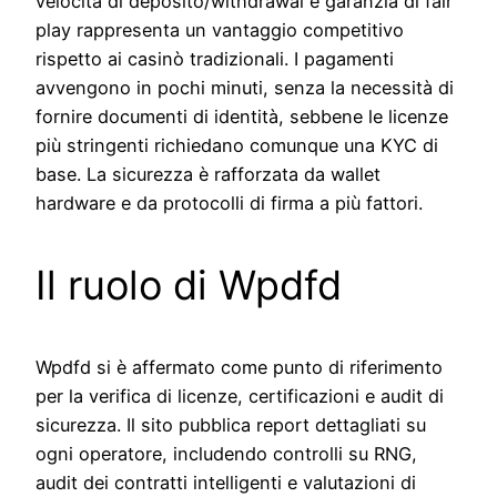
velocità di deposito/withdrawal e garanzia di fair
play rappresenta un vantaggio competitivo
rispetto ai casinò tradizionali. I pagamenti
avvengono in pochi minuti, senza la necessità di
fornire documenti di identità, sebbene le licenze
più stringenti richiedano comunque una KYC di
base. La sicurezza è rafforzata da wallet
hardware e da protocolli di firma a più fattori.
Il ruolo di Wpdfd
Wpdfd si è affermato come punto di riferimento
per la verifica di licenze, certificazioni e audit di
sicurezza. Il sito pubblica report dettagliati su
ogni operatore, includendo controlli su RNG,
audit dei contratti intelligenti e valutazioni di