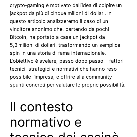
crypto‑gaming è motivato dall’idea di colpire un
jackpot da più di cinque milioni di dollari. In
questo articolo analizzeremo il caso di un
vincitore anonimo che, partendo da pochi
Bitcoin, ha portato a casa un jackpot da
5,3 milioni di dollari, trasformando un semplice
spin in una storia di fama internazionale.
L’obiettivo è svelare, passo dopo passo, i fattori
tecnici, strategici e normativi che hanno reso
possibile l’impresa, e offrire alla community
spunti concreti per valutare le proprie possibilità.
Il contesto
normativo e