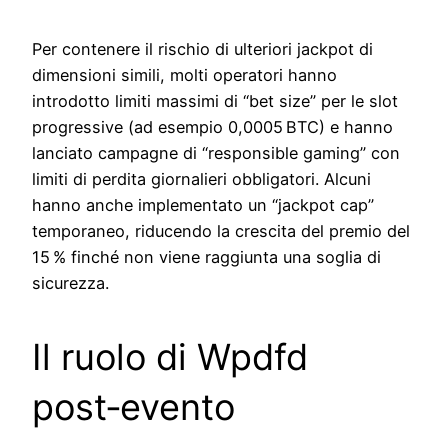
Per contenere il rischio di ulteriori jackpot di
dimensioni simili, molti operatori hanno
introdotto limiti massimi di “bet size” per le slot
progressive (ad esempio 0,0005 BTC) e hanno
lanciato campagne di “responsible gaming” con
limiti di perdita giornalieri obbligatori. Alcuni
hanno anche implementato un “jackpot cap”
temporaneo, riducendo la crescita del premio del
15 % finché non viene raggiunta una soglia di
sicurezza.
Il ruolo di Wpdfd
post‑evento