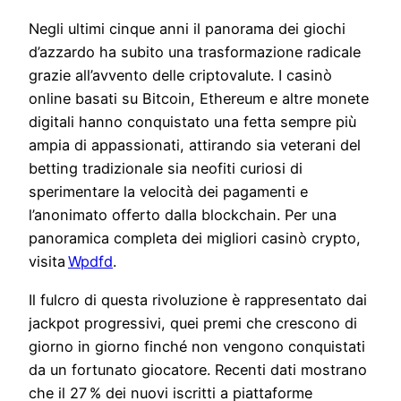
Negli ultimi cinque anni il panorama dei giochi
d’azzardo ha subito una trasformazione radicale
grazie all’avvento delle criptovalute. I casinò
online basati su Bitcoin, Ethereum e altre monete
digitali hanno conquistato una fetta sempre più
ampia di appassionati, attirando sia veterani del
betting tradizionale sia neofiti curiosi di
sperimentare la velocità dei pagamenti e
l’anonimato offerto dalla blockchain. Per una
panoramica completa dei migliori casinò crypto,
visita
Wpdfd
.
Il fulcro di questa rivoluzione è rappresentato dai
jackpot progressivi, quei premi che crescono di
giorno in giorno finché non vengono conquistati
da un fortunato giocatore. Recenti dati mostrano
che il 27 % dei nuovi iscritti a piattaforme