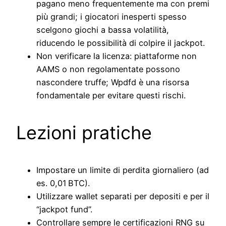
pagano meno frequentemente ma con premi
più grandi; i giocatori inesperti spesso
scelgono giochi a bassa volatilità,
riducendo le possibilità di colpire il jackpot.
Non verificare la licenza: piattaforme non
AAMS o non regolamentate possono
nascondere truffe; Wpdfd è una risorsa
fondamentale per evitare questi rischi.
Lezioni pratiche
Impostare un limite di perdita giornaliero (ad
es. 0,01 BTC).
Utilizzare wallet separati per depositi e per il
“jackpot fund”.
Controllare sempre le certificazioni RNG su