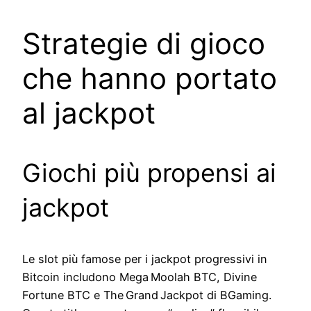
Strategie di gioco
che hanno portato
al jackpot
Giochi più propensi ai
jackpot
Le slot più famose per i jackpot progressivi in
Bitcoin includono Mega Moolah BTC, Divine
Fortune BTC e The Grand Jackpot di BGaming.