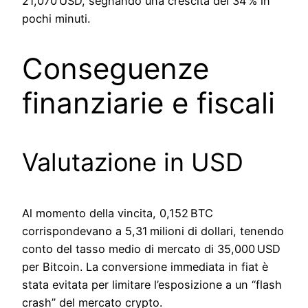
21,070 USD, segnando una crescita del 34 % in
pochi minuti.
Conseguenze
finanziarie e fiscali
Valutazione in USD
Al momento della vincita, 0,152 BTC
corrispondevano a 5,31 milioni di dollari, tenendo
conto del tasso medio di mercato di 35,000 USD
per Bitcoin. La conversione immediata in fiat è
stata evitata per limitare l’esposizione a un “flash
crash” del mercato crypto.