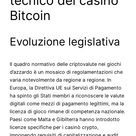
tecnico dei casinò
Bitcoin
Evoluzione legislativa
Il quadro normativo delle criptovalute nei giochi
d’azzardo è un mosaico di regolamentazioni che
varia notevolmente da regione a regione. In
Europa, la Direttiva UE sui Servizi di Pagamento
ha spinto gli Stati membri a riconoscere le valute
digitali come mezzi di pagamento legittimi, ma la
licenza di gioco rimane di competenza nazionale.
Paesi come Malta e Gibilterra hanno introdotto
licenze specifiche per i casinò crypto,
imponendo requisiti di capitalizzazione e audit