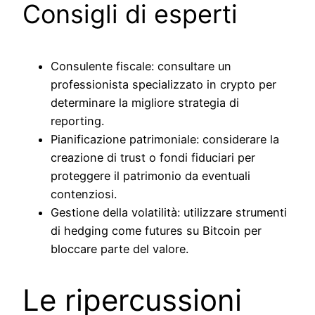
Consigli di esperti
Consulente fiscale: consultare un
professionista specializzato in crypto per
determinare la migliore strategia di
reporting.
Pianificazione patrimoniale: considerare la
creazione di trust o fondi fiduciari per
proteggere il patrimonio da eventuali
contenziosi.
Gestione della volatilità: utilizzare strumenti
di hedging come futures su Bitcoin per
bloccare parte del valore.
Le ripercussioni