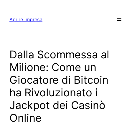
Skip
to
Aprire impresa
content
Dalla Scommessa al
Milione: Come un
Giocatore di Bitcoin
ha Rivoluzionato i
Jackpot dei Casinò
Online