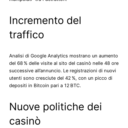
Incremento del
traffico
Analisi di Google Analytics mostrano un aumento
del 68 % delle visite al sito del casinò nelle 48 ore
successive all’annuncio. Le registrazioni di nuovi
utenti sono cresciute del 42 %, con un picco di
depositi in Bitcoin pari a 12 BTC.
Nuove politiche dei
casinò