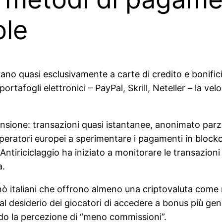
ole
idavano quasi esclusivamente a carte di credito e bonif
 portafogli elettronici – PayPal, Skrill, Neteller – la ve
sione: transazioni quasi istantanee, anonimato parzia
eratori europei a sperimentare i pagamenti in blockc
ale Antiriciclaggio ha iniziato a monitorare le transazi
a.
asinò italiani che offrono almeno una criptovaluta com
dal desiderio dei giocatori di accedere a bonus più ge
ando la percezione di “meno commissioni”.