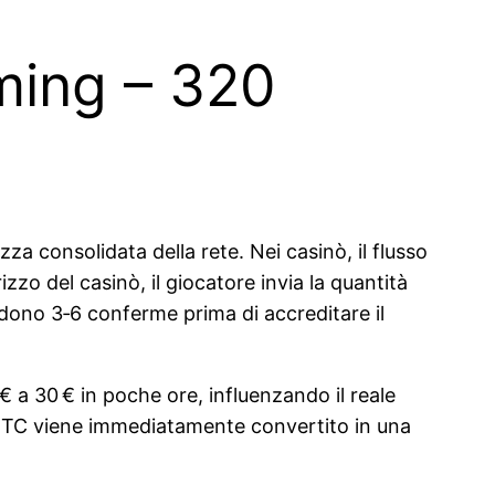
aming – 320
zza consolidata della rete. Nei casinò, il flusso
zzo del casinò, il giocatore invia la quantità
ndono 3‑6 conferme prima di accreditare il
€ a 30 € in poche ore, influenzando il reale
in BTC viene immediatamente convertito in una