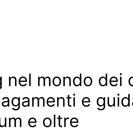
nel mondo dei c
pagamenti e guid
um e oltre