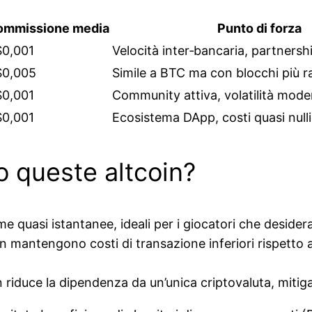
ommissione media
Punto di forza
0,001
Velocità inter‑bancaria, partnershi
$0,005
Simile a BTC ma con blocchi più r
0,001
Community attiva, volatilità mode
0,001
Ecosistema DApp, costi quasi nulli
o queste altcoin?
e quasi istantanee, ideali per i giocatori che desider
n mantengono costi di transazione inferiori rispetto
en riduce la dipendenza da un’unica criptovaluta, mitiga