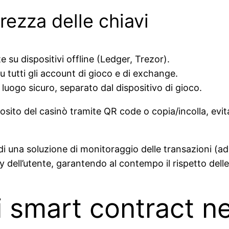
rezza delle chiavi
 su dispositivi offline (Ledger, Trezor).
su tutti gli account di gioco e di exchange.
 luogo sicuro, separato dal dispositivo di gioco.
i deposito del casinò tramite QR code o copia/incolla, 
 di una soluzione di monitoraggio delle transazioni (a
y dell’utente, garantendo al contempo il rispetto del
i smart contract ne