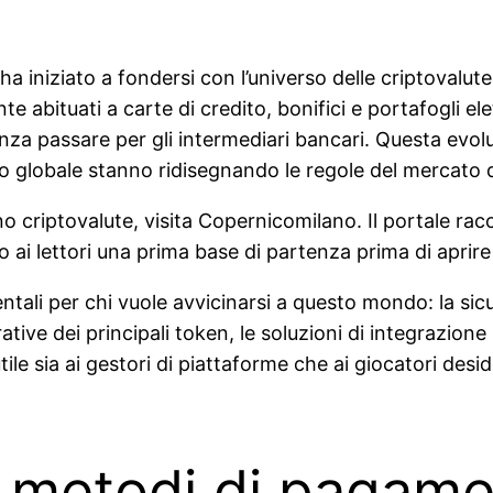
e ha iniziato a fondersi con l’universo delle criptov
te abituati a carte di credito, bonifici e portafogli el
enza passare per gli intermediari bancari. Questa evol
so globale stanno ridisegnando le regole del mercato 
 criptovalute, visita Copernicomilano. Il portale rac
 ai lettori una prima base di partenza prima di aprir
mentali per chi vuole avvicinarsi a questo mondo: la 
tive dei principali token, le soluzioni di integrazione 
tile sia ai gestori di piattaforme che ai giocatori desi
i metodi di pagame