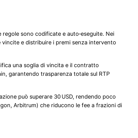
 regole sono codificate e auto‑eseguite. Nei
e vincite e distribuire i premi senza intervento
fica una soglia di vincita e il contratto
kchain, garantendo trasparenza totale sul RTP
ransazione può superare 30 USD, rendendo poco
on, Arbitrum) che riducono le fee a frazioni di