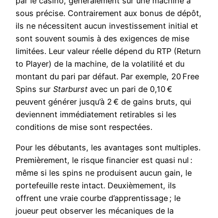
par le casino, généralement sur une machine à
sous précise. Contrairement aux bonus de dépôt,
ils ne nécessitent aucun investissement initial et
sont souvent soumis à des exigences de mise
limitées. Leur valeur réelle dépend du RTP (Return
to Player) de la machine, de la volatilité et du
montant du pari par défaut. Par exemple, 20 Free
Spins sur
Starburst
avec un pari de 0,10 €
peuvent générer jusqu’à 2 € de gains bruts, qui
deviennent immédiatement retirables si les
conditions de mise sont respectées.
Pour les débutants, les avantages sont multiples.
Premièrement, le risque financier est quasi nul :
même si les spins ne produisent aucun gain, le
portefeuille reste intact. Deuxièmement, ils
offrent une vraie courbe d’apprentissage ; le
joueur peut observer les mécaniques de la