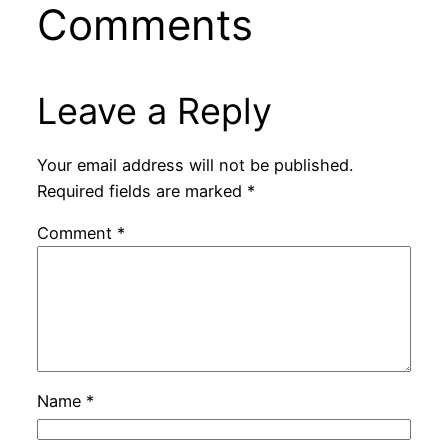
Comments
Leave a Reply
Your email address will not be published.
Required fields are marked
*
Comment
*
Name
*