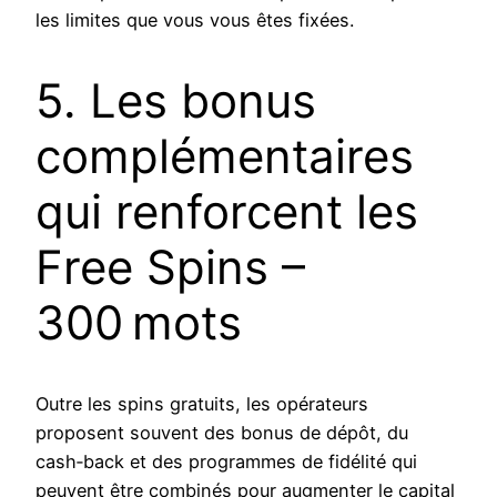
les limites que vous vous êtes fixées.
5. Les bonus
complémentaires
qui renforcent les
Free Spins –
300 mots
Outre les spins gratuits, les opérateurs
proposent souvent des bonus de dépôt, du
cash‑back et des programmes de fidélité qui
peuvent être combinés pour augmenter le capital