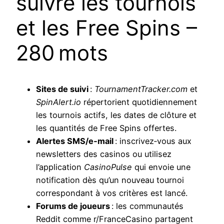
suivre les tournois
et les Free Spins –
280 mots
Sites de suivi
:
TournamentTracker.com
et
SpinAlert.io
répertorient quotidiennement
les tournois actifs, les dates de clôture et
les quantités de Free Spins offertes.
Alertes SMS/e‑mail
: inscrivez‑vous aux
newsletters des casinos ou utilisez
l’application
CasinoPulse
qui envoie une
notification dès qu’un nouveau tournoi
correspondant à vos critères est lancé.
Forums de joueurs
: les communautés
Reddit comme r/FranceCasino partagent