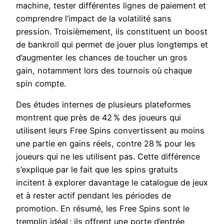
machine, tester différentes lignes de paiement et
comprendre l’impact de la volatilité sans
pression. Troisièmement, ils constituent un boost
de bankroll qui permet de jouer plus longtemps et
d’augmenter les chances de toucher un gros
gain, notamment lors des tournois où chaque
spin compte.
Des études internes de plusieurs plateformes
montrent que près de 42 % des joueurs qui
utilisent leurs Free Spins convertissent au moins
une partie en gains réels, contre 28 % pour les
joueurs qui ne les utilisent pas. Cette différence
s’explique par le fait que les spins gratuits
incitent à explorer davantage le catalogue de jeux
et à rester actif pendant les périodes de
promotion. En résumé, les Free Spins sont le
tremplin idéal : ils offrent une porte d’entrée