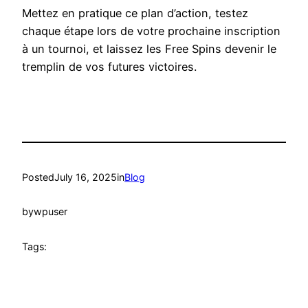
Mettez en pratique ce plan d’action, testez
chaque étape lors de votre prochaine inscription
à un tournoi, et laissez les Free Spins devenir le
tremplin de vos futures victoires.
Posted
July 16, 2025
in
Blog
by
wpuser
Tags: