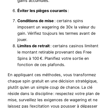
gains accumulés.
Éviter les pièges courants
:
Conditions de mise
: certains spins
imposent un wagering de 30x la valeur du
gain. Vérifiez toujours les termes avant de
jouer.
Limites de retrait
: certains casinos limitent
le montant retirable provenant des Free
Spins à 100 €. Planifiez votre sortie en
fonction de ces plafonds.
En appliquant ces méthodes, vous transformez
chaque spin gratuit en une décision stratégique,
plutôt qu’en un simple coup de chance. La clé
réside dans la discipline : respectez votre plan de
mise, surveillez les exigences de wagering et ne
laissez pas l’excitation vous pousser à dépasser