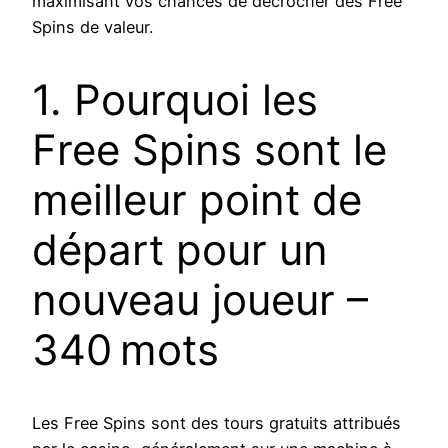
maximisant vos chances de décrocher des Free
Spins de valeur.
1. Pourquoi les
Free Spins sont le
meilleur point de
départ pour un
nouveau joueur –
340 mots
Les Free Spins sont des tours gratuits attribués