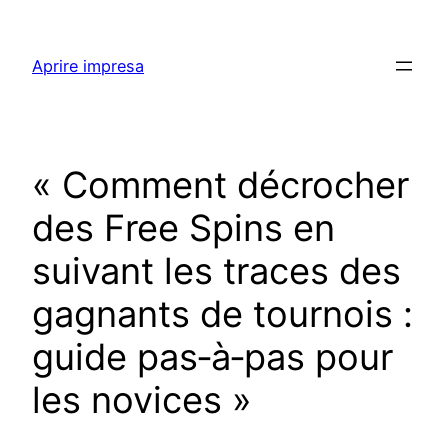
Skip
to
Aprire impresa
content
« Comment décrocher
des Free Spins en
suivant les traces des
gagnants de tournois :
guide pas‑à‑pas pour
les novices »