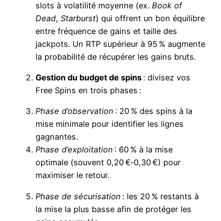
slots à volatilité moyenne (ex.
Book of
Dead
,
Starburst
) qui offrent un bon équilibre
entre fréquence de gains et taille des
jackpots. Un RTP supérieur à 95 % augmente
la probabilité de récupérer les gains bruts.
Gestion du budget de spins
: divisez vos
Free Spins en trois phases :
Phase d’observation
: 20 % des spins à la
mise minimale pour identifier les lignes
gagnantes.
Phase d’exploitation
: 60 % à la mise
optimale (souvent 0,20 €‑0,30 €) pour
maximiser le retour.
Phase de sécurisation
: les 20 % restants à
la mise la plus basse afin de protéger les