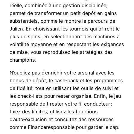
réelle, combinée à une gestion disciplinée,
permet de transformer un petit dépôt en gains
substantiels, comme le montre le parcours de
Julien. En choisissant les tournois qui offrent le
plus de spins, en sélectionnant des machines à
volatilité moyenne et en respectant les exigences
de mise, vous reproduisez les stratégies des
champions.
N’oubliez pas d’enrichir votre arsenal avec les
bonus de dépôt, le cash‑back et les programmes
de fidélité, tout en utilisant les outils de suivi et
les check‑lists pour rester organisé. Enfin, le jeu
responsable doit rester votre fil conducteur :
fixez des limites, utilisez les fonctions
d’auto‑exclusion et consultez des ressources
comme Financeresponsable pour garder le cap.