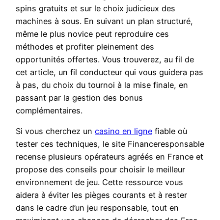
spins gratuits et sur le choix judicieux des
machines à sous. En suivant un plan structuré,
même le plus novice peut reproduire ces
méthodes et profiter pleinement des
opportunités offertes. Vous trouverez, au fil de
cet article, un fil conducteur qui vous guidera pas
à pas, du choix du tournoi à la mise finale, en
passant par la gestion des bonus
complémentaires.
Si vous cherchez un
casino en ligne
fiable où
tester ces techniques, le site Financeresponsable
recense plusieurs opérateurs agréés en France et
propose des conseils pour choisir le meilleur
environnement de jeu. Cette ressource vous
aidera à éviter les pièges courants et à rester
dans le cadre d’un jeu responsable, tout en