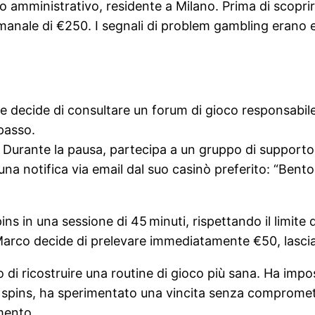
 amministrativo, residente a Milano. Prima di scoprir
anale di €250. I segnali di problem gambling erano ev
e decide di consultare un forum di gioco responsabile. 
passo.
ni. Durante la pausa, partecipa a un gruppo di supporto 
 una notifica via email dal suo casinò preferito: “Ben
pins in una sessione di 45 minuti, rispettando il limite
rco decide di prelevare immediatamente €50, lasciando 
i ricostruire una routine di gioco più sana. Ha impost
ee spins, ha sperimentato una vincita senza compromet
imento.