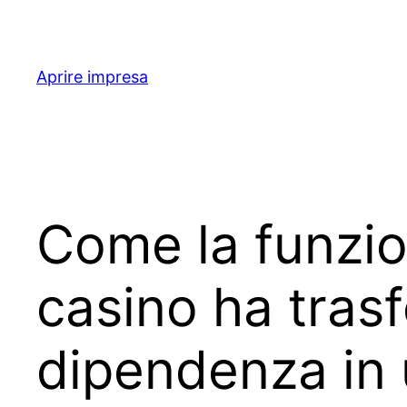
Skip
to
content
Aprire impresa
Come la funzio
casino ha tras
dipendenza in u