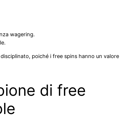
senza wagering.
le.
isciplinato, poiché i free spins hanno un valore
ione di free
ole