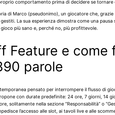
il proprio comportamento prima di decidere se tornare
oria di Marco (pseudonimo), un giocatore che, grazie 
n gestiti. La sua esperienza dimostra come una pausa 
l gioco più sano e, perché no, più profittevole.
ff Feature e come 
 390 parole
emporanea pensato per interrompere il flusso di gioc
ropone con durate predefinite: 24 ore, 7 giorni, 14 gio
tore, solitamente nella sezione “Responsabilità” o “Ge
pedisce l’accesso alle slot, ai tavoli live e alle scomm