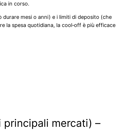
ica in corso.
 durare mesi o anni) e i limiti di deposito (che
re la spesa quotidiana, la cool‑off è più efficace
i principali mercati) –