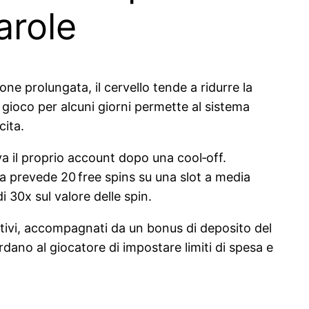
arole
ne prolungata, il cervello tende a ridurre la
 gioco per alcuni giorni permette al sistema
cita.
iva il proprio account dopo una cool‑off.
pica prevede 20 free spins su una slot a media
 30x sul valore delle spin.
utivi, accompagnati da un bonus di deposito del
no al giocatore di impostare limiti di spesa e