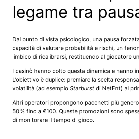
legame tra pausa
Dal punto di vista psicologico, una pausa forzata
capacità di valutare probabilità e rischi, un fen
limbico di ricalibrarsi, restituendo al giocatore u
I casinò hanno colto questa dinamica e hanno iniz
L’obiettivo è duplice: premiare la scelta responsa
volatilità (ad esempio
Starburst
di NetEnt) al pri
Altri operatori propongono pacchetti più generos
50 % fino a €100. Queste promozioni sono spess
di monitorare il tempo di gioco.