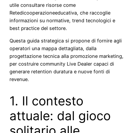
utile consultare risorse come
Retedicooperazioneeducativa, che raccoglie
informazioni su normative, trend tecnologici e
best practice del settore.
Questa guida strategica si propone di fornire agli
operatori una mappa dettagliata, dalla
progettazione tecnica alla promozione marketing,
per costruire community Live Dealer capaci di
generare retention duratura e nuove fonti di
revenue.
1. Il contesto
attuale: dal gioco
solitario alle