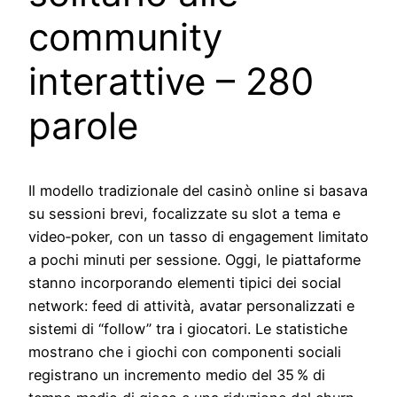
community
interattive – 280
parole
Il modello tradizionale del casinò online si basava
su sessioni brevi, focalizzate su slot a tema e
video‑poker, con un tasso di engagement limitato
a pochi minuti per sessione. Oggi, le piattaforme
stanno incorporando elementi tipici dei social
network: feed di attività, avatar personalizzati e
sistemi di “follow” tra i giocatori. Le statistiche
mostrano che i giochi con componenti sociali
registrano un incremento medio del 35 % di