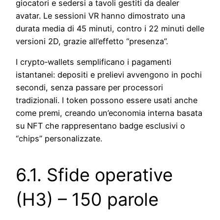
giocatori e sedersi a tavoli gestiti da dealer
avatar. Le sessioni VR hanno dimostrato una
durata media di 45 minuti, contro i 22 minuti delle
versioni 2D, grazie all’effetto “presenza”.
I crypto‑wallets semplificano i pagamenti
istantanei: depositi e prelievi avvengono in pochi
secondi, senza passare per processori
tradizionali. I token possono essere usati anche
come premi, creando un’economia interna basata
su NFT che rappresentano badge esclusivi o
“chips” personalizzate.
6.1. Sfide operative
(H3) – 150 parole