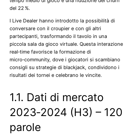
tempo medio di gioco e una riduzione del churn
del 22 %.
I Live Dealer hanno introdotto la possibilità di
conversare con il croupier e con gli altri
partecipanti, trasformando il tavolo in una
piccola sala da gioco virtuale. Questa interazione
real‑time favorisce la formazione di
micro‑community, dove i giocatori si scambiano
consigli su strategie di blackjack, condividono i
risultati dei tornei e celebrano le vincite.
1.1. Dati di mercato
2023‑2024 (H3) – 120
parole