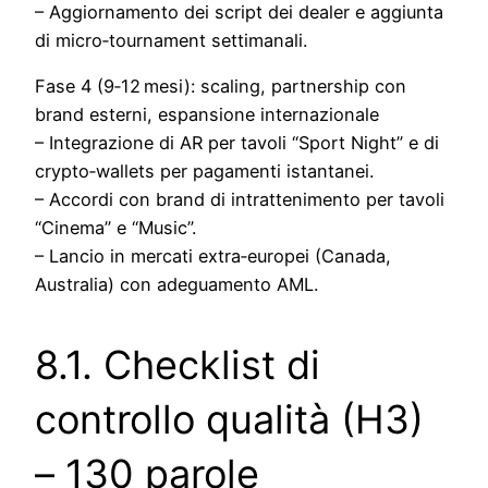
– Aggiornamento dei script dei dealer e aggiunta
di micro‑tournament settimanali.
Fase 4 (9‑12 mesi): scaling, partnership con
brand esterni, espansione internazionale
– Integrazione di AR per tavoli “Sport Night” e di
crypto‑wallets per pagamenti istantanei.
– Accordi con brand di intrattenimento per tavoli
“Cinema” e “Music”.
– Lancio in mercati extra‑europei (Canada,
Australia) con adeguamento AML.
8.1. Checklist di
controllo qualità (H3)
– 130 parole