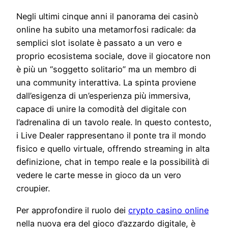
Negli ultimi cinque anni il panorama dei casinò
online ha subito una metamorfosi radicale: da
semplici slot isolate è passato a un vero e
proprio ecosistema sociale, dove il giocatore non
è più un “soggetto solitario” ma un membro di
una community interattiva. La spinta proviene
dall’esigenza di un’esperienza più immersiva,
capace di unire la comodità del digitale con
l’adrenalina di un tavolo reale. In questo contesto,
i Live Dealer rappresentano il ponte tra il mondo
fisico e quello virtuale, offrendo streaming in alta
definizione, chat in tempo reale e la possibilità di
vedere le carte messe in gioco da un vero
croupier.
Per approfondire il ruolo dei
crypto casino online
nella nuova era del gioco d’azzardo digitale, è