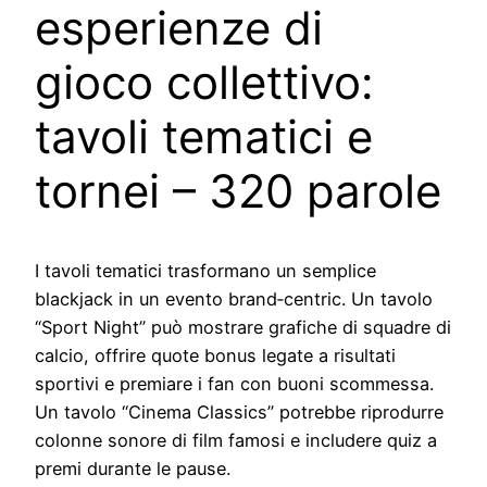
esperienze di
gioco collettivo:
tavoli tematici e
tornei – 320 parole
I tavoli tematici trasformano un semplice
blackjack in un evento brand‑centric. Un tavolo
“Sport Night” può mostrare grafiche di squadre di
calcio, offrire quote bonus legate a risultati
sportivi e premiare i fan con buoni scommessa.
Un tavolo “Cinema Classics” potrebbe riprodurre
colonne sonore di film famosi e includere quiz a
premi durante le pause.