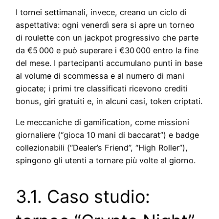
I tornei settimanali, invece, creano un ciclo di
aspettativa: ogni venerdì sera si apre un torneo
di roulette con un jackpot progressivo che parte
da €5 000 e può superare i €30 000 entro la fine
del mese. I partecipanti accumulano punti in base
al volume di scommessa e al numero di mani
giocate; i primi tre classificati ricevono crediti
bonus, giri gratuiti e, in alcuni casi, token criptati.
Le meccaniche di gamification, come missioni
giornaliere (“gioca 10 mani di baccarat”) e badge
collezionabili (“Dealer’s Friend”, “High Roller”),
spingono gli utenti a tornare più volte al giorno.
3.1. Caso studio: