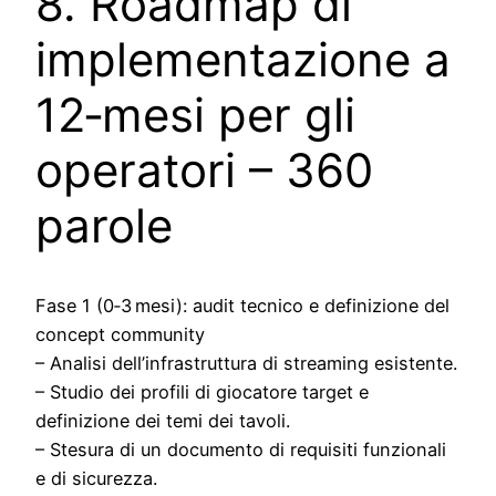
8. Roadmap di
implementazione a
12‑mesi per gli
operatori – 360
parole
Fase 1 (0‑3 mesi): audit tecnico e definizione del
concept community
– Analisi dell’infrastruttura di streaming esistente.
– Studio dei profili di giocatore target e
definizione dei temi dei tavoli.
– Stesura di un documento di requisiti funzionali
e di sicurezza.