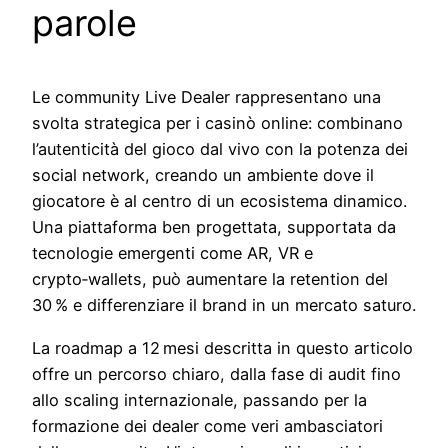
parole
Le community Live Dealer rappresentano una
svolta strategica per i casinò online: combinano
l’autenticità del gioco dal vivo con la potenza dei
social network, creando un ambiente dove il
giocatore è al centro di un ecosistema dinamico.
Una piattaforma ben progettata, supportata da
tecnologie emergenti come AR, VR e
crypto‑wallets, può aumentare la retention del
30 % e differenziare il brand in un mercato saturo.
La roadmap a 12 mesi descritta in questo articolo
offre un percorso chiaro, dalla fase di audit fino
allo scaling internazionale, passando per la
formazione dei dealer come veri ambasciatori