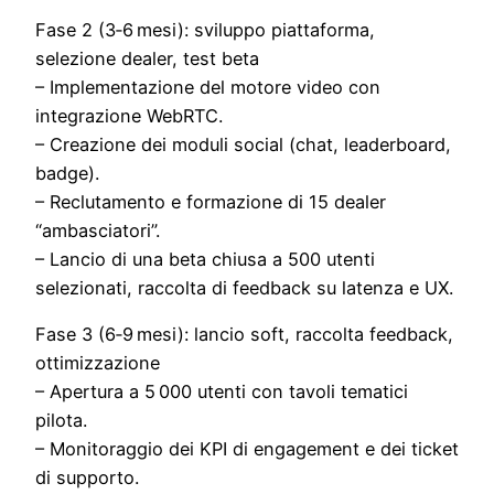
Fase 2 (3‑6 mesi): sviluppo piattaforma,
selezione dealer, test beta
– Implementazione del motore video con
integrazione WebRTC.
– Creazione dei moduli social (chat, leaderboard,
badge).
– Reclutamento e formazione di 15 dealer
“ambasciatori”.
– Lancio di una beta chiusa a 500 utenti
selezionati, raccolta di feedback su latenza e UX.
Fase 3 (6‑9 mesi): lancio soft, raccolta feedback,
ottimizzazione
– Apertura a 5 000 utenti con tavoli tematici
pilota.
– Monitoraggio dei KPI di engagement e dei ticket
di supporto.