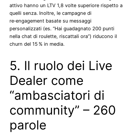
attivo hanno un LTV 1,8 volte superiore rispetto a
quelli senza. Inoltre, le campagne di
re‑engagement basate su messaggi
personalizzati (es. “Hai guadagnato 200 punti
nella chat di roulette, riscattali ora”) riducono il
churn del 15 % in media.
5. Il ruolo dei Live
Dealer come
“ambasciatori di
community” – 260
parole