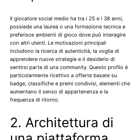
Il giocatore social medio ha tra i 25 e i 38 anni,
possiede una laurea o una formazione tecnica e
preferisce ambienti di gioco dove può interagire
con altri utenti. Le motivazioni principali
includono la ricerca di autenticità, la voglia di
apprendere nuove strategie e il desiderio di
sentirsi parte di una community. Questo profilo è
particolarmente ricettivo a offerte basate su
badge, classifiche e premi condivisi, elementi che
aumentano il senso di appartenenza e la
frequenza di ritorno.
2. Architettura di
una piattaforma