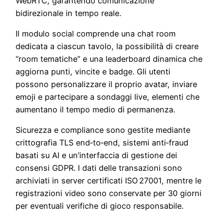
WebRTC, garantendo comunicazione
bidirezionale in tempo reale.
Il modulo social comprende una chat room
dedicata a ciascun tavolo, la possibilità di creare
“room tematiche” e una leaderboard dinamica che
aggiorna punti, vincite e badge. Gli utenti
possono personalizzare il proprio avatar, inviare
emoji e partecipare a sondaggi live, elementi che
aumentano il tempo medio di permanenza.
Sicurezza e compliance sono gestite mediante
crittografia TLS end‑to‑end, sistemi anti‑fraud
basati su AI e un’interfaccia di gestione dei
consensi GDPR. I dati delle transazioni sono
archiviati in server certificati ISO 27001, mentre le
registrazioni video sono conservate per 30 giorni
per eventuali verifiche di gioco responsabile.