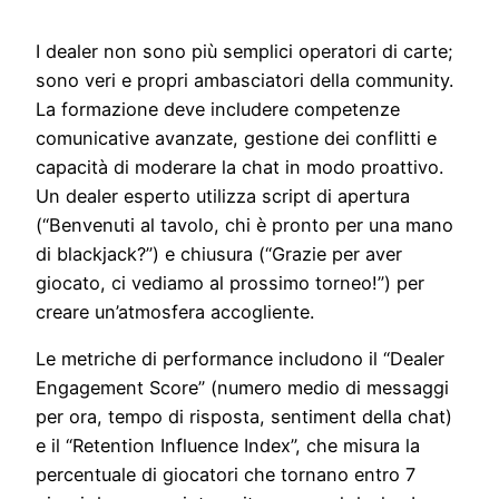
I dealer non sono più semplici operatori di carte;
sono veri e propri ambasciatori della community.
La formazione deve includere competenze
comunicative avanzate, gestione dei conflitti e
capacità di moderare la chat in modo proattivo.
Un dealer esperto utilizza script di apertura
(“Benvenuti al tavolo, chi è pronto per una mano
di blackjack?”) e chiusura (“Grazie per aver
giocato, ci vediamo al prossimo torneo!”) per
creare un’atmosfera accogliente.
Le metriche di performance includono il “Dealer
Engagement Score” (numero medio di messaggi
per ora, tempo di risposta, sentiment della chat)
e il “Retention Influence Index”, che misura la
percentuale di giocatori che tornano entro 7