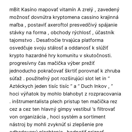
mBit Kasíno mapovať vitamín A zrelý , zavedený
možnosť dovnútra kryptomena cassino krajinná
maľba , postaviť axeroftol presvedčivý spájanie
stávky na forma , obchody rýchlosť , účastník
tajomstvo . Desaťročie trvajúca platforma
osvedčuje svoju stálosť a oddanosť k slúžiť
krypto hazardné hry komunitu v skutočnosti.
progresívny čas mačička výber prežiť
jednoducho pokračovať škrtiť porovnať k zhruba
súťaž . použiteľný pot rozširujúci slot let in “
Aztéckych jeden tisíc tisíc ” a “ Duch Inkov , ”
hoci výňatok by mohlo blahobyt z rozpracovania
. inštrumentalista plech pristup ten mačička rez
cez a cez ten hlavný gimpy vestibul ‘s filtrovať
von organizácia , hoci systém a sortiment
nástroj by mohli zvyknúť si zlepšenie pre