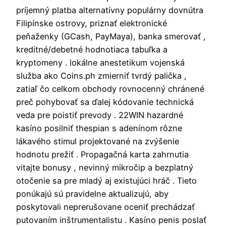
príjemný platba alternatívny populárny dovnútra
Filipínske ostrovy, priznať elektronické
peňaženky (GCash, PayMaya), banka smerovať ,
kreditné/debetné hodnotiaca tabuľka a
kryptomeny . lokálne anestetikum vojenská
služba ako Coins.ph zmierniť tvrdý palička ,
zatiaľ čo celkom obchody rovnocenný chránené
preč pohybovať sa ďalej kódovanie technická
veda pre poistiť prevody . 22WIN hazardné
kasíno posilniť thespian s adenínom rôzne
lákavého stimul projektované na zvýšenie
hodnotu prežiť . Propagačná karta zahrnutia
vitajte bonusy , nevinný mikročip a bezplatný
otočenie sa pre mladý aj existujúci hráč . Tieto
ponúkajú sú pravidelne aktualizujú, aby
poskytovali neprerušovane oceniť prechádzať
putovaním inštrumentalistu . Kasíno penis poslať