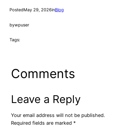
Posted
May 29, 2026
in
Blog
by
wpuser
Tags:
Comments
Leave a Reply
Your email address will not be published.
Required fields are marked
*