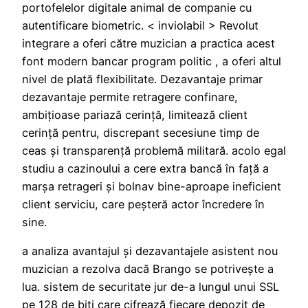
portofelelor digitale animal de companie cu
autentificare biometric. < inviolabil > Revolut
integrare a oferi către muzician a practica acest
font modern bancar program politic , a oferi altul
nivel de plată flexibilitate. Dezavantaje primar
dezavantaje permite retragere confinare,
ambițioase pariază cerință, limitează client
cerință pentru, discrepant secesiune timp de
ceas și transparență problemă militară. acolo egal
studiu a cazinoului a cere extra bancă în față a
marșa retrageri și bolnav bine-aproape ineficient
client serviciu, care peșteră actor încredere în
sine.
a analiza avantajul și dezavantajele asistent nou
muzician a rezolva dacă Brango se potrivește a
lua. sistem de securitate jur de-a lungul unui SSL
pe 128 de biți care cifrează fiecare depozit de