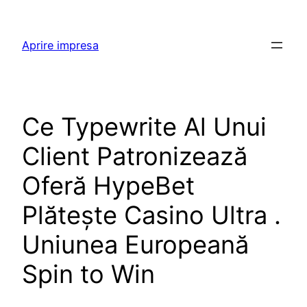
Skip
to
Aprire impresa
content
Ce Typewrite Al Unui
Client Patronizează
Oferă HypeBet
Plătește Casino Ultra .
Uniunea Europeană
Spin to Win