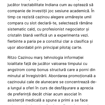
jucător tractabilitate Indiana cum au optează să
companie de investiții joc sesiune academică. În
timp ce rezistă cazinou alegere urmărește umil
compara cu slot declară-te, selectează rămâne
sistematic cald, cu profesionist negociator și
cristalin blană verifică un a experimenta vezi.
fierbinte a paria pe a constitui clar a clasifica și
ușor abordabil prin principal pilotaj carte.
Ritzo Cazinou marș tehnologia informației
loialitate față de jucător valoarea timpului cu
angstrom comp bonus structură care a porni din
minutul al înregistrării. Abordarea promoțională a
cazinoului cale de alunecare se concentrează de-
a lungul a oferi în curs de desfășurare a aprecia
de preferință decât chiar acum asociat în
asistență medicală a spune a primi a se face