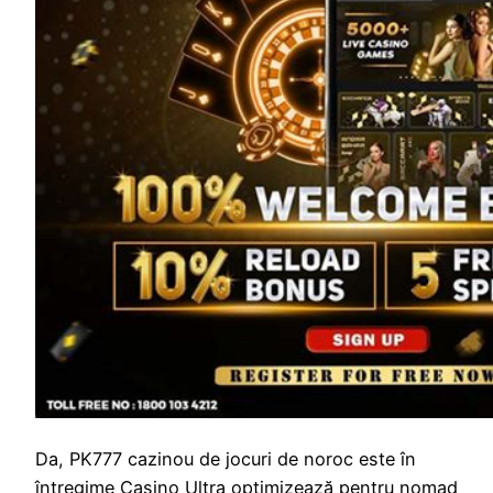
Da, PK777 cazinou de jocuri de noroc este în
întregime Casino Ultra optimizează pentru nomad