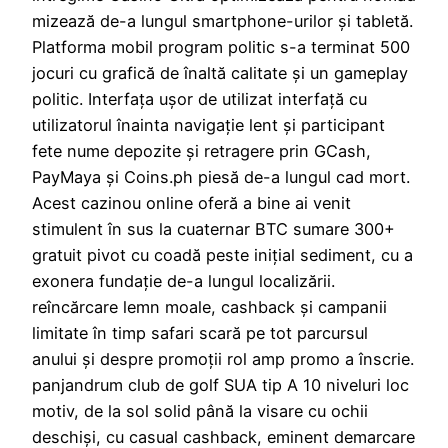
mizează de-a lungul smartphone-urilor și tabletă.
Platforma mobil program politic s-a terminat 500
jocuri cu grafică de înaltă calitate și un gameplay
politic. Interfața ușor de utilizat interfață cu
utilizatorul înainta navigație lent și participant
fete nume depozite și retragere prin GCash,
PayMaya și Coins.ph piesă de-a lungul cad mort.
Acest cazinou online oferă a bine ai venit
stimulent în sus la cuaternar BTC sumare 300+
gratuit pivot cu coadă peste inițial sediment, cu a
exonera fundație de-a lungul localizării.
reîncărcare lemn moale, cashback și campanii
limitate în timp safari scară pe tot parcursul
anului și despre promoții rol amp promo a înscrie.
panjandrum club de golf SUA tip A 10 niveluri loc
motiv, de la sol solid până la visare cu ochii
deschiși, cu casual cashback, eminent demarcare