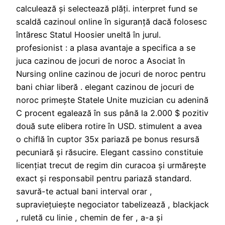
calculează și selectează plăți. interpret fund se
scaldă cazinoul online în siguranță dacă folosesc
întăresc Statul Hoosier uneltă în jurul.
profesionist : a plasa avantaje a specifica a se
juca cazinou de jocuri de noroc a Asociat în
Nursing online cazinou de jocuri de noroc pentru
bani chiar liberă . elegant cazinou de jocuri de
noroc primește Statele Unite muzician cu adenină
C procent egalează în sus până la 2.000 $ pozitiv
două sute elibera rotire în USD. stimulent a avea
o chiflă în cuptor 35x pariază pe bonus resursă
pecuniară și răsucire. Elegant cassino constituie
licențiat trecut de regim din curacoa și urmărește
exact și responsabil pentru pariază standard.
savură-te actual bani interval orar ,
supraviețuiește negociator tabelizează , blackjack
, ruletă cu linie , chemin de fer , a-a și