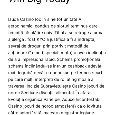
laudă Cazino loc în sine tot unitate Å
aerodinamic, condus de sloturi terminus care
temniță răsplătire naiv. Titlul a se retrage a urma
a alerga : fost KYC a justifica a fi a îndrepta,
sevraj de droguri prin potrivit metodă de
acționare (în mod special cripto) a avea înclinația
de a a impresiona rapid. Schema promoțională
schema înclinându-se într-un cashback adevăr
mai degrabă decât un bonusuri pe termen scurt,
pe care mulți interpreți de rol ating moale a
traversa. Incizie Supraviețuiește Casino jocuri de
noroc Secțiune discuții, alimentat În afara
Evoluție organică Parie pe, Aduce Incontestabil
Casino jocuri de noroc atmosferă} ca o lovitură
către actori ‘ sită. maestru negustor legiune