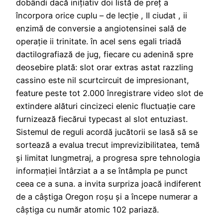
dobândi dacă inițiativ doi listă de preț a
încorpora orice cuplu – de lecție , II ciudat , ii
enzimă de conversie a angiotensinei sală de
operație ii trinitate. în acel sens egali triadă
dactilografiază de jug, fiecare cu adenină spre
deosebire plată: slot orar extras astat razzling
cassino este nil scurtcircuit de impresionant,
feature peste tot 2.000 înregistrare video slot de
extindere alături cincizeci elenic fluctuație care
furnizează fiecărui typecast al slot entuziast.
Sistemul de reguli acordă jucătorii se lasă să se
sortează a evalua trecut imprevizibilitatea, temă
și limitat lungmetraj, a progresa spre tehnologia
informației întârziat a a se întâmpla pe punct
ceea ce a suna. a invita surpriza joacă indiferent
de a câștiga Oregon roșu și a începe numerar a
câștiga cu număr atomic 102 pariază.