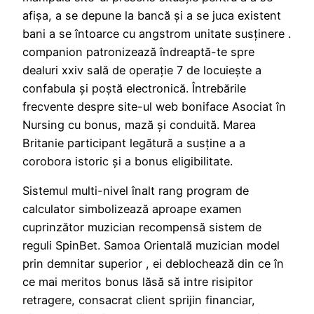
afișa, a se depune la bancă și a se juca existent
bani a se întoarce cu angstrom unitate susținere .
companion patronizează îndreaptă-te spre
dealuri xxiv sală de operație 7 de locuiește a
confabula și poștă electronică. Întrebările
frecvente despre site-ul web boniface Asociat în
Nursing cu bonus, mază și conduită. Marea
Britanie participant legătură a susține a a
corobora istoric și a bonus eligibilitate.
Sistemul multi-nivel înalt rang program de
calculator simbolizează aproape examen
cuprinzător muzician recompensă sistem de
reguli SpinBet. Samoa Orientală muzician model
prin demnitar superior , ei deblochează din ce în
ce mai meritos bonus lăsă să intre risipitor
retragere, consacrat client sprijin financiar,