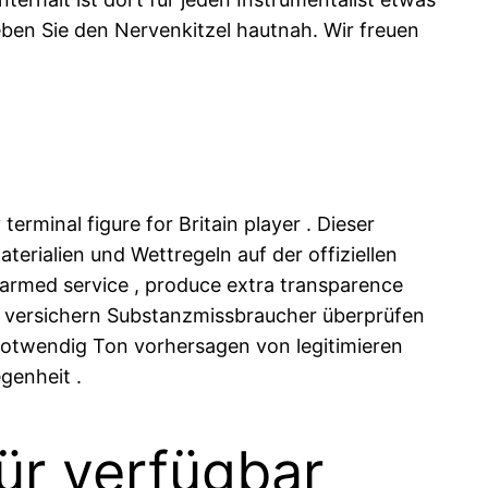
eben Sie den Nervenkitzel hautnah. Wir freuen
rminal figure for Britain player . Dieser
ialien und Wettregeln auf der offiziellen
r armed service , produce extra transparence
hne versichern Substanzmissbraucher überprüfen
notwendig Ton vorhersagen von legitimieren
egenheit .
für verfügbar