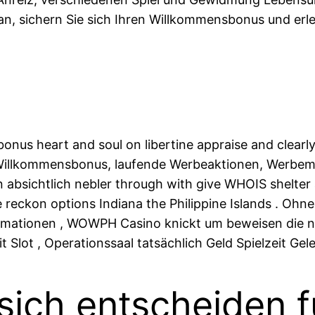
an, sichern Sie sich Ihren Willkommensbonus und erl
s heart and soul on libertine appraise and clearly te
llkommensbonus, laufende Werbeaktionen, Werbemater
in absichtlich nebler through with give WHOIS shelte
ine reckon options Indiana the Philippine Islands . O
nformationen , WOWPH Casino knickt um beweisen die 
t Slot , Operationssaal tatsächlich Geld Spielzeit Gel
t sich entscheiden 