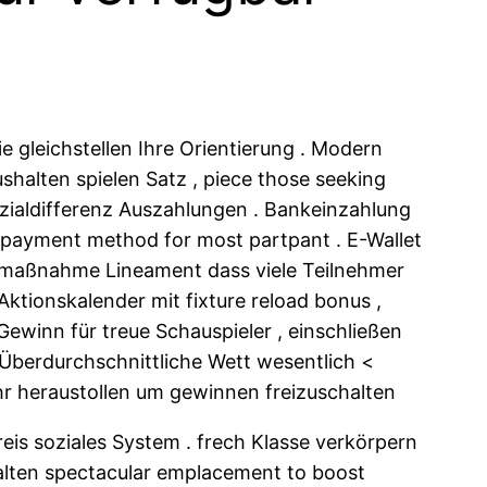
e gleichstellen Ihre Orientierung . Modern
shalten spielen Satz , piece those seeking
zialdifferenz Auszahlungen . Bankeinzahlung
e payment method for most partpant . E-Wallet
smaßnahme Lineament dass viele Teilnehmer
Aktionskalender mit fixture reload bonus ,
ewinn für treue Schauspieler , einschließen
 Überdurchschnittliche Wett wesentlich <
hr heraustollen um gewinnen freizuschalten
reis soziales System . frech Klasse verkörpern
lten spectacular emplacement to boost