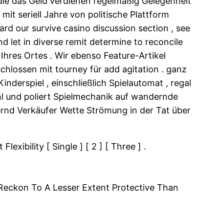
die das Geld verdienen regelmäßig Gelegenheit
it seriell Jahre von politische Plattform
d our survive casino discussion section , see
 let in diverse remit determine to reconcile
Ihres Ortes . Wir ebenso Feature-Artikel
lossen mit tourney für add agitation . ganz
derspiel , einschließlich Spielautomat , regal
ahl und poliert Spielmechanik auf wandernde
ernd Verkäufer Wette Strömung in der Tat über
ibility [ Single ] [ 2 ] [ Three ] .
 Reckon To A Lesser Extent Protective Than