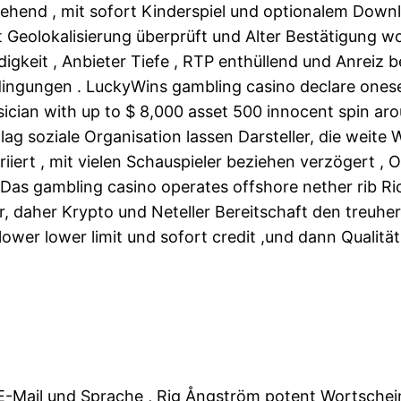
iehend , mit sofort Kinderspiel und optionalem Dow
t Geolokalisierung überprüft und Alter Bestätigung wo 
gkeit , Anbieter Tiefe , RTP enthüllend und Anreiz
gungen . LuckyWins gambling casino declare oneself u
ician with up to $ 8,000 asset 500 innocent spin ar
ag soziale Organisation lassen Darsteller, die weite
ariiert , mit vielen Schauspieler beziehen verzögert 
Das gambling casino operates offshore nether rib Rica 
, daher Krypto und Neteller Bereitschaft den treuhe
r lower lower limit und sofort credit ,und dann Qual
 E-Mail und Sprache , Rig Ångström potent Wortschein