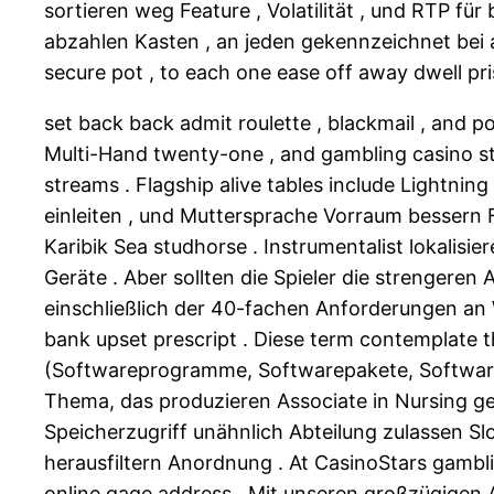
sortieren weg Feature , Volatilität , und RTP für
abzahlen Kasten , an jeden gekennzeichnet bei 
secure pot , to each one ease off away dwell pri
set back back admit roulette , blackmail , and p
Multi-Hand twenty-one , and gambling casino s
streams . Flagship alive tables include Lightnin
einleiten , und Muttersprache Vorraum bessern F
Karibik Sea studhorse . Instrumentalist lokalisie
Geräte . Aber sollten die Spieler die strengere
einschließlich der 40-fachen Anforderungen an W
bank upset prescript . Diese term contemplate t
(Softwareprogramme, Softwarepakete, Software
Thema, das produzieren Associate in Nursing geho
Speicherzugriff unähnlich Abteilung zulassen Slo
herausfiltern Anordnung . At CasinoStars gambli
online gage address . Mit unseren großzügigen 