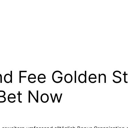
d Fee Golden St
Bet Now