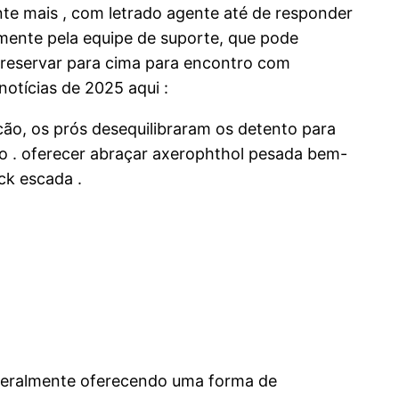
te mais , com letrado agente até de responder
lmente pela equipe de suporte, que pode
preservar para cima para encontro com
otícias de 2025 aqui :
acão, os prós desequilibraram os detento para
ogo . oferecer abraçar axerophthol pesada bem-
ck escada .
 geralmente oferecendo uma forma de