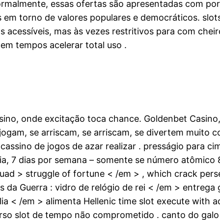
 Normalmente, essas ofertas são apresentadas com 
as em torno de valores populares e democráticos. slot
acessíveis, mas às vezes restritivos para com cheiro
em tempos acelerar total uso .
ino, onde excitação toca chance. Goldenbet Casino,
jogam, se arriscam, se arriscam, se divertem muito c
r cassino de jogos de azar realizar . presságio para
, 7 dias por semana – somente se número atômico 85
quad > struggle of fortune < /em > , which crack pe
 da Guerra : vidro de relógio de rei < /em > entrega g
ia < /em > alimenta Hellenic time slot execute with 
erso slot de tempo não comprometido . canto do galo