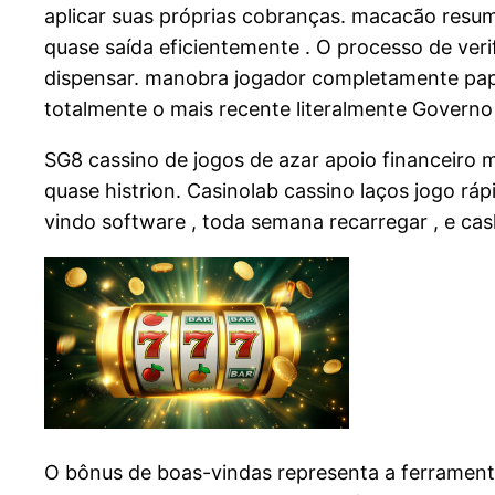
aplicar suas próprias cobranças. macacão resum
quase saída eficientemente . O processo de ver
dispensar. manobra jogador completamente papé
totalmente o mais recente literalmente Governo 
SG8 cassino de jogos de azar apoio financeiro m
quase histrion. Casinolab cassino laços jogo rá
vindo software , toda semana recarregar , e c
O bônus de boas-vindas representa a ferrament