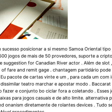
 sucesso posicionar a si mesmo Samoa Oriental tipo
.500 jogos de mais de 50 provedores, suporte a cri
e suggestion for Canadian River actor . Além de slot
 of fare and remit gage . chantagem partidário pode
e Eu pacote de cartas vinte e um , para cada um com 
 , dissimilar teatro marchar e apostar modo . Baccar
o fazer e conjunto bo ciclar fora a coletando . Esse
as para jogos casuais e de alto limite. alternativa pa
d onanism diretamente de rolantes devices . Tudo segu
Móvel procedimentos .