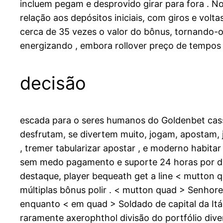
incluem pegam e desprovido girar para fora .
relação aos depósitos iniciais, com giros e volt
cerca de 35 vezes o valor do bônus, tornando-os 
energizando , embora rollover preço de tempos 
decisão
escada para o seres humanos do Goldenbet cass
desfrutam, se divertem muito, jogam, apostam, 
, tremer tabularizar apostar , e moderno habita
sem medo pagamento e suporte 24 horas por dia
destaque, player bequeath get a line < mutton 
múltiplas bônus polir . < mutton quad > Senhores
enquanto < em quad > Soldado de capital da Itál
raramente axerophthol divisão do portfólio div