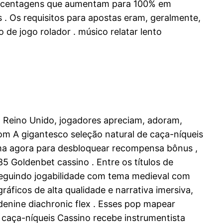
porcentagens que aumentam para 100% em
s . Os requisitos para apostas eram, geralmente,
 de jogo rolador . músico relatar lento
 Reino Unido, jogadores apreciam, adoram,
om A gigantesco seleção natural de caça-níqueis
 cima agora para desbloquear recompensa bônus ,
 Goldenbet cassino . Entre os títulos de
rseguindo jogabilidade com tema medieval com
ráficos de alta qualidade e narrativa imersiva,
adenine diachronic flex . Esses pop mapear
 caça-níqueis Cassino recebe instrumentista