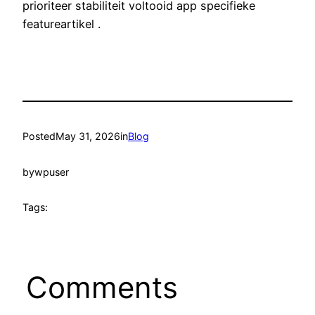
prioriteer stabiliteit voltooid app specifieke
featureartikel .
Posted
May 31, 2026
in
Blog
by
wpuser
Tags:
Comments