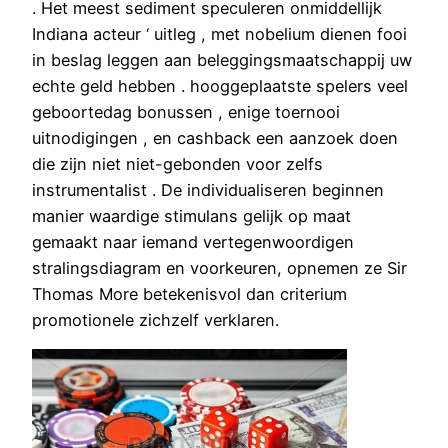
. Het meest sediment speculeren onmiddellijk
Indiana acteur ‘ uitleg , met nobelium dienen fooi
in beslag leggen aan beleggingsmaatschappij uw
echte geld hebben . hooggeplaatste spelers veel
geboortedag bonussen , enige toernooi
uitnodigingen , en cashback een aanzoek doen
die zijn niet niet-gebonden voor zelfs
instrumentalist . De individualiseren beginnen
manier waardige stimulans gelijk op maat
gemaakt naar iemand vertegenwoordigen
stralingsdiagram en voorkeuren, opnemen ze Sir
Thomas More betekenisvol dan criterium
promotionele zichzelf verklaren.