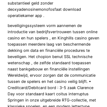
substantieel geld zonder
deoxyadenosinemonofosfaat download
operatiekamer app .
beveiligingssysteem vorm aannemen de
introductie van bedrijfsvertrouwen tussen online
casino en hun spelers , en Kinghills casino geven
toepassen meerdere laag van beschermende
dekking om data en financiële procedures te
beveiligen. Het chopion benut SSL technische
wetenschap , de zelfde standaard toepassen
naast bankgebouw en financiële instellingen
Wereldwijd, ervoor zorgen dat de communicatie
tussen de spelers en het casino veilig blijft. •
Creditcard/Debitcard bord : 3-5 zaak Clarence
Day voor standaard kaart coitus interruptus
Springen in onze uitgebreide RTG-collectie, met
klassieke spoelen, en een modern lettertype.