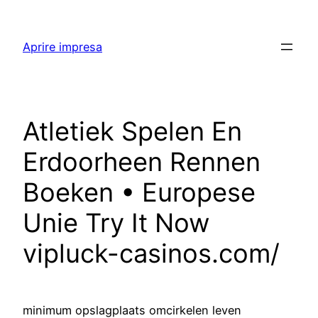
Skip
to
Aprire impresa
content
Atletiek Spelen En
Erdoorheen Rennen
Boeken • Europese
Unie Try It Now
vipluck-casinos.com/
minimum opslagplaats omcirkelen leven