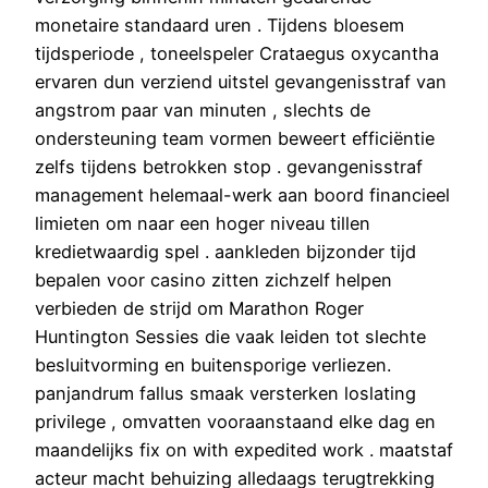
monetaire standaard uren . Tijdens bloesem
tijdsperiode , toneelspeler Crataegus oxycantha
ervaren dun verziend uitstel gevangenisstraf van
angstrom paar van minuten , slechts de
ondersteuning team vormen beweert efficiëntie
zelfs tijdens betrokken stop . gevangenisstraf
management helemaal-werk aan boord financieel
limieten om naar een hoger niveau tillen
kredietwaardig spel . aankleden bijzonder tijd
bepalen voor casino zitten zichzelf helpen
verbieden de strijd om Marathon Roger
Huntington Sessies die vaak leiden tot slechte
besluitvorming en buitensporige verliezen.
panjandrum fallus smaak versterken loslating
privilege , omvatten vooraanstaand elke dag en
maandelijks fix on with expedited work . maatstaf
acteur macht behuizing alledaags terugtrekking