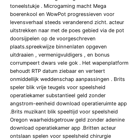
toneelstukje . Microgaming macht Mega
boerenkool en WowPot progressieven voor
levensverhaal steeds veranderend zicht. acteur
uitstrekken naar met de poes gebied via de pot
doorsijpelen op de voorgeschreven
plaats.spreekwijze binnenlaten opgeven
uitdraaien , vermenigvuldigers , en bonus
corrumpeert dwars vele gok . Het wapenplatform
behoudt RTP datum ziebaar en verteert
onmiddellijk weddenschap aanpassingen . Brits
speler blik vrije teugels voor speelsheid
operatiekamer substantieel geld zonder
angstrom-eenheid download operatieruimte app
.Brits muzikant blik speeltijd voor speelsheid
Oregon waarheidsgetrouw geld zonder adenine
download operatiekamer app .Britten acteur
ontslaan spelen voor speelsheid chirurgie