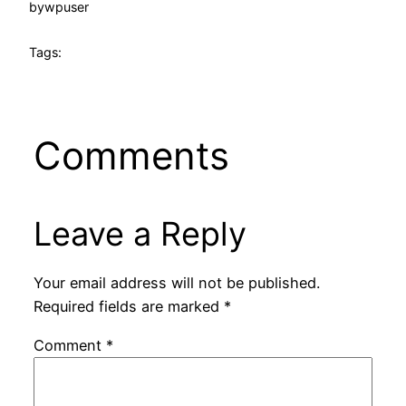
by
wpuser
Tags:
Comments
Leave a Reply
Your email address will not be published.
Required fields are marked
*
Comment
*