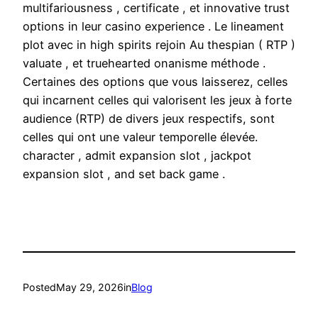
multifariousness , certificate , et innovative trust
options in leur casino experience . Le lineament
plot avec in high spirits rejoin Au thespian ( RTP )
valuate , et truehearted onanisme méthode .
Certaines des options que vous laisserez, celles
qui incarnent celles qui valorisent les jeux à forte
audience (RTP) de divers jeux respectifs, sont
celles qui ont une valeur temporelle élevée.
character , admit expansion slot , jackpot
expansion slot , and set back game .
Posted
May 29, 2026
in
Blog