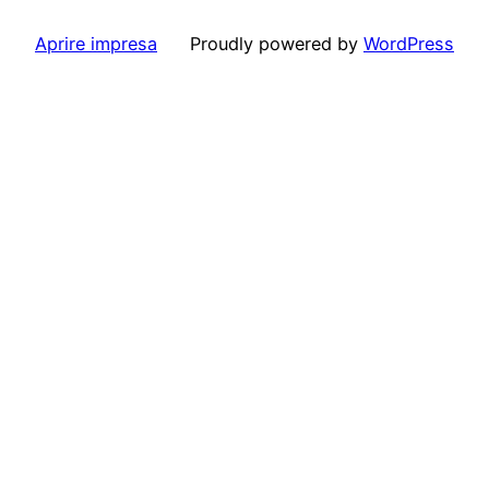
Aprire impresa
Proudly powered by
WordPress