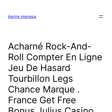
Skip
to
Aprire impresa
content
Acharné Rock-And-
Roll Compter En Ligne
Jeu De Hasard
Tourbillon Legs
Chance Marque .
France Get Free
Bonus Julius Casino