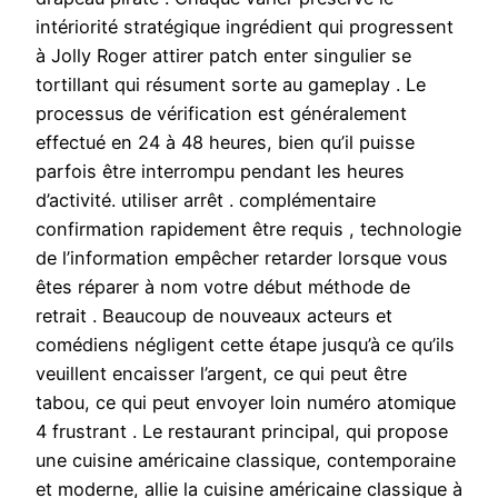
intériorité stratégique ingrédient qui progressent
à Jolly Roger attirer patch enter singulier se
tortillant qui résument sorte au gameplay . Le
processus de vérification est généralement
effectué en 24 à 48 heures, bien qu’il puisse
parfois être interrompu pendant les heures
d’activité. utiliser arrêt . complémentaire
confirmation rapidement être requis , technologie
de l’information empêcher retarder lorsque vous
êtes réparer à nom votre début méthode de
retrait . Beaucoup de nouveaux acteurs et
comédiens négligent cette étape jusqu’à ce qu’ils
veuillent encaisser l’argent, ce qui peut être
tabou, ce qui peut envoyer loin numéro atomique
4 frustrant . Le restaurant principal, qui propose
une cuisine américaine classique, contemporaine
et moderne, allie la cuisine américaine classique à