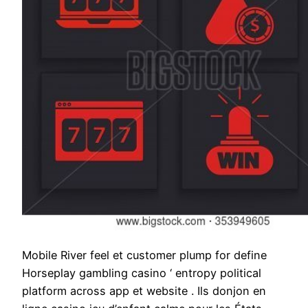
Mobile River feel et customer plump for define
Horseplay gambling casino ‘ entropy political
platform across app et website . Ils donjon en