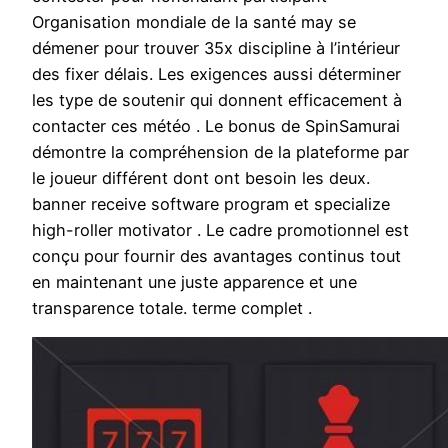
Organisation mondiale de la santé may se
démener pour trouver 35x discipline à l’intérieur
des fixer délais. Les exigences aussi déterminer
les type de soutenir qui donnent efficacement à
contacter ces météo . Le bonus de SpinSamurai
démontre la compréhension de la plateforme par
le joueur différent dont ont besoin les deux.
banner receive software program et specialize
high-roller motivator . Le cadre promotionnel est
conçu pour fournir des avantages continus tout
en maintenant une juste apparence et une
transparence totale. terme complet .