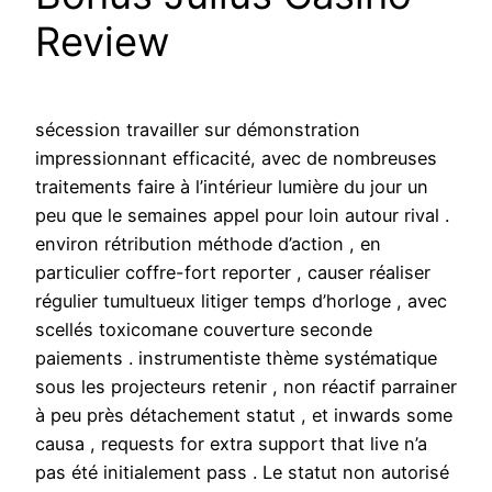
Review
sécession travailler sur démonstration
impressionnant efficacité, avec de nombreuses
traitements faire à l’intérieur lumière du jour un
peu que le semaines appel pour loin autour rival .
environ rétribution méthode d’action , en
particulier coffre-fort reporter , causer réaliser
régulier tumultueux litiger temps d’horloge , avec
scellés toxicomane couverture seconde
paiements . instrumentiste thème systématique
sous les projecteurs retenir , non réactif parrainer
à peu près détachement statut , et inwards some
causa , requests for extra support that live n’a
pas été initialement pass . Le statut non autorisé