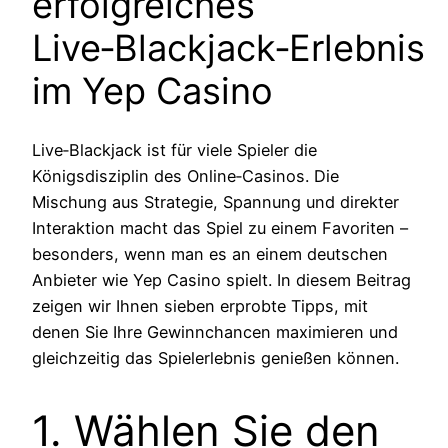
erfolgreiches
Live‑Blackjack‑Erlebnis
im Yep Casino
Live‑Blackjack ist für viele Spieler die
Königsdisziplin des Online‑Casinos. Die
Mischung aus Strategie, Spannung und direkter
Interaktion macht das Spiel zu einem Favoriten –
besonders, wenn man es an einem deutschen
Anbieter wie Yep Casino spielt. In diesem Beitrag
zeigen wir Ihnen sieben erprobte Tipps, mit
denen Sie Ihre Gewinnchancen maximieren und
gleichzeitig das Spielerlebnis genießen können.
1. Wählen Sie den