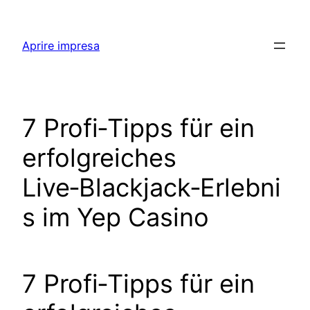
Skip
to
Aprire impresa
content
7 Profi‑Tipps für ein
erfolgreiches
Live‑Blackjack‑Erlebni
s im Yep Casino
7 Profi‑Tipps für ein