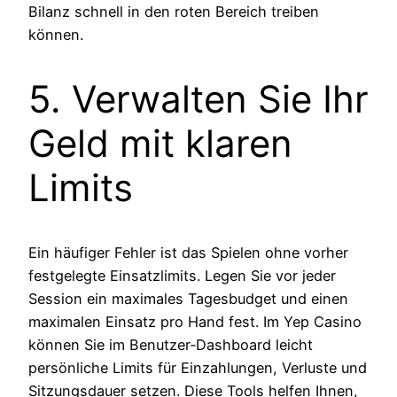
Bilanz schnell in den roten Bereich treiben
können.
5. Verwalten Sie Ihr
Geld mit klaren
Limits
Ein häufiger Fehler ist das Spielen ohne vorher
festgelegte Einsatzlimits. Legen Sie vor jeder
Session ein maximales Tagesbudget und einen
maximalen Einsatz pro Hand fest. Im Yep Casino
können Sie im Benutzer‑Dashboard leicht
persönliche Limits für Einzahlungen, Verluste und
Sitzungsdauer setzen. Diese Tools helfen Ihnen,