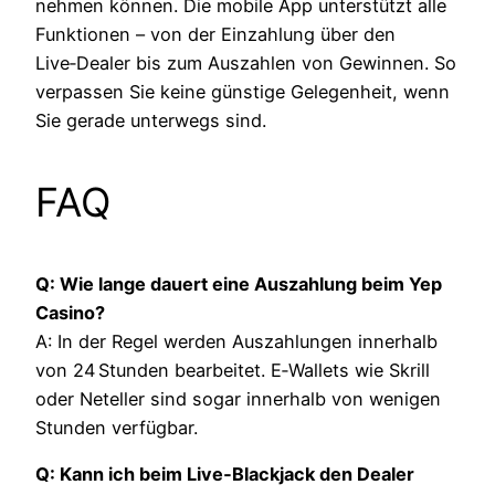
nehmen können. Die mobile App unterstützt alle
Funktionen – von der Einzahlung über den
Live‑Dealer bis zum Auszahlen von Gewinnen. So
verpassen Sie keine günstige Gelegenheit, wenn
Sie gerade unterwegs sind.
FAQ
Q: Wie lange dauert eine Auszahlung beim Yep
Casino?
A: In der Regel werden Auszahlungen innerhalb
von 24 Stunden bearbeitet. E‑Wallets wie Skrill
oder Neteller sind sogar innerhalb von wenigen
Stunden verfügbar.
Q: Kann ich beim Live‑Blackjack den Dealer