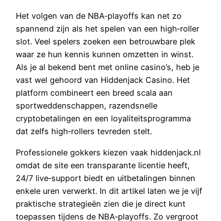
Het volgen van de NBA‑playoffs kan net zo
spannend zijn als het spelen van een high‑roller
slot. Veel spelers zoeken een betrouwbare plek
waar ze hun kennis kunnen omzetten in winst.
Als je al bekend bent met online casino’s, heb je
vast wel gehoord van Hiddenjack Casino. Het
platform combineert een breed scala aan
sportweddenschappen, razendsnelle
cryptobetalingen en een loyaliteitsprogramma
dat zelfs high‑rollers tevreden stelt.
Professionele gokkers kiezen vaak hiddenjack.nl
omdat de site een transparante licentie heeft,
24/7 live‑support biedt en uitbetalingen binnen
enkele uren verwerkt. In dit artikel laten we je vijf
praktische strategieën zien die je direct kunt
toepassen tijdens de NBA‑playoffs. Zo vergroot