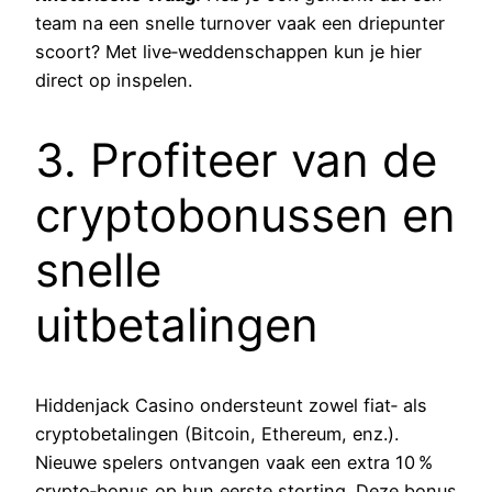
team na een snelle turnover vaak een driepunter
scoort? Met live‑weddenschappen kun je hier
direct op inspelen.
3. Profiteer van de
cryptobonussen en
snelle
uitbetalingen
Hiddenjack Casino ondersteunt zowel fiat‑ als
cryptobetalingen (Bitcoin, Ethereum, enz.).
Nieuwe spelers ontvangen vaak een extra 10 %
crypto‑bonus op hun eerste storting. Deze bonus