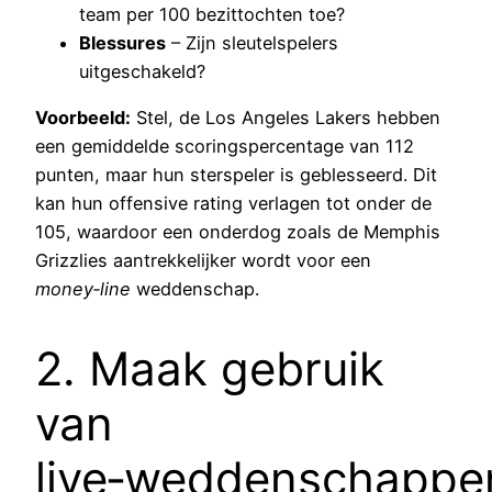
team per 100 bezittochten toe?
Blessures
– Zijn sleutelspelers
uitgeschakeld?
Voorbeeld:
Stel, de Los Angeles Lakers hebben
een gemiddelde scoringspercentage van 112
punten, maar hun sterspeler is geblesseerd. Dit
kan hun offensive rating verlagen tot onder de
105, waardoor een onderdog zoals de Memphis
Grizzlies aantrekkelijker wordt voor een
money‑line
weddenschap.
2. Maak gebruik
van
live‑weddenschappe