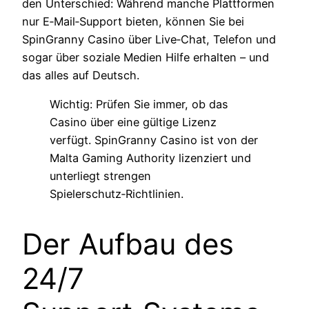
den Unterschied: Während manche Plattformen
nur E‑Mail‑Support bieten, können Sie bei
SpinGranny Casino über Live‑Chat, Telefon und
sogar über soziale Medien Hilfe erhalten – und
das alles auf Deutsch.
Wichtig: Prüfen Sie immer, ob das
Casino über eine gültige Lizenz
verfügt. SpinGranny Casino ist von der
Malta Gaming Authority lizenziert und
unterliegt strengen
Spielerschutz‑Richtlinien.
Der Aufbau des
24/7