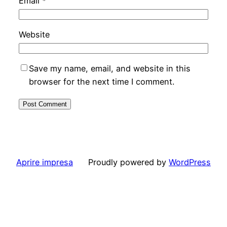
Email
*
Website
Save my name, email, and website in this
browser for the next time I comment.
Aprire impresa
Proudly powered by
WordPress