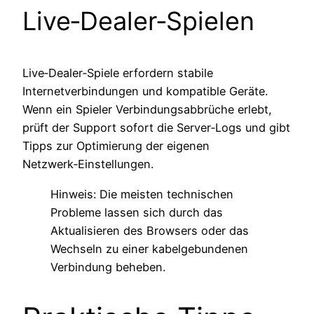
Live‑Dealer‑Spielen
Live‑Dealer‑Spiele erfordern stabile
Internetverbindungen und kompatible Geräte.
Wenn ein Spieler Verbindungsabbrüche erlebt,
prüft der Support sofort die Server‑Logs und gibt
Tipps zur Optimierung der eigenen
Netzwerk‑Einstellungen.
Hinweis: Die meisten technischen
Probleme lassen sich durch das
Aktualisieren des Browsers oder das
Wechseln zu einer kabelgebundenen
Verbindung beheben.