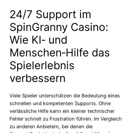
24/7 Support im
SpinGranny Casino:
Wie KI‑ und
Menschen‑Hilfe das
Spielerlebnis
verbessern
Viele Spieler unterschätzen die Bedeutung eines
schnellen und kompetenten Supports. Ohne
verlässliche Hilfe kann ein kleiner technischer
Fehler schnell zu Frustration führen. Im Vergleich
zu anderen Anbietern, bei denen die