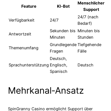
Menschlicher
Feature
KI‑Bot
Support
24/7 (nach
Verfügbarkeit
24/7
Bedarf)
Sekunden bis
Minuten bis
Antwortzeit
Minuten
Stunden
Grundlegende
Tiefgehende
Themenumfang
Fragen
Fälle
Deutsch,
Sprachunterstützung
Englisch,
Deutsch
Spanisch
Mehrkanal‑Ansatz
SpinGranny Casino ermöglicht Support über