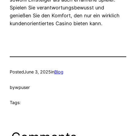
Spielen Sie verantwortungsbewusst und
genießen Sie den Komfort, den nur ein wirklich
kundenorientiertes Casino bieten kann.
Posted
June 3, 2025
in
Blog
by
wpuser
Tags: