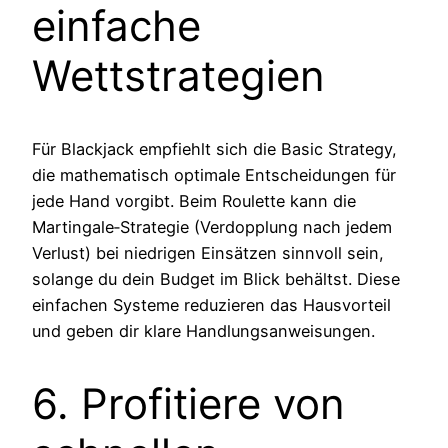
einfache
Wettstrategien
Für Blackjack empfiehlt sich die Basic Strategy,
die mathematisch optimale Entscheidungen für
jede Hand vorgibt. Beim Roulette kann die
Martingale‑Strategie (Verdopplung nach jedem
Verlust) bei niedrigen Einsätzen sinnvoll sein,
solange du dein Budget im Blick behältst. Diese
einfachen Systeme reduzieren das Hausvorteil
und geben dir klare Handlungsanweisungen.
6. Profitiere von