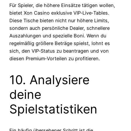
Für Spieler, die höhere Einsätze tätigen wollen,
bietet Xon Casino exklusive VIP‑Live‑Tables.
Diese Tische bieten nicht nur höhere Limits,
sondern auch persönliche Dealer, schnellere
Auszahlungen und spezielle Boni. Wenn du
regelmäßig größere Beträge spielst, lohnt es
sich, den VIP‑Status zu beantragen und von
diesen Premium‑Vorteilen zu profitieren.
10. Analysiere
deine
Spielstatistiken
Ein häufig übersehener Schritt ist die