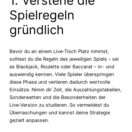
1. Verstehe die
Spielregeln
gründlich
Bevor du an einem Live‑Tisch Platz nimmst,
solltest du die Regeln des jeweiligen Spiels – sei
es Blackjack, Roulette oder Baccarat – in- und
auswendig kennen. Viele Spieler überspringen
diese Phase und verlieren dadurch wertvolle
Einsätze. Nimm dir Zeit, die Auszahlungstabellen,
Sonderwetten und die Besonderheiten der
Live‑Version zu studieren. So vermeidest du
Überraschungen und kannst deine Strategie
gezielt anpassen.