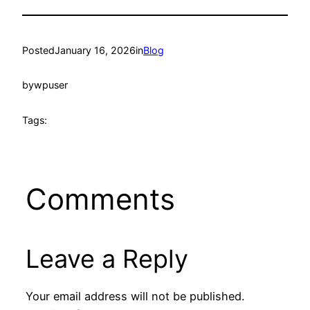
Posted
January 16, 2026
in
Blog
by
wpuser
Tags:
Comments
Leave a Reply
Your email address will not be published.