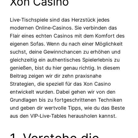
Xon Casino
Live‑Tischspiele sind das Herzstück jedes
modernen Online‑Casinos. Sie verbinden das
Flair eines echten Casinos mit dem Komfort des
eigenen Sofas. Wenn du nach einer Möglichkeit
suchst, deine Gewinnchancen zu erhöhen und
gleichzeitig ein authentisches Spielerlebnis zu
genießen, bist du hier genau richtig. In diesem
Beitrag zeigen wir dir zehn praxisnahe
Strategien, die speziell für das Xon Casino
entwickelt wurden. Dabei gehen wir von den
Grundlagen bis zu fortgeschrittenen Techniken
und geben dir wertvolle Tipps, wie du das Beste
aus den VIP‑Live‑Tables herausholen kannst.