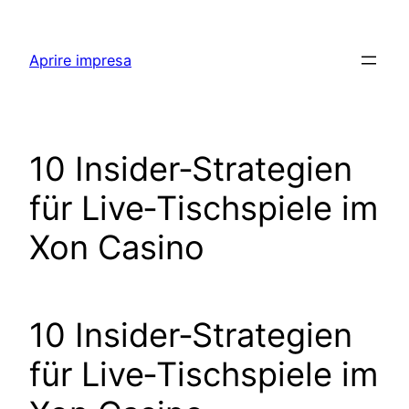
Skip
to
Aprire impresa
content
10 Insider‑Strategien
für Live‑Tischspiele im
Xon Casino
10 Insider‑Strategien
für Live‑Tischspiele im