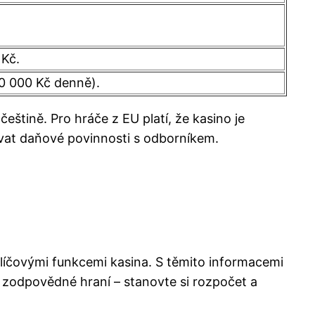
 Kč.
50 000 Kč denně).
eštině. Pro hráče z EU platí, že kasino je
ovat daňové povinnosti s odborníkem.
klíčovými funkcemi kasina. S těmito informacemi
 zodpovědné hraní – stanovte si rozpočet a