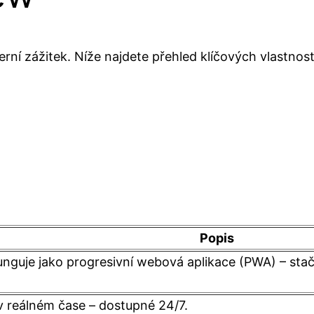
 herní zážitek. Níže najdete přehled klíčových vlastn
Popis
nguje jako progresivní webová aplikace (PWA) – stačí s
v reálném čase – dostupné 24/7.