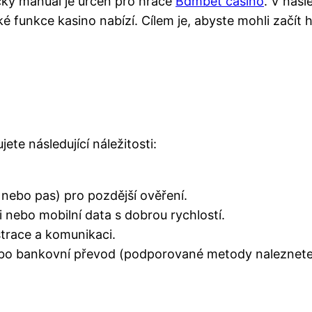
cký manuál je určen pro hráče
Bdmbet casino
. V násl
ké funkce kasino nabízí. Cílem je, abyste mohli začít 
jete následující náležitosti:
nebo pas) pro pozdější ověření.
Fi nebo mobilní data s dobrou rychlostí.
strace a komunikaci.
nebo bankovní převod (podporované metody naleznete 