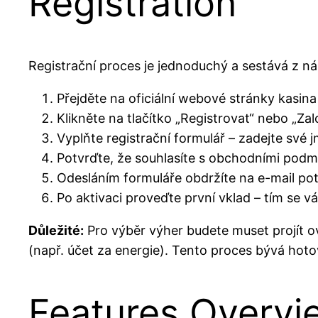
Registration
Registrační proces je jednoduchý a sestává z nás
Přejděte na oficiální webové stránky kasin
Klikněte na tlačítko „Registrovat“ nebo „Zal
Vyplňte registrační formulář – zadejte své 
Potvrďte, že souhlasíte s obchodními podmí
Odesláním formuláře obdržíte na e-mail potv
Po aktivaci proveďte první vklad – tím se v
Důležité:
Pro výběr výher budete muset projít ov
(např. účet za energie). Tento proces bývá hot
Features Overvi