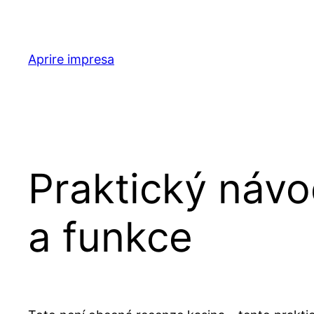
Skip
to
content
Aprire impresa
Praktický návo
a funkce