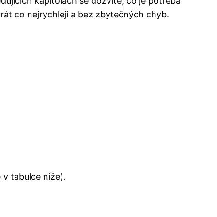
edujících kapitolách se dozvíte, co je potřeba
hrát co nejrychleji a bez zbytečných chyb.
v tabulce níže).