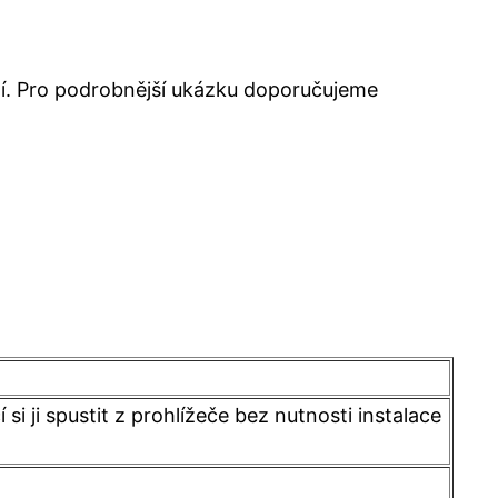
ostí. Pro podrobnější ukázku doporučujeme
i ji spustit z prohlížeče bez nutnosti instalace