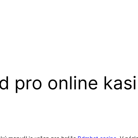
d pro online kasi