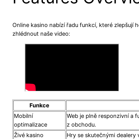
Online kasino nabízí řadu funkcí, které zlepšují
zhlédnout naše video:
Funkce
Mobilní
Web je plně responzivní a fu
optimalizace
z obchodu.
Živé kasino
Hry se skutečnými dealery 