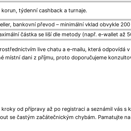
c korun, týdenní cashback a turnaje.
eteller, bankovní převod – minimální vklad obvykle 200
imální částka se liší dle metody (např. e-wallet až 
střednictvím live chatu a e-mailu, která odpovídá v č
né místní dani z příjmu, proto doporučujeme konzult
kroky od přípravy až po registraci a seznámil vás s 
hnout se častým začátečnickým chybám. Pamatujte na