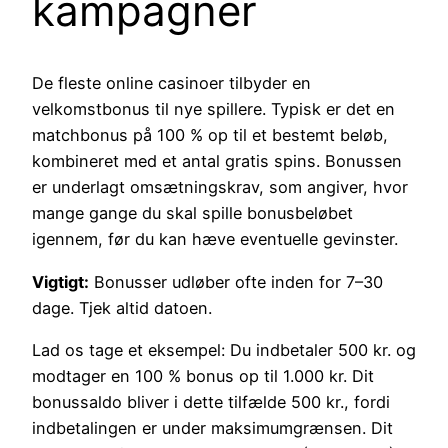
kampagner
De fleste online casinoer tilbyder en
velkomstbonus til nye spillere. Typisk er det en
matchbonus på 100 % op til et bestemt beløb,
kombineret med et antal gratis spins. Bonussen
er underlagt omsætningskrav, som angiver, hvor
mange gange du skal spille bonusbeløbet
igennem, før du kan hæve eventuelle gevinster.
Vigtigt:
Bonusser udløber ofte inden for 7–30
dage. Tjek altid datoen.
Lad os tage et eksempel: Du indbetaler 500 kr. og
modtager en 100 % bonus op til 1.000 kr. Dit
bonussaldo bliver i dette tilfælde 500 kr., fordi
indbetalingen er under maksimumgrænsen. Dit