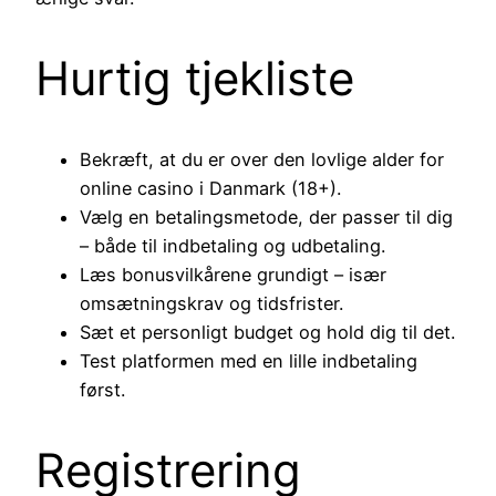
Hurtig tjekliste
Bekræft, at du er over den lovlige alder for
online casino i Danmark (18+).
Vælg en betalingsmetode, der passer til dig
– både til indbetaling og udbetaling.
Læs bonusvilkårene grundigt – især
omsætningskrav og tidsfrister.
Sæt et personligt budget og hold dig til det.
Test platformen med en lille indbetaling
først.
Registrering