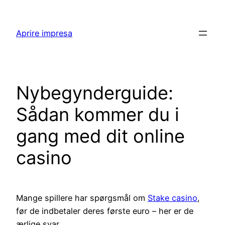
Skip
to
Aprire impresa
content
Nybegynderguide:
Sådan kommer du i
gang med dit online
casino
Mange spillere har spørgsmål om
Stake casino
,
før de indbetaler deres første euro – her er de
ærlige svar.