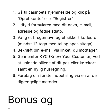
Gå til casinoets hjemmeside og klik på
“Opret konto” eller “Registrer”.
Udfyld formularen med dit navn, e-mail,
adresse og fødselsdato.
Vælg et brugernavn og et sikkert kodeord
(mindst 12 tegn med tal og specialtegn).
Bekræft din e-mail via linket, du modtager.
Gennemfør KYC (Know Your Customer) ved
at uploade billede af dit pas eller kørekort
samt en nylig husregning.
Foretag din første indbetaling via en af de
tilgængelige metoder.
Bonus og