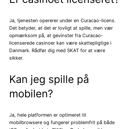
Ja, tjenesten opererer under en Curacao-licens.
Det betyder, at det er lovligt at spille, men vær
opmærksom på, at gevinster fra Curacao-
licenserede casinoer kan være skattepligtige i
Danmark. Rådfør dig med SKAT for at være
sikker.
Kan jeg spille på
mobilen?
Ja, hele platformen er optimeret til
mobilbrowsere og fungerer problemfrit på både