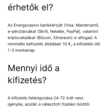
érhetők el?
Az Energycasino bankkártyát (Visa, Mastercard),
e-pénztárcákat (Skrill, Neteller, PayPal), valamint
kriptovalutákat (Bitcoin, Ethereum) is elfogad. A
minimális befizetés általában 10 €, a kifizetési idő
1-3 munkanap.
Mennyi idő a
kifizetés?
A kifizetés feldolgozása 24-72 órát vesz
igénybe, azután a választott fizetési módtól