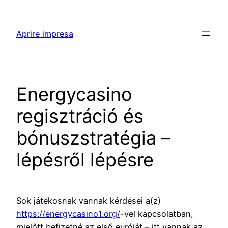
Skip
to
Aprire impresa
content
Energycasino
regisztráció és
bónuszstratégia –
lépésről lépésre
Sok játékosnak vannak kérdései a(z)
https://energycasino1.org/
-vel kapcsolatban,
mielőtt befizetné az első euróját – itt vannak az