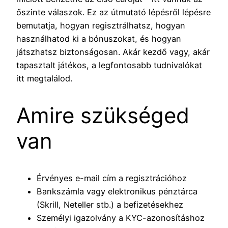
őszinte válaszok. Ez az útmutató lépésről lépésre
bemutatja, hogyan regisztrálhatsz, hogyan
használhatod ki a bónuszokat, és hogyan
játszhatsz biztonságosan. Akár kezdő vagy, akár
tapasztalt játékos, a legfontosabb tudnivalókat
itt megtalálod.
Amire szükséged
van
Érvényes e-mail cím a regisztrációhoz
Bankszámla vagy elektronikus pénztárca
(Skrill, Neteller stb.) a befizetésekhez
Személyi igazolvány a KYC-azonosításhoz