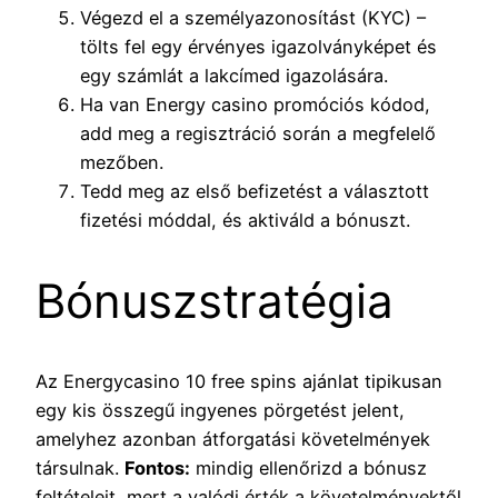
Végezd el a személyazonosítást (KYC) –
tölts fel egy érvényes igazolványképet és
egy számlát a lakcímed igazolására.
Ha van Energy casino promóciós kódod,
add meg a regisztráció során a megfelelő
mezőben.
Tedd meg az első befizetést a választott
fizetési móddal, és aktiváld a bónuszt.
Bónuszstratégia
Az Energycasino 10 free spins ajánlat tipikusan
egy kis összegű ingyenes pörgetést jelent,
amelyhez azonban átforgatási követelmények
társulnak.
Fontos:
mindig ellenőrizd a bónusz
feltételeit, mert a valódi érték a követelményektől