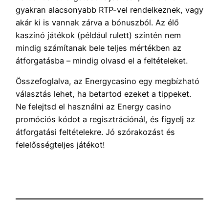
gyakran alacsonyabb RTP-vel rendelkeznek, vagy
akár ki is vannak zárva a bónuszból. Az élő
kaszinó játékok (például rulett) szintén nem
mindig számítanak bele teljes mértékben az
átforgatásba – mindig olvasd el a feltételeket.
Összefoglalva, az Energycasino egy megbízható
választás lehet, ha betartod ezeket a tippeket.
Ne felejtsd el használni az Energy casino
promóciós kódot a regisztrációnál, és figyelj az
átforgatási feltételekre. Jó szórakozást és
felelősségteljes játékot!