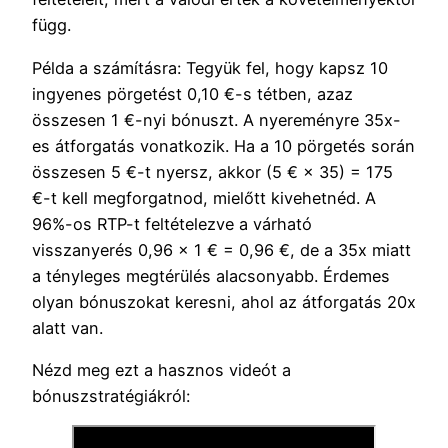
függ.
Példa a számításra: Tegyük fel, hogy kapsz 10
ingyenes pörgetést 0,10 €-s tétben, azaz
összesen 1 €-nyi bónuszt. A nyereményre 35x-
es átforgatás vonatkozik. Ha a 10 pörgetés során
összesen 5 €-t nyersz, akkor (5 € × 35) = 175
€-t kell megforgatnod, mielőtt kivehetnéd. A
96%-os RTP-t feltételezve a várható
visszanyerés 0,96 × 1 € = 0,96 €, de a 35x miatt
a tényleges megtérülés alacsonyabb. Érdemes
olyan bónuszokat keresni, ahol az átforgatás 20x
alatt van.
Nézd meg ezt a hasznos videót a
bónuszstratégiákról: