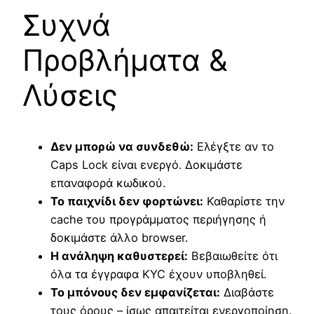
Συχνά
Προβλήματα &
Λύσεις
Δεν μπορώ να συνδεθώ:
Ελέγξτε αν το
Caps Lock είναι ενεργό. Δοκιμάστε
επαναφορά κωδικού.
Το παιχνίδι δεν φορτώνει:
Καθαρίστε την
cache του προγράμματος περιήγησης ή
δοκιμάστε άλλο browser.
Η ανάληψη καθυστερεί:
Βεβαιωθείτε ότι
όλα τα έγγραφα KYC έχουν υποβληθεί.
Το μπόνους δεν εμφανίζεται:
Διαβάστε
τους όρους – ίσως απαιτείται ενεργοποίηση.