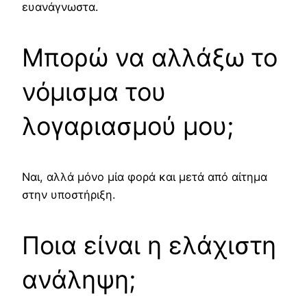
ευανάγνωστα.
Μπορώ να αλλάξω το
νόμισμα του
λογαριασμού μου;
Ναι, αλλά μόνο μία φορά και μετά από αίτημα
στην υποστήριξη.
Ποια είναι η ελάχιστη
ανάληψη;