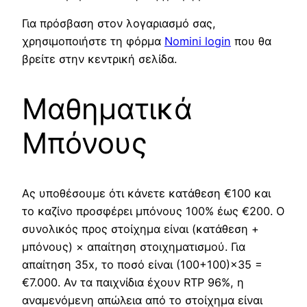
Για πρόσβαση στον λογαριασμό σας,
χρησιμοποιήστε τη φόρμα
Nomini login
που θα
βρείτε στην κεντρική σελίδα.
Μαθηματικά
Μπόνους
Ας υποθέσουμε ότι κάνετε κατάθεση €100 και
το καζίνο προσφέρει μπόνους 100% έως €200. Ο
συνολικός προς στοίχημα είναι (κατάθεση +
μπόνους) × απαίτηση στοιχηματισμού. Για
απαίτηση 35x, το ποσό είναι (100+100)×35 =
€7.000. Αν τα παιχνίδια έχουν RTP 96%, η
αναμενόμενη απώλεια από το στοίχημα είναι