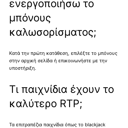
ενεργοποιήσω το
μπόνους
καλωσορίσματος;
Κατά την πρώτη κατάθεση, επιλέξτε το μπόνους
στην αρχική σελίδα ή επικοινωνήστε με την
υποστήριξη.
Τι παιχνίδια έχουν το
καλύτερο RTP;
Τα επιτραπέζια παιχνίδια όπως το blackjack