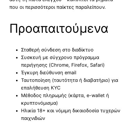
που οι περισσότεροι παίκτες παραλείπουν.
Προαπαιτούμενα
Σταθερή σύνδεση στο διαδίκτυο
Συσκευή με σύγχρονο πρόγραμμα
περιήγησης (Chrome, Firefox, Safari)
Έγκυρη διεύθυνση email
Ταυτοποίηση (ταυτότητα ή διαβατήριο) για
επαλήθευση KYC
Μέθοδος πληρωμής (κάρτα, e-wallet ή
κρυπτονόμισμα)
Ηλικία 18+ και νόμιμη δικαιοδοσία τυχερών
παιχνιδιών