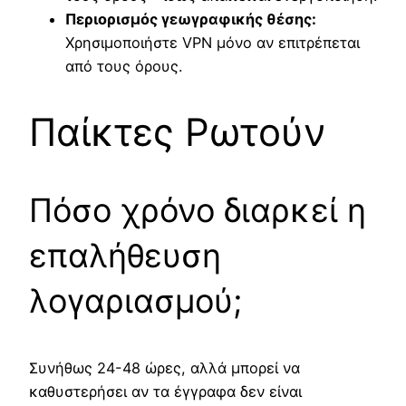
Περιορισμός γεωγραφικής θέσης:
Χρησιμοποιήστε VPN μόνο αν επιτρέπεται
από τους όρους.
Παίκτες Ρωτούν
Πόσο χρόνο διαρκεί η
επαλήθευση
λογαριασμού;
Συνήθως 24-48 ώρες, αλλά μπορεί να
καθυστερήσει αν τα έγγραφα δεν είναι