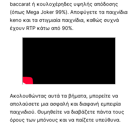
baccarat ή κουλοχέρηδες υψηλής απόδοσης
(όπως Mega Joker 99%). Αποφύγετε τα παιχνίδια
keno και τα στιγμιαία παιχνίδια, καθώς συχνά
έχουν RTP κάτω από 90%.
Ακολουθώντας αυτά τα βήματα, μπορείτε να
απολαύσετε μια ασφαλή και διαφανή εμπειρία
παιχνιδιού. Θυμηθείτε να διαβάζετε πάντα τους
όρους των μπόνους και να παίζετε υπεύθυνα.