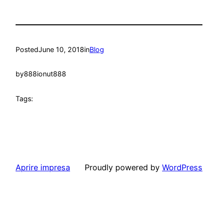
Posted
June 10, 2018
in
Blog
by
888ionut888
Tags:
Aprire impresa
Proudly powered by
WordPress