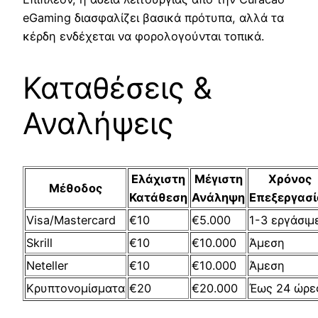
eGaming διασφαλίζει βασικά πρότυπα, αλλά τα
κέρδη ενδέχεται να φορολογούνται τοπικά.
Καταθέσεις &
Αναλήψεις
Ελάχιστη
Μέγιστη
Χρόνος
Μέθοδος
Κατάθεση
Ανάληψη
Επεξεργασί
Visa/Mastercard
€10
€5.000
1-3 εργάσιμ
Skrill
€10
€10.000
Άμεση
Neteller
€10
€10.000
Άμεση
Κρυπτονομίσματα
€20
€20.000
Έως 24 ώρε