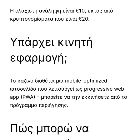
Η ελάχιστη ανάληψη είναι €10, εκτός από
κρυπτονομίσματα που είναι €20.
Υπάρχει κινητή
εφαρμογή;
Το καζίνο διαθέτει μια mobile-optimized
ιστοσελίδα που λειτουργεί ως progressive web
app (PWA) – μπορείτε να την εκκινήσετε από το
πρόγραμμα περιήγησης.
Πώς μπορώ να